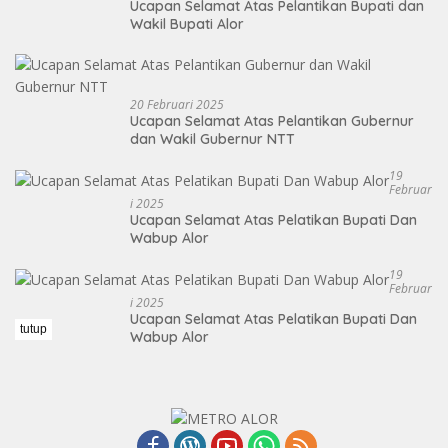
Ucapan Selamat Atas Pelantikan Bupati dan
Wakil Bupati Alor
20 Februari 2025
Ucapan Selamat Atas Pelantikan Gubernur
dan Wakil Gubernur NTT
19
Februar
I 2025
Ucapan Selamat Atas Pelatikan Bupati Dan
Wabup Alor
19
Februar
I 2025
Ucapan Selamat Atas Pelatikan Bupati Dan
tutup
Wabup Alor