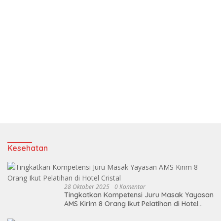
Kesehatan
28 Oktober 2025
0 Komentar
Tingkatkan Kompetensi Juru Masak Yayasan
AMS Kirim 8 Orang Ikut Pelatihan di Hotel
Cristal