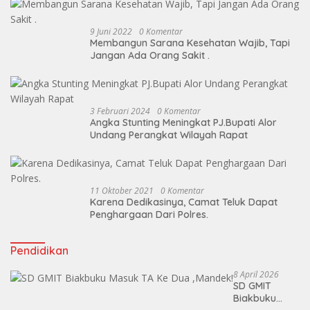
9 Juni 2022
0 Komentar
Membangun Sarana Kesehatan Wajib, Tapi
Jangan Ada Orang Sakit .
3 Februari 2024
0 Komentar
Angka Stunting Meningkat PJ.Bupati Alor
Undang Perangkat Wilayah Rapat
11 Oktober 2021
0 Komentar
Karena Dedikasinya, Camat Teluk Dapat
Penghargaan Dari Polres.
Pendidikan
8 April 2026
SD GMIT
Biakbuku