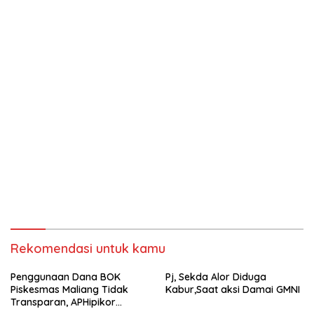
Rekomendasi untuk kamu
Penggunaan Dana BOK
Pj, Sekda Alor Diduga
Piskesmas Maliang Tidak
Kabur,Saat aksi Damai GMNI
Transparan, APHipikor