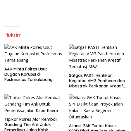
Hukrim
AAK Minta Polres Usut
Dugaan Korupsi di
Satgas PASTI Hentikan
Puskesmas Tamalabang
Kegiatan AMG Pantheon dan
Mbastrak Perikanan Kreatif
Terbatas( MBA
Tipikor Polres Alor Kembali
Gandeng Tim Ahli Untuk
Aliansi GAK Tuntut Kasus
Pemeriksa Jalan Kabir-
SPPD Fiktif dan Proyek Jalan