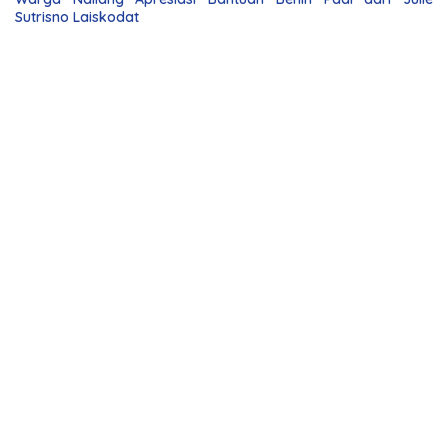
Sutrisno Laiskodat