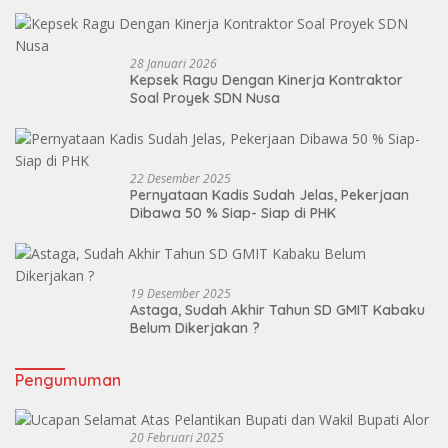
Masuk TA Ke
Dua ,Mandek!
28 Januari 2026
Kepsek Ragu Dengan Kinerja Kontraktor
Soal Proyek SDN Nusa
22 Desember 2025
Pernyataan Kadis Sudah Jelas, Pekerjaan
Dibawa 50 % Siap- Siap di PHK
19 Desember 2025
Astaga, Sudah Akhir Tahun SD GMIT Kabaku
Belum Dikerjakan ?
Pengumuman
20 Februari 2025