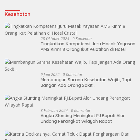
Kesehatan
28 Oktober 2025
0 Komentar
Tingkatkan Kompetensi Juru Masak Yayasan
AMS Kirim 8 Orang Ikut Pelatihan di Hotel
Cristal
9 Juni 2022
0 Komentar
Membangun Sarana Kesehatan Wajib, Tapi
Jangan Ada Orang Sakit .
3 Februari 2024
0 Komentar
Angka Stunting Meningkat PJ.Bupati Alor
Undang Perangkat Wilayah Rapat