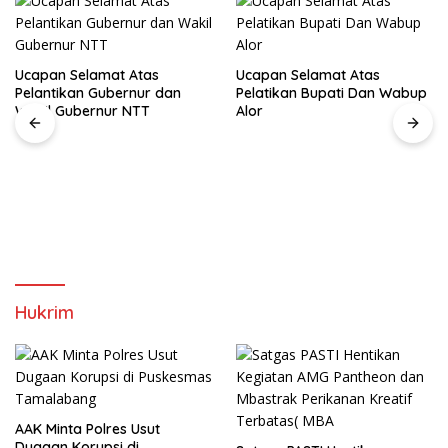
Ucapan Selamat Atas
Ucapan Selamat Atas
Pelantikan Gubernur dan
Pelatikan Bupati Dan Wabup
Wakil Gubernur NTT
Alor
Hukrim
AAK Minta Polres Usut
Dugaan Korupsi di