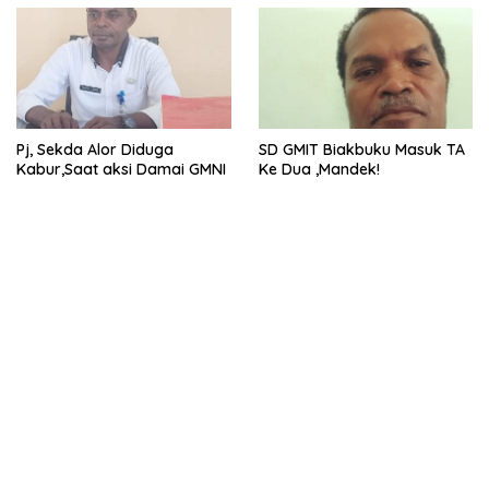
Pj, Sekda Alor Diduga
SD GMIT Biakbuku Masuk TA
Kabur,Saat aksi Damai GMNI
Ke Dua ,Mandek!