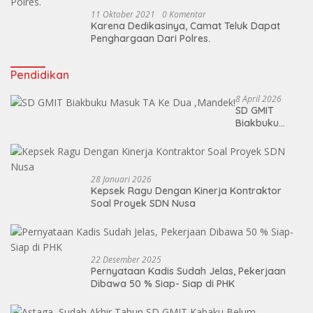
11 Oktober 2021
0 Komentar
Karena Dedikasinya, Camat Teluk Dapat
Penghargaan Dari Polres.
Pendidikan
8 April 2026
SD GMIT
Biakbuku
Masuk TA Ke
Dua ,Mandek!
28 Januari 2026
Kepsek Ragu Dengan Kinerja Kontraktor
Soal Proyek SDN Nusa
22 Desember 2025
Pernyataan Kadis Sudah Jelas, Pekerjaan
Dibawa 50 % Siap- Siap di PHK