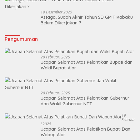
19 Desember 2025
Astaga, Sudah Akhir Tahun SD GMIT Kabaku
Belum Dikerjakan ?
Pengumuman
20 Februari 2025
Ucapan Selamat Atas Pelantikan Bupati dan
Wakil Bupati Alor
20 Februari 2025
Ucapan Selamat Atas Pelantikan Gubernur
dan Wakil Gubernur NTT
19
Februar
I 2025
Ucapan Selamat Atas Pelatikan Bupati Dan
Wabup Alor