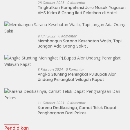
28 Oktober 2025
0 Komentar
Tingkatkan Kompetensi Juru Masak Yayasan
AMS Kirim 8 Orang Ikut Pelatihan di Hotel
Cristal
9 Juni 2022
0 Komentar
Membangun Sarana Kesehatan Wajib, Tapi
Jangan Ada Orang Sakit .
3 Februari 2024
0 Komentar
Angka Stunting Meningkat PJ.Bupati Alor
Undang Perangkat Wilayah Rapat
11 Oktober 2021
0 Komentar
Karena Dedikasinya, Camat Teluk Dapat
Penghargaan Dari Polres.
Pendidikan