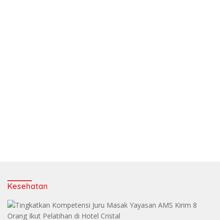
Kesehatan