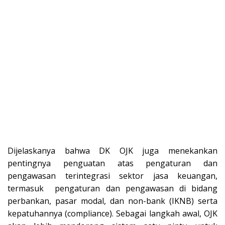
Dijelaskanya bahwa DK OJK juga menekankan
pentingnya penguatan atas pengaturan dan
pengawasan terintegrasi sektor jasa keuangan,
termasuk pengaturan dan pengawasan di bidang
perbankan, pasar modal, dan non-bank (IKNB) serta
kepatuhannya (compliance). Sebagai langkah awal, OJK