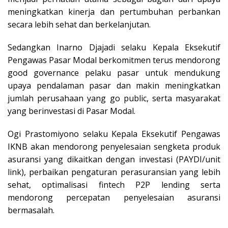
meningkatkan kinerja dan pertumbuhan perbankan
secara lebih sehat dan berkelanjutan.
Sedangkan Inarno Djajadi selaku Kepala Eksekutif
Pengawas Pasar Modal berkomitmen terus mendorong
good governance pelaku pasar untuk mendukung
upaya pendalaman pasar dan makin meningkatkan
jumlah perusahaan yang go public, serta masyarakat
yang berinvestasi di Pasar Modal.
Ogi Prastomiyono selaku Kepala Eksekutif Pengawas
IKNB akan mendorong penyelesaian sengketa produk
asuransi yang dikaitkan dengan investasi (PAYDI/unit
link), perbaikan pengaturan perasuransian yang lebih
sehat, optimalisasi fintech P2P lending serta
mendorong percepatan penyelesaian asuransi
bermasalah.