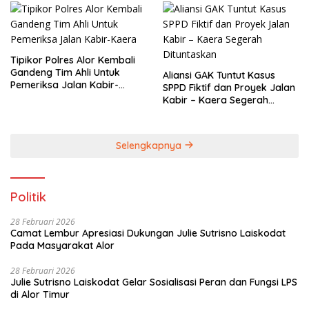
Tipikor Polres Alor Kembali
Gandeng Tim Ahli Untuk
Aliansi GAK Tuntut Kasus
Pemeriksa Jalan Kabir-
SPPD Fiktif dan Proyek Jalan
Kaera
Kabir – Kaera Segerah
Dituntaskan
Selengkapnya
Politik
28 Februari 2026
Camat Lembur Apresiasi Dukungan Julie Sutrisno Laiskodat
Pada Masyarakat Alor
28 Februari 2026
Julie Sutrisno Laiskodat Gelar Sosialisasi Peran dan Fungsi LPS
di Alor Timur