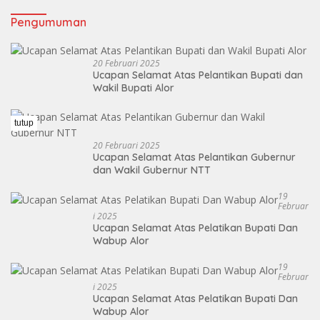
Pengumuman
20 Februari 2025
Ucapan Selamat Atas Pelantikan Bupati dan
Wakil Bupati Alor
tutup
20 Februari 2025
Ucapan Selamat Atas Pelantikan Gubernur
dan Wakil Gubernur NTT
19
Februar
I 2025
Ucapan Selamat Atas Pelatikan Bupati Dan
Wabup Alor
19
Februar
I 2025
Ucapan Selamat Atas Pelatikan Bupati Dan
Wabup Alor