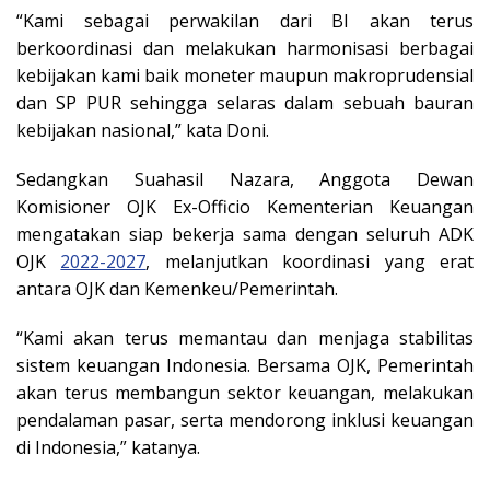
“Kami sebagai perwakilan dari BI akan terus
berkoordinasi dan melakukan harmonisasi berbagai
kebijakan kami baik moneter maupun makroprudensial
dan SP PUR sehingga selaras dalam sebuah bauran
kebijakan nasional,” kata Doni.
Sedangkan Suahasil Nazara, Anggota Dewan
Komisioner OJK Ex-Officio Kementerian Keuangan
mengatakan siap bekerja sama dengan seluruh ADK
OJK
2022-2027
, melanjutkan koordinasi yang erat
antara OJK dan Kemenkeu/Pemerintah.
“Kami akan terus memantau dan menjaga stabilitas
sistem keuangan Indonesia. Bersama OJK, Pemerintah
akan terus membangun sektor keuangan, melakukan
pendalaman pasar, serta mendorong inklusi keuangan
di Indonesia,” katanya.