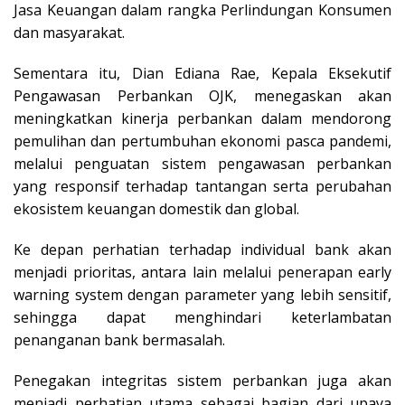
Jasa Keuangan dalam rangka Perlindungan Konsumen
dan masyarakat.
Sementara itu, Dian Ediana Rae, Kepala Eksekutif
Pengawasan Perbankan OJK, menegaskan akan
meningkatkan kinerja perbankan dalam mendorong
pemulihan dan pertumbuhan ekonomi pasca pandemi,
melalui penguatan sistem pengawasan perbankan
yang responsif terhadap tantangan serta perubahan
ekosistem keuangan domestik dan global.
Ke depan perhatian terhadap individual bank akan
menjadi prioritas, antara lain melalui penerapan early
warning system dengan parameter yang lebih sensitif,
sehingga dapat menghindari keterlambatan
penanganan bank bermasalah.
Penegakan integritas sistem perbankan juga akan
menjadi perhatian utama sebagai bagian dari upaya