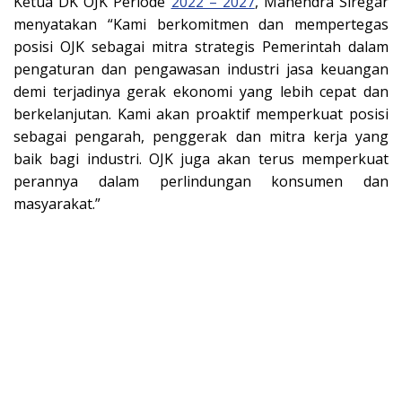
Ketua DK OJK Periode
2022 – 2027
, Mahendra Siregar
menyatakan “Kami berkomitmen dan mempertegas
posisi OJK sebagai mitra strategis Pemerintah dalam
pengaturan dan pengawasan industri jasa keuangan
demi terjadinya gerak ekonomi yang lebih cepat dan
berkelanjutan. Kami akan proaktif memperkuat posisi
sebagai pengarah, penggerak dan mitra kerja yang
baik bagi industri. OJK juga akan terus memperkuat
perannya dalam perlindungan konsumen dan
masyarakat.”