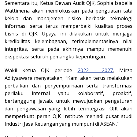
Sementara itu, Ketua Dewan Audit OJK, Sophia Isabella
Wattimena akan memfokuskan pada penguatan tata
kelola dan manajemen risiko berbasis teknologi
informasi serta terus memperbaiki kualitas proses
bisnis di OJK. Upaya ini dilakukan untuk menjaga
kredibilitas kelembagaan, terimplementasinya nilai
integritas, serta pada akhirnya mampu memenuhi
ekspektasi seluruh pemangku kepentingan.
Wakil Ketua OJK periode
2022 – 2027
, Mirza
Adityaswara menyatakan, “Kami akan terus melakukan
perbaikan dan penyempurnaan serta transformasi
perilaku internal yaitu kolaboratif, proaktif,
bertanggung jawab, untuk mewujudkan pengaturan
dan pengawasan yang lebih terintegrasi. OJK akan
memperkuat peran OJK Institute menjadi pusat studi
Industri Jasa Keuangan yang mumpuni di ASEAN.”