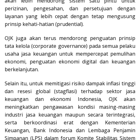
akan lebih mendorong sistem satu pintu untuk
perizinan, pengesahan, dan persetujuan dengan
layanan yang lebih cepat dengan tetap mengusung
prinsip kehati-hatian (prudential).
OJK juga akan terus mendorong penguatan prinsip
tata kelola (corporate governance) pada semua pelaku
usaha jasa keuangan untuk mempercepat pemulihan
ekonomi, penguatan ekonomi digital dan keuangan
berkelanjutan.
Selain itu, untuk memitigasi risiko dampak inflasi tinggi
dan resesi global (stagflasi) terhadap sektor jasa
keuangan dan ekonomi Indonesia, OJK akan
meningkatkan pengawasan kondisi masing-masing
industri jasa keuangan maupun secara terintegrasi,
serta berkoordinasi erat dengan Kementerian
Keuangan, Bank Indonesia dan Lembaga Penjamin
Simpanan (LPS) dalam forum Komite Stabilitas Sistem