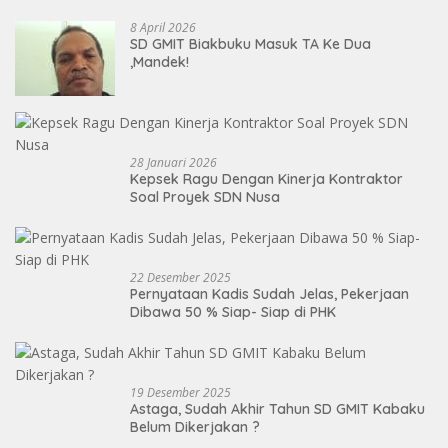
8 April 2026
SD GMIT Biakbuku Masuk TA Ke Dua
,Mandek!
28 Januari 2026
Kepsek Ragu Dengan Kinerja Kontraktor
Soal Proyek SDN Nusa
22 Desember 2025
Pernyataan Kadis Sudah Jelas, Pekerjaan
Dibawa 50 % Siap- Siap di PHK
19 Desember 2025
Astaga, Sudah Akhir Tahun SD GMIT Kabaku
Belum Dikerjakan ?