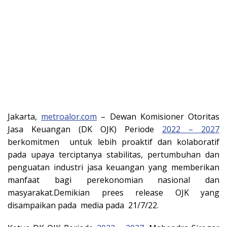
Jakarta,
metroalor.com
– Dewan Komisioner Otoritas
Jasa Keuangan (DK OJK) Periode
2022 – 2027
berkomitmen untuk lebih proaktif dan kolaboratif
pada upaya terciptanya stabilitas, pertumbuhan dan
penguatan industri jasa keuangan yang memberikan
manfaat bagi perekonomian nasional dan
masyarakat.Demikian prees release OJK yang
disampaikan pada media pada 21/7/22.