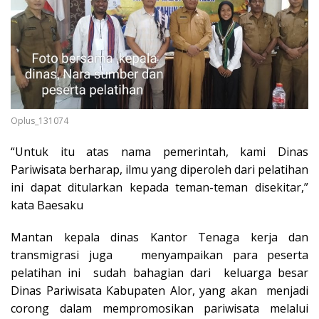
Oplus_131074
“Untuk itu atas nama pemerintah, kami Dinas
Pariwisata berharap, ilmu yang diperoleh dari pelatihan
ini dapat ditularkan kepada teman-teman disekitar,”
kata Baesaku
Mantan kepala dinas Kantor Tenaga kerja dan
transmigrasi juga menyampaikan para peserta
pelatihan ini sudah bahagian dari keluarga besar
Dinas Pariwisata Kabupaten Alor, yang akan menjadi
corong dalam mempromosikan pariwisata melalui