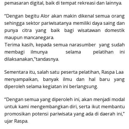
pemasaran digital, baik di tempat rekreasi dan lainnya.
“Dengan begitu Alor akan makin dikenal semua orang
sehingga sektor pariwisatanya memiliki daya saing dan
punya citra yang baik bagi wisatawan domestik
maupun mancanegara.
Terima kasih, kepada semua narasumber yang sudah
membagi ilmunya selama pelatihan ini
dilaksanakan,”tandasnya.
Sementara itu, salah satu peserta pelatihan, Raspa Laa
menyampaikan, banyak ilmu dan hal baru yang
diperoleh selama kegiatan ini berlangsung.
“Dengan semua yang diperoleh ini, akan menjadi modal
untuk kami mengembangkan diri, serta ikut membantu
promosikan potensi pariwisata yang ada di daerah ini,”
ujar Raspa.