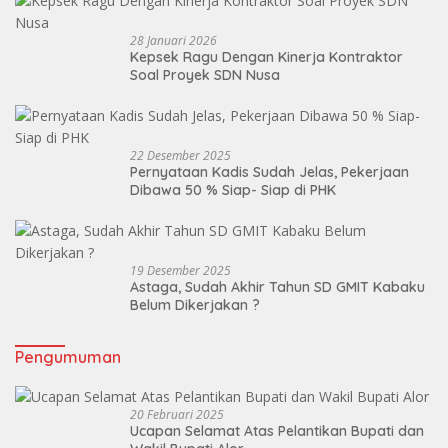
28 Januari 2026
Kepsek Ragu Dengan Kinerja Kontraktor
Soal Proyek SDN Nusa
22 Desember 2025
Pernyataan Kadis Sudah Jelas, Pekerjaan
Dibawa 50 % Siap- Siap di PHK
19 Desember 2025
Astaga, Sudah Akhir Tahun SD GMIT Kabaku
Belum Dikerjakan ?
Pengumuman
20 Februari 2025
Ucapan Selamat Atas Pelantikan Bupati dan