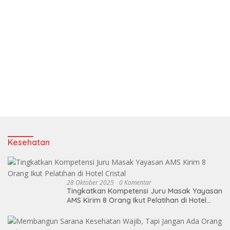
Kesehatan
28 Oktober 2025
0 Komentar
Tingkatkan Kompetensi Juru Masak Yayasan
AMS Kirim 8 Orang Ikut Pelatihan di Hotel
Cristal