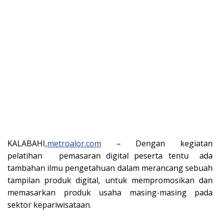
KALABAHI,
metroalor.com
– Dengan kegiatan
pelatihan pemasaran digital peserta tentu ada
tambahan ilmu pengetahuan dalam merancang sebuah
tampilan produk digital, untuk mempromosikan dan
memasarkan produk usaha masing-masing pada
sektor kepariwisataan.