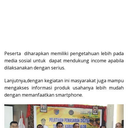
Peserta diharapkan memiliki pengetahuan lebih pada
media sosial untuk dapat mendukung income apabila
dilaksanakan dengan serius.
Lanjutnya,dengan kegiatan ini masyarakat juga mampu
mengakses informasi produk usahanya lebih mudah
dengan memanfaatkan smartphone.