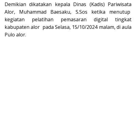
Demikian dikatakan kepala Dinas (Kadis) Pariwisata
Alor, Muhammad Baesaku, S.Sos ketika menutup
kegiatan pelatihan pemasaran digital tingkat
kabupaten alor pada Selasa, 15/10/2024 malam, di aula
Pulo alor.