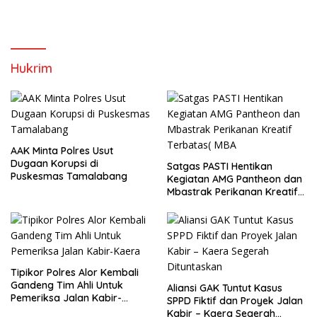
Hukrim
AAK Minta Polres Usut
Dugaan Korupsi di
Satgas PASTI Hentikan
Puskesmas Tamalabang
Kegiatan AMG Pantheon dan
Mbastrak Perikanan Kreatif
Terbatas( MBA
Tipikor Polres Alor Kembali
Gandeng Tim Ahli Untuk
Aliansi GAK Tuntut Kasus
Pemeriksa Jalan Kabir-
SPPD Fiktif dan Proyek Jalan
Kaera
Kabir – Kaera Segerah