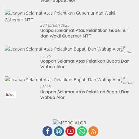
Wakil Bupati Alor
20 Februari 2025
Ucapan Selamat Atas Pelantikan Gubernur
dan Wakil Gubernur NTT
19
Februar
I 2025
Ucapan Selamat Atas Pelatikan Bupati Dan
Wabup Alor
19
Februar
I 2025
Ucapan Selamat Atas Pelatikan Bupati Dan
tutup
Wabup Alor