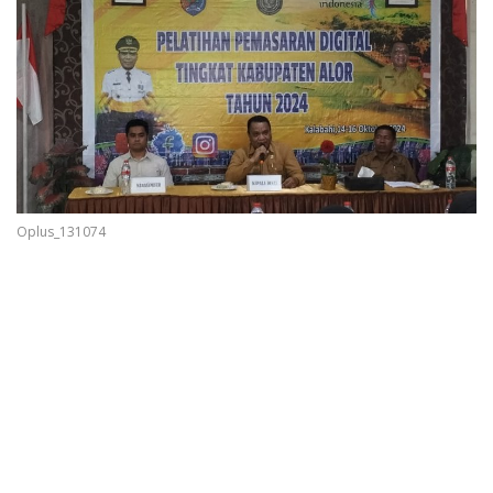
Oplus_131074