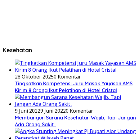
Kesehatan
28 Oktober 2025
0 Komentar
Tingkatkan Kompetensi Juru Masak Yayasan AMS
Kirim 8 Orang Ikut Pelatihan di Hotel Cristal
9 Juni 2022
9 Juni 2022
0 Komentar
Membangun Sarana Kesehatan Wajib, Tapi Jangan
Ada Orang Sakit .