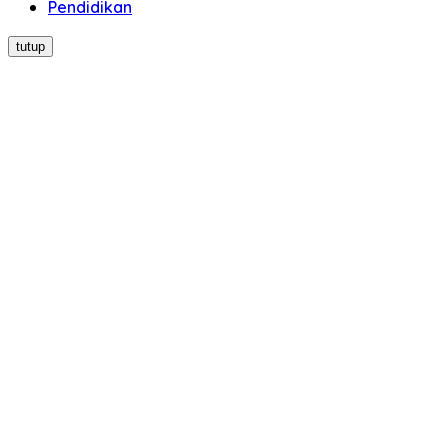
Pendidikan
tutup