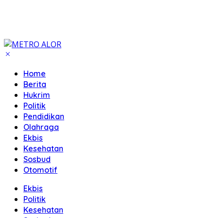
Home
Berita
Hukrim
Politik
Pendidikan
Olahraga
Ekbis
Kesehatan
Sosbud
Otomotif
Ekbis
Politik
Kesehatan