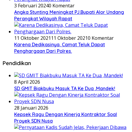
3 Februari 2024
0 Komentar
Angka Stunting Meningkat PJ.Bupati Alor Undang
Perangkat Wilayah Rapat
11 Oktober 2021
11 Oktober 2021
0 Komentar
Karena Dedikasinya, Camat Teluk Dapat
Penghargaan Dari Polres.
Pendidikan
8 April 2026
SD GMIT Biakbuku Masuk TA Ke Dua ,Mandek!
28 Januari 2026
Kepsek Ragu Dengan Kinerja Kontraktor Soal
Proyek SDN Nusa