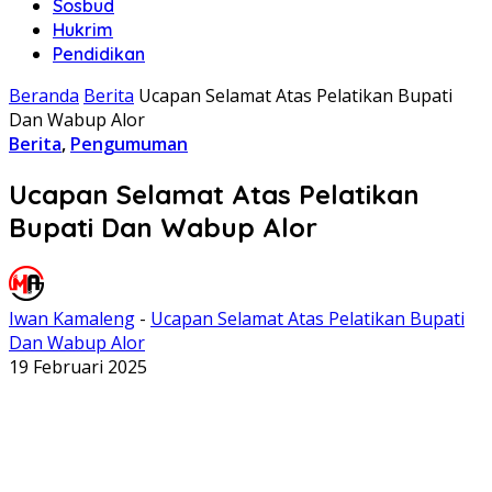
Sosbud
Hukrim
Pendidikan
Beranda
Berita
Ucapan Selamat Atas Pelatikan Bupati
Dan Wabup Alor
Berita
,
Pengumuman
Ucapan Selamat Atas Pelatikan
Bupati Dan Wabup Alor
Iwan Kamaleng
-
Ucapan Selamat Atas Pelatikan Bupati
Dan Wabup Alor
19 Februari 2025