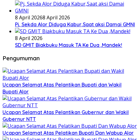
8 April 2026
8 April 2026
Pj, Sekda Alor Diduga Kabur,Saat aksi Damai GMNI
8 April 2026
SD GMIT Biakbuku Masuk TA Ke Dua ,Mandek!
Pengumuman
Ucapan Selamat Atas Pelantikan Bupati dan Wakil
Bupati Alor
Ucapan Selamat Atas Pelantikan Gubernur dan Wakil
Gubernur NTT
Ucapan Selamat Atas Pelatikan Bupati Dan Wabup Alor