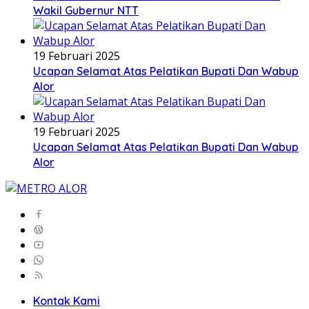
Wakil Gubernur NTT
19 Februari 2025
Ucapan Selamat Atas Pelatikan Bupati Dan Wabup
Alor
19 Februari 2025
Ucapan Selamat Atas Pelatikan Bupati Dan Wabup
Alor
Kontak Kami