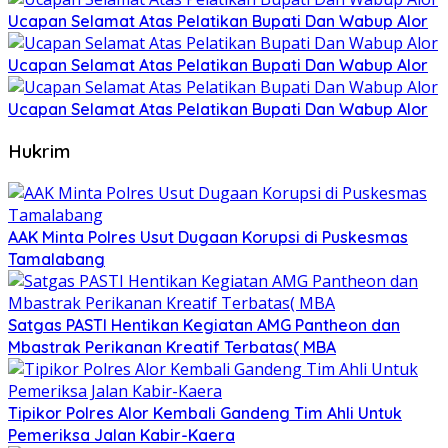
Ucapan Selamat Atas Pelatikan Bupati Dan Wabup Alor
Ucapan Selamat Atas Pelatikan Bupati Dan Wabup Alor
Ucapan Selamat Atas Pelatikan Bupati Dan Wabup Alor
Hukrim
AAK Minta Polres Usut Dugaan Korupsi di Puskesmas
Tamalabang
Satgas PASTI Hentikan Kegiatan AMG Pantheon dan
Mbastrak Perikanan Kreatif Terbatas( MBA
Tipikor Polres Alor Kembali Gandeng Tim Ahli Untuk
Pemeriksa Jalan Kabir-Kaera