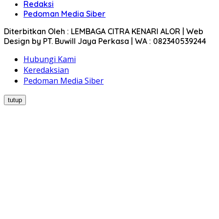
Redaksi
Pedoman Media Siber
Diterbitkan Oleh : LEMBAGA CITRA KENARI ALOR | Web
Design by PT. Buwill Jaya Perkasa | WA : 082340539244
Hubungi Kami
Keredaksian
Pedoman Media Siber
tutup