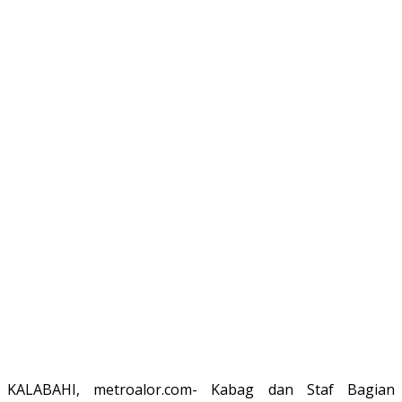
KALABAHI, metroalor.com- Kabag dan Staf Bagian