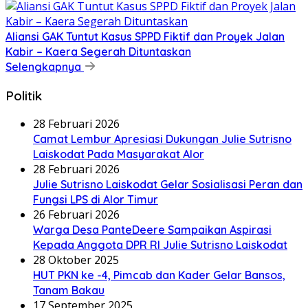
Aliansi GAK Tuntut Kasus SPPD Fiktif dan Proyek Jalan
Kabir – Kaera Segerah Dituntaskan
Selengkapnya
Politik
28 Februari 2026
Camat Lembur Apresiasi Dukungan Julie Sutrisno
Laiskodat Pada Masyarakat Alor
28 Februari 2026
Julie Sutrisno Laiskodat Gelar Sosialisasi Peran dan
Fungsi LPS di Alor Timur
26 Februari 2026
Warga Desa PanteDeere Sampaikan Aspirasi
Kepada Anggota DPR RI Julie Sutrisno Laiskodat
28 Oktober 2025
HUT PKN ke -4, Pimcab dan Kader Gelar Bansos,
Tanam Bakau
17 September 2025