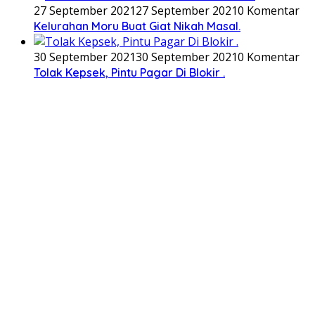
27 September 2021
27 September 2021
0 Komentar
Kelurahan Moru Buat Giat Nikah Masal.
30 September 2021
30 September 2021
0 Komentar
Tolak Kepsek, Pintu Pagar Di Blokir .