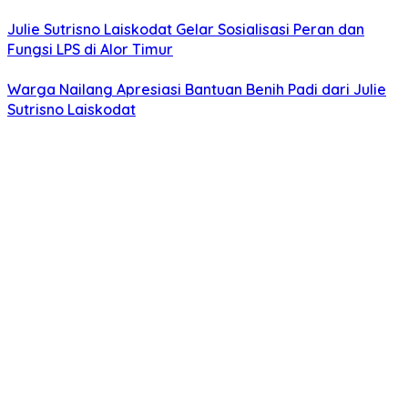
Julie Sutrisno Laiskodat Gelar Sosialisasi Peran dan
Fungsi LPS di Alor Timur
Warga Nailang Apresiasi Bantuan Benih Padi dari Julie
Sutrisno Laiskodat