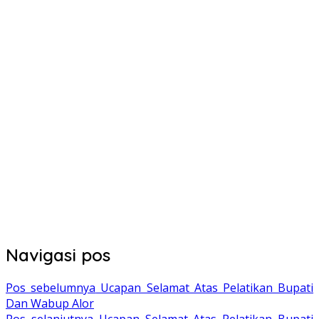
Navigasi pos
Pos sebelumnya
Ucapan Selamat Atas Pelatikan Bupati
Dan Wabup Alor
Pos selanjutnya
Ucapan Selamat Atas Pelatikan Bupati