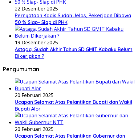
22 Desember 2025
Pernyataan Kadis Sudah Jelas, Pekerjaan Dibawa
50 % Siap- Siap di PHK
19 Desember 2025
Astaga, Sudah Akhir Tahun SD GMIT Kabaku Belum
Dikerjakan ?
Pengumuman
20 Februari 2025
Ucapan Selamat Atas Pelantikan Bupati dan Wakil
Bupati Alor
20 Februari 2025
Ucapan Selamat Atas Pelantikan Gubernur dan