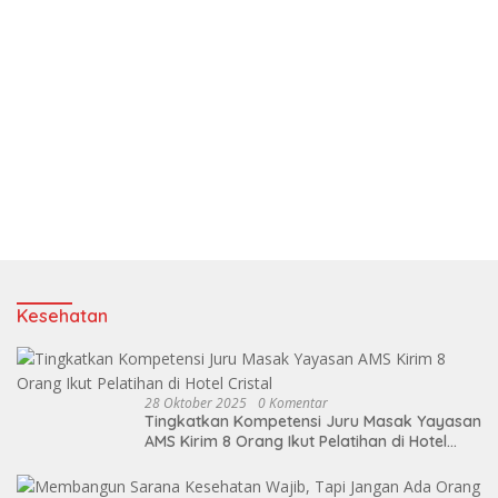
Kesehatan
28 Oktober 2025
0 Komentar
Tingkatkan Kompetensi Juru Masak Yayasan
AMS Kirim 8 Orang Ikut Pelatihan di Hotel
Cristal