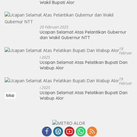
Wakil Bupati Alor
20 Februari 2025
Ucapan Selamat Atas Pelantikan Gubernur
dan Wakil Gubernur NTT
19
Februar
I 2025
Ucapan Selamat Atas Pelatikan Bupati Dan
Wabup Alor
19
Februar
I 2025
Ucapan Selamat Atas Pelatikan Bupati Dan
tutup
Wabup Alor