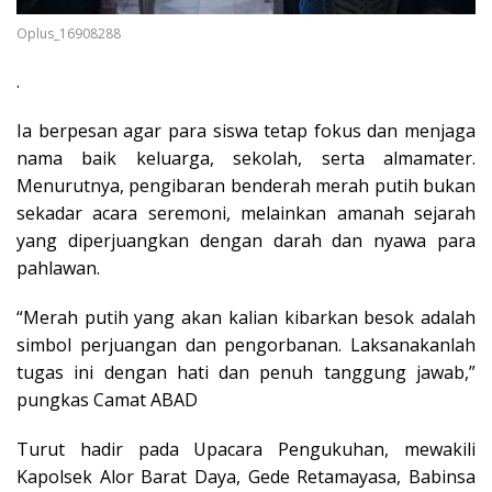
Oplus_16908288
.
Ia berpesan agar para siswa tetap fokus dan menjaga
nama baik keluarga, sekolah, serta almamater.
Menurutnya, pengibaran benderah merah putih bukan
sekadar acara seremoni, melainkan amanah sejarah
yang diperjuangkan dengan darah dan nyawa para
pahlawan.
“Merah putih yang akan kalian kibarkan besok adalah
simbol perjuangan dan pengorbanan. Laksanakanlah
tugas ini dengan hati dan penuh tanggung jawab,”
pungkas Camat ABAD
Turut hadir pada Upacara Pengukuhan, mewakili
Kapolsek Alor Barat Daya, Gede Retamayasa, Babinsa