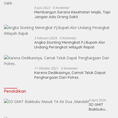
9 Juni 2022
0 Komentar
Membangun Sarana Kesehatan Wajib, Tapi
Jangan Ada Orang Sakit .
3 Februari 2024
0 Komentar
Angka Stunting Meningkat PJ.Bupati Alor
Undang Perangkat Wilayah Rapat
11 Oktober 2021
0 Komentar
Karena Dedikasinya, Camat Teluk Dapat
Penghargaan Dari Polres.
Pendidikan
8 April 2026
SD GMIT
Biakbuku
Masuk TA Ke