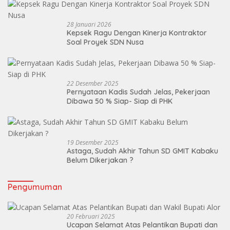
Dua ,Mandek!
28 Januari 2026
Kepsek Ragu Dengan Kinerja Kontraktor
Soal Proyek SDN Nusa
22 Desember 2025
Pernyataan Kadis Sudah Jelas, Pekerjaan
Dibawa 50 % Siap- Siap di PHK
19 Desember 2025
Astaga, Sudah Akhir Tahun SD GMIT Kabaku
Belum Dikerjakan ?
Pengumuman
20 Februari 2025
Ucapan Selamat Atas Pelantikan Bupati dan