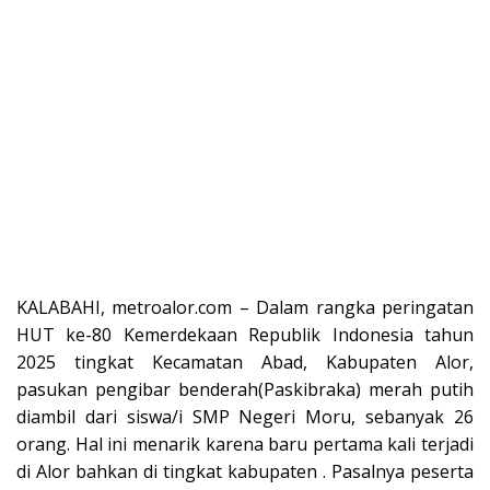
KALABAHI, metroalor.com – Dalam rangka peringatan
HUT ke-80 Kemerdekaan Republik Indonesia tahun
2025 tingkat Kecamatan Abad, Kabupaten Alor,
pasukan pengibar benderah(Paskibraka) merah putih
diambil dari siswa/i SMP Negeri Moru, sebanyak 26
orang. Hal ini menarik karena baru pertama kali terjadi
di Alor bahkan di tingkat kabupaten . Pasalnya peserta