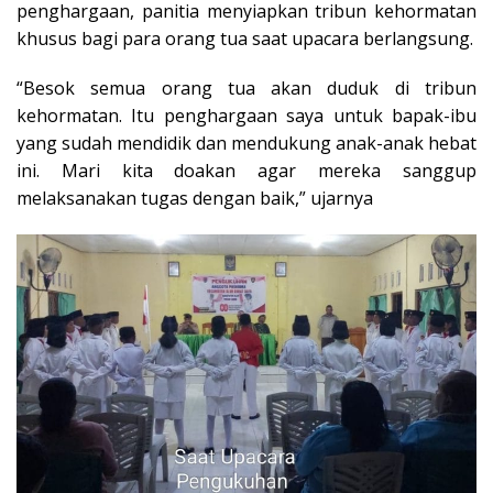
penghargaan, panitia menyiapkan tribun kehormatan
khusus bagi para orang tua saat upacara berlangsung.
“Besok semua orang tua akan duduk di tribun
kehormatan. Itu penghargaan saya untuk bapak-ibu
yang sudah mendidik dan mendukung anak-anak hebat
ini. Mari kita doakan agar mereka sanggup
melaksanakan tugas dengan baik,” ujarnya