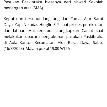
Pasukan Paskibraka biasanya dari siswa/I Sekolah
menengah atas (SMA)
Keputusan tersebut langsung dari Camat Alor Barat
Daya, Yapi Nikodas Hinglir, S.P. saat proses perekrutan
dan latihan .Hal tersebut diungkapkan Camat saat
melakukan upacara pengukuhan pasukan Paskibraka
di Aula Kantor Kecamatan, Alor Barat Daya, Sabtu
(16/8/2025). Malam pukul 19.00 WITA