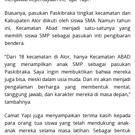
Biasanya, pasukan Paskibraka tingkat kecamatan dan
Kabupaten Alor diikuti oleh siswa SMA. Namun tahun
ini, Kecamatan Abad menjadi satu-satunya yang
memilih siswa SMP sebagai pasukan inti pengibaran
bendera.
“Dari 18 kecamatan di Alor, hanya Kecamatan ABAD
yang menampilkan anak SMP sebagai pasukan
Paskibraka. Saya ingin membuktikan bahwa mereka
juga bisa, meski dalam usia muda. Dan ini akan menjadi
pengalaman berharga yang membentuk mental,
tanggung jawab, dan karakter mereka di masa depan,”
tambahnya.
Camat Yapi juga menyampaikan terima kasih kepada
para orang tua siswa yang telah mendukung anak-
anak mereka selama masa latihan. Sebagai bentuk