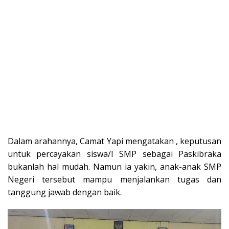
Dalam arahannya, Camat Yapi mengatakan , keputusan
untuk percayakan siswa/I SMP sebagai Paskibraka
bukanlah hal mudah. Namun ia yakin, anak-anak SMP
Negeri tersebut mampu menjalankan tugas dan
tanggung jawab dengan baik.