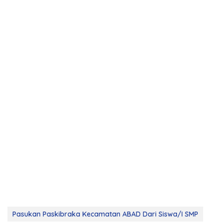
Pasukan Paskibraka Kecamatan ABAD Dari Siswa/I SMP