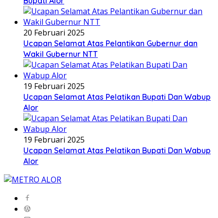
Bupati Alor
20 Februari 2025
Ucapan Selamat Atas Pelantikan Gubernur dan
Wakil Gubernur NTT
19 Februari 2025
Ucapan Selamat Atas Pelatikan Bupati Dan Wabup
Alor
19 Februari 2025
Ucapan Selamat Atas Pelatikan Bupati Dan Wabup
Alor