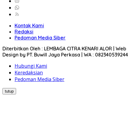
Kontak Kami
Redaksi
Pedoman Media Siber
Diterbitkan Oleh : LEMBAGA CITRA KENARI ALOR | Web
Design by PT. Buwill Jaya Perkasa | WA : 082340539244
Hubungi Kami
Keredaksian
Pedoman Media Siber
tutup