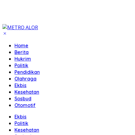
Home
Berita
Hukrim
Politik
Pendidikan
Olahraga
Ekbis
Kesehatan
Sosbud
Otomotif
Ekbis
Politik
Kesehatan