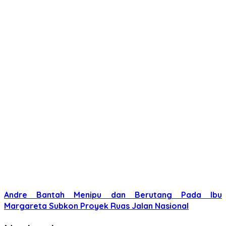
Andre Bantah Menipu dan Berutang Pada Ibu
Margareta Subkon Proyek Ruas Jalan Nasional