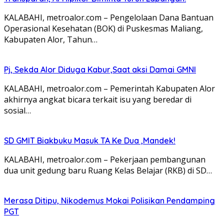
KALABAHI, metroalor.com – Pengelolaan Dana Bantuan
Operasional Kesehatan (BOK) di Puskesmas Maliang,
Kabupaten Alor, Tahun…
Pj, Sekda Alor Diduga Kabur,Saat aksi Damai GMNI
KALABAHI, metroalor.com – Pemerintah Kabupaten Alor
akhirnya angkat bicara terkait isu yang beredar di
sosial…
SD GMIT Biakbuku Masuk TA Ke Dua ,Mandek!
KALABAHI, metroalor.com – Pekerjaan pembangunan
dua unit gedung baru Ruang Kelas Belajar (RKB) di SD…
Merasa Ditipu, Nikodemus Mokai Polisikan Pendamping
PGT