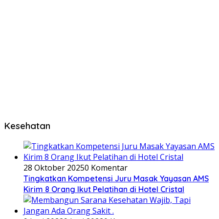
Kesehatan
28 Oktober 2025
0 Komentar
Tingkatkan Kompetensi Juru Masak Yayasan AMS
Kirim 8 Orang Ikut Pelatihan di Hotel Cristal