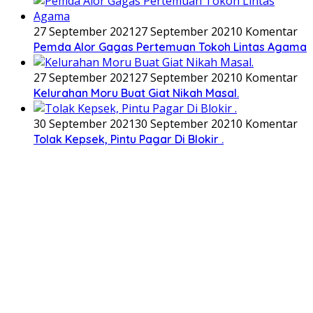
27 September 2021
27 September 2021
0 Komentar
Pemda Alor Gagas Pertemuan Tokoh Lintas Agama
27 September 2021
27 September 2021
0 Komentar
Kelurahan Moru Buat Giat Nikah Masal.
30 September 2021
30 September 2021
0 Komentar
Tolak Kepsek, Pintu Pagar Di Blokir .