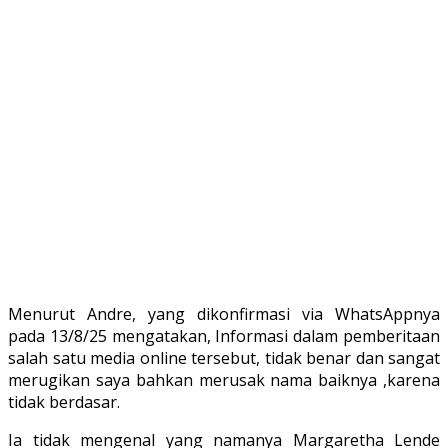
Menurut Andre, yang dikonfirmasi via WhatsAppnya
pada 13/8/25 mengatakan, Informasi dalam pemberitaan
salah satu media online tersebut, tidak benar dan sangat
merugikan saya bahkan merusak nama baiknya ,karena
tidak berdasar.
Ia tidak mengenal yang namanya Margaretha Lende