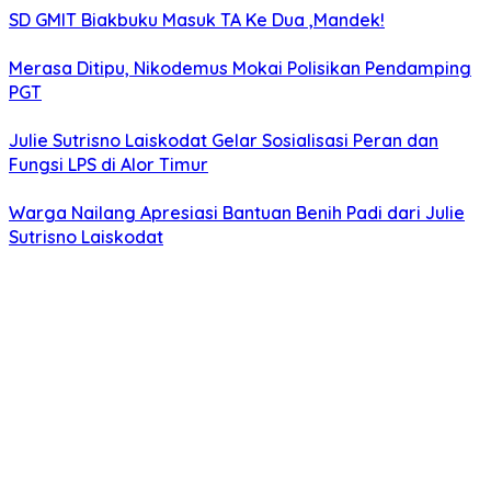
SD GMIT Biakbuku Masuk TA Ke Dua ,Mandek!
Merasa Ditipu, Nikodemus Mokai Polisikan Pendamping
PGT
Julie Sutrisno Laiskodat Gelar Sosialisasi Peran dan
Fungsi LPS di Alor Timur
Warga Nailang Apresiasi Bantuan Benih Padi dari Julie
Sutrisno Laiskodat