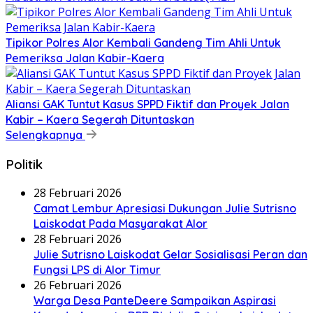
Tipikor Polres Alor Kembali Gandeng Tim Ahli Untuk
Pemeriksa Jalan Kabir-Kaera
Aliansi GAK Tuntut Kasus SPPD Fiktif dan Proyek Jalan
Kabir – Kaera Segerah Dituntaskan
Selengkapnya
Politik
28 Februari 2026
Camat Lembur Apresiasi Dukungan Julie Sutrisno
Laiskodat Pada Masyarakat Alor
28 Februari 2026
Julie Sutrisno Laiskodat Gelar Sosialisasi Peran dan
Fungsi LPS di Alor Timur
26 Februari 2026
Warga Desa PanteDeere Sampaikan Aspirasi