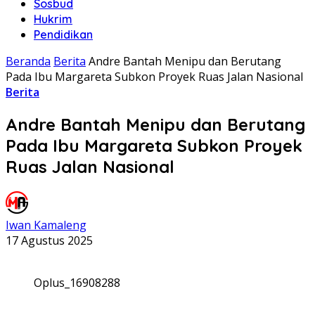
Sosbud
Hukrim
Pendidikan
Beranda
Berita
Andre Bantah Menipu dan Berutang
Pada Ibu Margareta Subkon Proyek Ruas Jalan Nasional
Berita
Andre Bantah Menipu dan Berutang
Pada Ibu Margareta Subkon Proyek
Ruas Jalan Nasional
Iwan Kamaleng
17 Agustus 2025
Oplus_16908288