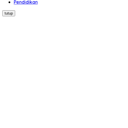
Pendidikan
tutup