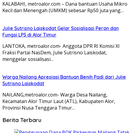
KALABAHI, metroalor.com – Dana bantuan Usaha Mikro
Kecil dan Menengah (UMKM) sebesar Rp50 juta yang…
Julie Sutrisno Laiskodat Gelar Sosialisasi Peran dan
Fungsi LPS di Alor Timur
LANTOKA, metroalor.com- Anggota DPR RI Komisi XI
Fraksi Partai NasDem, Julie Sutrisno Laiskodat,
menggelar sosialisasi…
Warga Nailang Apresiasi Bantuan Benih Padi dari Julie
Sutrisno Laiskodat
NAILANG,metroalor.com- Warga Desa Nailang,
Kecamatan Alor Timur Laut (ATL), Kabupaten Alor,
Provinsi Nusa Tenggara Timur…
Berita Terbaru