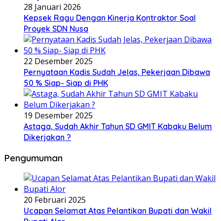
28 Januari 2026
Kepsek Ragu Dengan Kinerja Kontraktor Soal
Proyek SDN Nusa
22 Desember 2025
Pernyataan Kadis Sudah Jelas, Pekerjaan Dibawa
50 % Siap- Siap di PHK
19 Desember 2025
Astaga, Sudah Akhir Tahun SD GMIT Kabaku Belum
Dikerjakan ?
Pengumuman
20 Februari 2025
Ucapan Selamat Atas Pelantikan Bupati dan Wakil