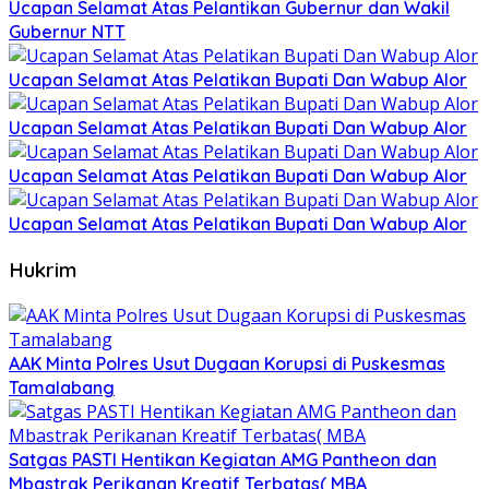
Ucapan Selamat Atas Pelantikan Gubernur dan Wakil
Gubernur NTT
Ucapan Selamat Atas Pelatikan Bupati Dan Wabup Alor
Ucapan Selamat Atas Pelatikan Bupati Dan Wabup Alor
Ucapan Selamat Atas Pelatikan Bupati Dan Wabup Alor
Ucapan Selamat Atas Pelatikan Bupati Dan Wabup Alor
Hukrim
AAK Minta Polres Usut Dugaan Korupsi di Puskesmas
Tamalabang
Satgas PASTI Hentikan Kegiatan AMG Pantheon dan
Mbastrak Perikanan Kreatif Terbatas( MBA