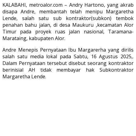
KALABAHI, metroalor.com – Andry Hartono, yang akrab
disapa Andre, membantah telah menipu Margaretha
Lende, salah satu sub kontraktor(subkon) tembok
penahan bahu jalan, di desa Maukuru ,kecamatan Alor
Timur pada proyek ruas jalan nasional, Taramana-
Marataing, kabupaten Alor.
Andre Menepis Pernyataan Ibu Margarerha yang dirilis
salah satu media lokal pada Sabtu, 16 Agustus 2025,.
Dalam Pernyataan tersebut disebut seorang kontraktor
berinisial AH tidak membayar hak Subkontraktor
Margaretha Lende.