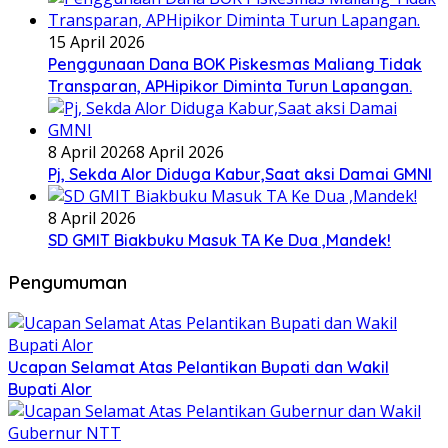
15 April 2026
Penggunaan Dana BOK Piskesmas Maliang Tidak
Transparan, APHipikor Diminta Turun Lapangan.
8 April 2026
8 April 2026
Pj, Sekda Alor Diduga Kabur,Saat aksi Damai GMNI
8 April 2026
SD GMIT Biakbuku Masuk TA Ke Dua ,Mandek!
Pengumuman
Ucapan Selamat Atas Pelantikan Bupati dan Wakil
Bupati Alor