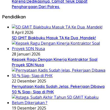
Karena Dedikasinya, Camat Teluk Dapat
Penghargaan Dari Polres.
Pendidikan
8 April 2026
SD GMIT Biakbuku Masuk TA Ke Dua ,Mandek!
28 Januari 2026
Kepsek Ragu Dengan Kinerja Kontraktor Soal
Proyek SDN Nusa
22 Desember 2025
Pernyataan Kadis Sudah Jelas, Pekerjaan Dibawa
50 % Siap- Siap di PHK
19 Desember 2025