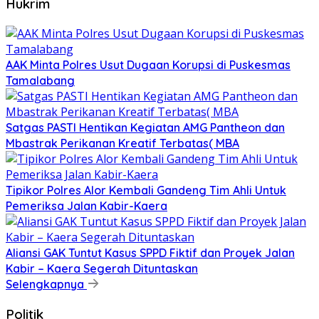
Hukrim
AAK Minta Polres Usut Dugaan Korupsi di Puskesmas
Tamalabang
Satgas PASTI Hentikan Kegiatan AMG Pantheon dan
Mbastrak Perikanan Kreatif Terbatas( MBA
Tipikor Polres Alor Kembali Gandeng Tim Ahli Untuk
Pemeriksa Jalan Kabir-Kaera
Aliansi GAK Tuntut Kasus SPPD Fiktif dan Proyek Jalan
Kabir – Kaera Segerah Dituntaskan
Selengkapnya
Politik