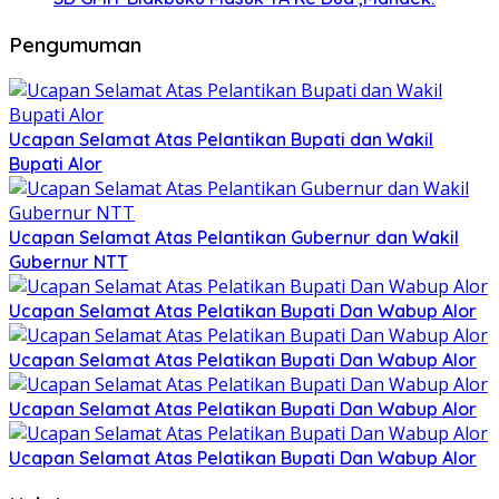
Pengumuman
Ucapan Selamat Atas Pelantikan Bupati dan Wakil
Bupati Alor
Ucapan Selamat Atas Pelantikan Gubernur dan Wakil
Gubernur NTT
Ucapan Selamat Atas Pelatikan Bupati Dan Wabup Alor
Ucapan Selamat Atas Pelatikan Bupati Dan Wabup Alor
Ucapan Selamat Atas Pelatikan Bupati Dan Wabup Alor
Ucapan Selamat Atas Pelatikan Bupati Dan Wabup Alor