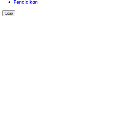
Pendidikan
tutup