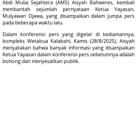
Abdi Mulia Sejahtera (AMS) Aisyah Bahweres, kembali
membantah sejumlah pernyataan Ketua Yayasan,
Mulyawan Djawa, yang disampaikan dalam jumpa pers
pada beberapa waktu lalu.
Dalam konferensi pers yang digelar di kediamannya,
kompleks Wetabua Kalabahi, Kamis (28/8/2025), Aisyah
menyatakan bahwa banyak informasi yang disampaikan
Ketua Yayasan dalam konferensi pers sebelumnya adalah
bohong dan menyesatkan publik.