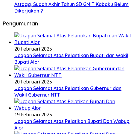
Astaga, Sudah Akhir Tahun SD GMIT Kabaku Belum
Dikerjakan ?
Pengumuman
20 Februari 2025
Ucapan Selamat Atas Pelantikan Bupati dan Wakil
Bupati Alor
20 Februari 2025
Ucapan Selamat Atas Pelantikan Gubernur dan
Wakil Gubernur NTT
19 Februari 2025
Ucapan Selamat Atas Pelatikan Bupati Dan Wabup
Alor