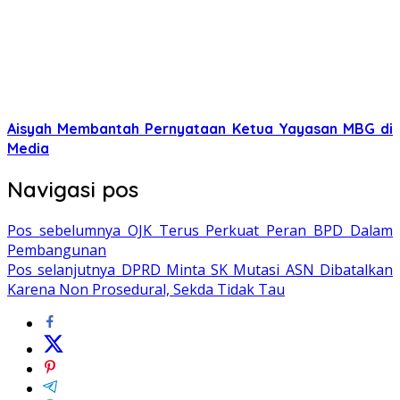
Aisyah Membantah Pernyataan Ketua Yayasan MBG di
Media
Navigasi pos
Pos sebelumnya
OJK Terus Perkuat Peran BPD Dalam
Pembangunan
Pos selanjutnya
DPRD Minta SK Mutasi ASN Dibatalkan
Karena Non Prosedural, Sekda Tidak Tau