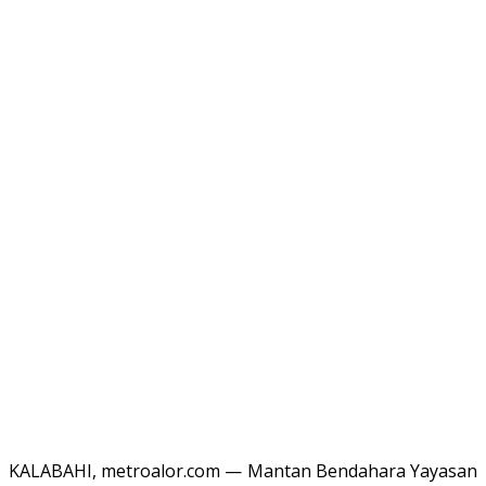
KALABAHI, metroalor.com — Mantan Bendahara Yayasan