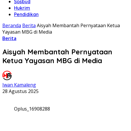
Sosbud
Hukrim
Pendidikan
Beranda
Berita
Aisyah Membantah Pernyataan Ketua
Yayasan MBG di Media
Berita
Aisyah Membantah Pernyataan
Ketua Yayasan MBG di Media
Iwan Kamaleng
28 Agustus 2025
Oplus_16908288