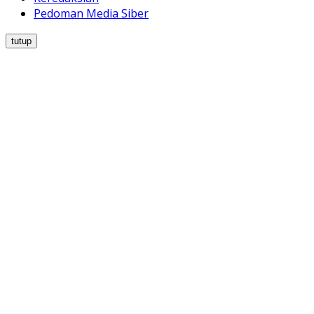
Pedoman Media Siber
tutup