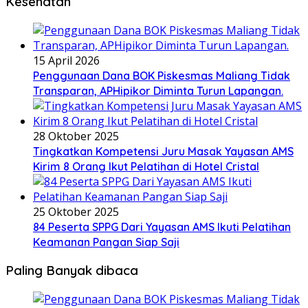
Kesehatan
15 April 2026
Penggunaan Dana BOK Piskesmas Maliang Tidak
Transparan, APHipikor Diminta Turun Lapangan.
28 Oktober 2025
Tingkatkan Kompetensi Juru Masak Yayasan AMS
Kirim 8 Orang Ikut Pelatihan di Hotel Cristal
25 Oktober 2025
84 Peserta SPPG Dari Yayasan AMS Ikuti Pelatihan
Keamanan Pangan Siap Saji
Paling Banyak dibaca