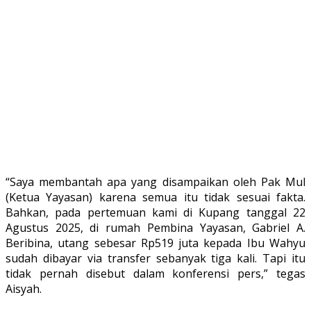
“Saya membantah apa yang disampaikan oleh Pak Mul
(Ketua Yayasan) karena semua itu tidak sesuai fakta.
Bahkan, pada pertemuan kami di Kupang tanggal 22
Agustus 2025, di rumah Pembina Yayasan, Gabriel A.
Beribina, utang sebesar Rp519 juta kepada Ibu Wahyu
sudah dibayar via transfer sebanyak tiga kali. Tapi itu
tidak pernah disebut dalam konferensi pers,” tegas
Aisyah.