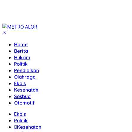
Home
Berita
Hukrim
Politik
Pendidikan
Olahraga
Ekbis
Kesehatan
Sosbud
Otomotif
Ekbis
Politik
Kesehatan