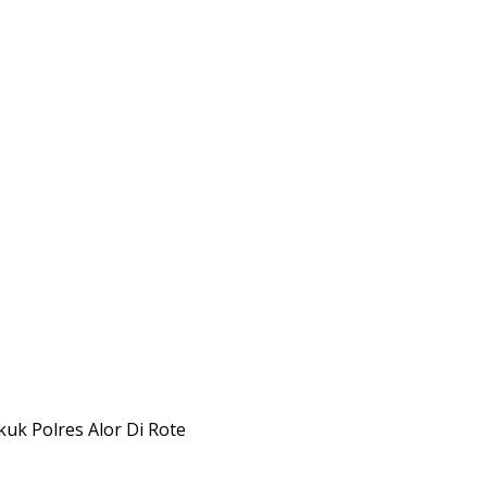
uk Polres Alor Di Rote