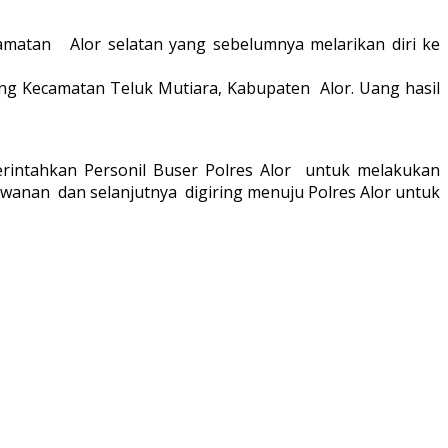
camatan Alor selatan yang sebelumnya melarikan diri ke
ang Kecamatan Teluk Mutiara, Kabupaten Alor. Uang hasil
rintahkan Personil Buser Polres Alor untuk melakukan
wanan dan selanjutnya digiring menuju Polres Alor untuk