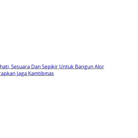
ati, Sesuara Dan Sepikir Untuk Bangun Alor
arapkan Jaga Kamtibmas