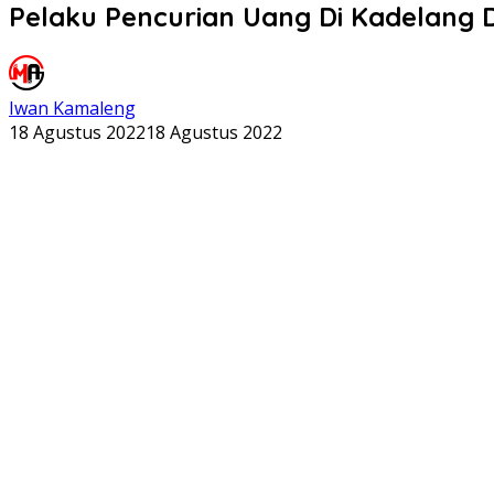
Pelaku Pencurian Uang Di Kadelang D
Iwan Kamaleng
18 Agustus 2022
18 Agustus 2022