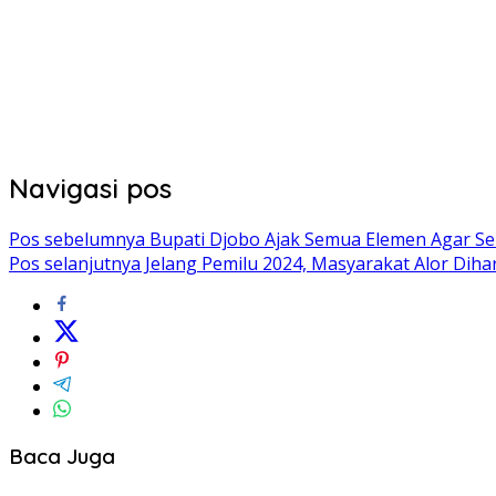
Navigasi pos
Pos sebelumnya
Bupati Djobo Ajak Semua Elemen Agar Seh
Pos selanjutnya
Jelang Pemilu 2024, Masyarakat Alor Dih
Baca Juga