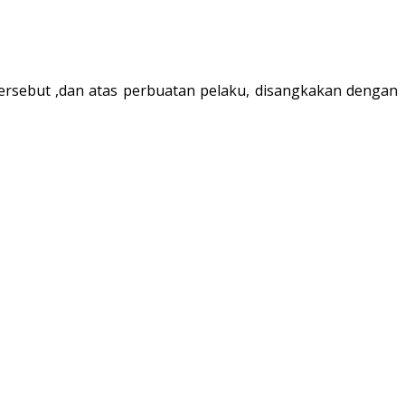
tersebut ,dan atas perbuatan pelaku, disangkakan dengan