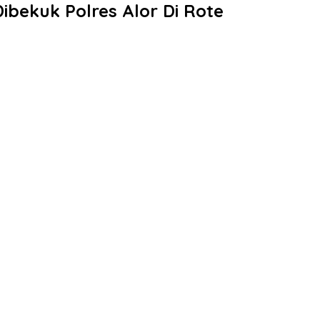
ibekuk Polres Alor Di Rote