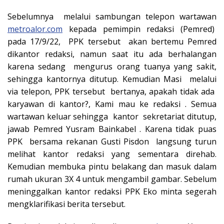
Sebelumnya melalui sambungan telepon wartawan
metroalor.com
kepada pemimpin redaksi (Pemred)
pada 17/9/22, PPK tersebut akan bertemu Pemred
dikantor redaksi, namun saat itu ada berhalangan
karena sedang mengurus orang tuanya yang sakit,
sehingga kantornya ditutup. Kemudian Masi melalui
via telepon, PPK tersebut bertanya, apakah tidak ada
karyawan di kantor?, Kami mau ke redaksi . Semua
wartawan keluar sehingga kantor sekretariat ditutup,
jawab Pemred Yusram Bainkabel . Karena tidak puas
PPK bersama rekanan Gusti Pisdon langsung turun
melihat kantor redaksi yang sementara direhab.
Kemudian membuka pintu belakang dan masuk dalam
rumah ukuran 3X 4 untuk mengambil gambar. Sebelum
meninggalkan kantor redaksi PPK Eko minta segerah
mengklarifikasi berita tersebut.