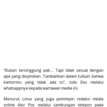
“Bukan tersinggung pak…. Tapi tidak sesuai dengan
apa yang diopinikan .Tambahkan dalam tulisan bahwa
kantormu yang tidak ada tu”, tulis Eko melalui
whatsappnya kepada wartawan media ini.
Menurut Linus yang juga pemimpin redaksi media
online Alor Pos melalui sambungan telepon pada