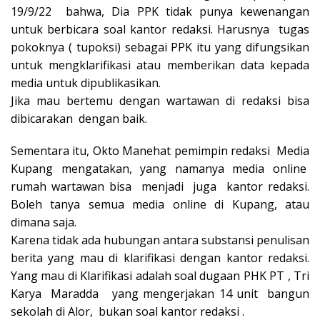
19/9/22 bahwa, Dia PPK tidak punya kewenangan
untuk berbicara soal kantor redaksi. Harusnya tugas
pokoknya ( tupoksi) sebagai PPK itu yang difungsikan
untuk mengklarifikasi atau memberikan data kepada
media untuk dipublikasikan.
Jika mau bertemu dengan wartawan di redaksi bisa
dibicarakan dengan baik.
Sementara itu, Okto Manehat pemimpin redaksi Media
Kupang mengatakan, yang namanya media online
rumah wartawan bisa menjadi juga kantor redaksi.
Boleh tanya semua media online di Kupang, atau
dimana saja.
Karena tidak ada hubungan antara substansi penulisan
berita yang mau di klarifikasi dengan kantor redaksi.
Yang mau di Klarifikasi adalah soal dugaan PHK PT , Tri
Karya Maradda yang mengerjakan 14 unit bangun
sekolah di Alor, bukan soal kantor redaksi .