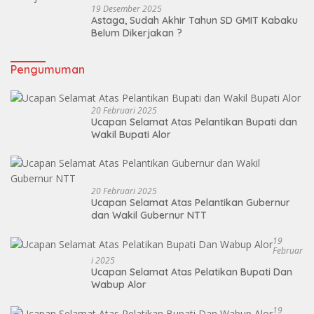
19 Desember 2025
Astaga, Sudah Akhir Tahun SD GMIT Kabaku
Belum Dikerjakan ?
Pengumuman
20 Februari 2025
Ucapan Selamat Atas Pelantikan Bupati dan
Wakil Bupati Alor
20 Februari 2025
Ucapan Selamat Atas Pelantikan Gubernur
dan Wakil Gubernur NTT
19
Februar
I 2025
Ucapan Selamat Atas Pelatikan Bupati Dan
Wabup Alor
19