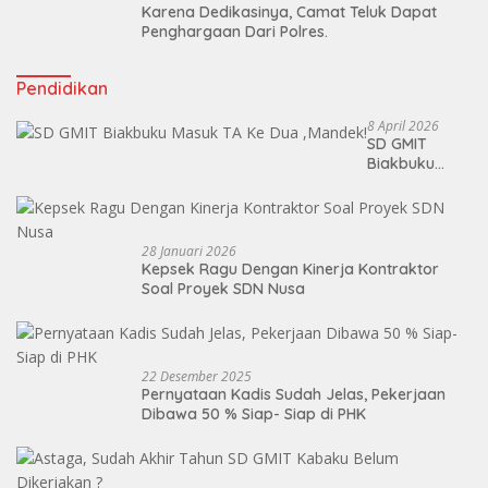
Karena Dedikasinya, Camat Teluk Dapat
Penghargaan Dari Polres.
Pendidikan
8 April 2026
SD GMIT
Biakbuku
Masuk TA Ke
Dua ,Mandek!
28 Januari 2026
Kepsek Ragu Dengan Kinerja Kontraktor
Soal Proyek SDN Nusa
22 Desember 2025
Pernyataan Kadis Sudah Jelas, Pekerjaan
Dibawa 50 % Siap- Siap di PHK