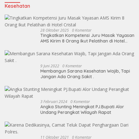
Kesehatan
28 Oktober 2025
0 Komentar
Tingkatkan Kompetensi Juru Masak Yayasan
AMS Kirim 8 Orang Ikut Pelatihan di Hotel
Cristal
9 Juni 2022
0 Komentar
Membangun Sarana Kesehatan Wajib, Tapi
Jangan Ada Orang Sakit .
3 Februari 2024
0 Komentar
Angka Stunting Meningkat PJ.Bupati Alor
Undang Perangkat Wilayah Rapat
11 Oktober 2021
0 Komentar