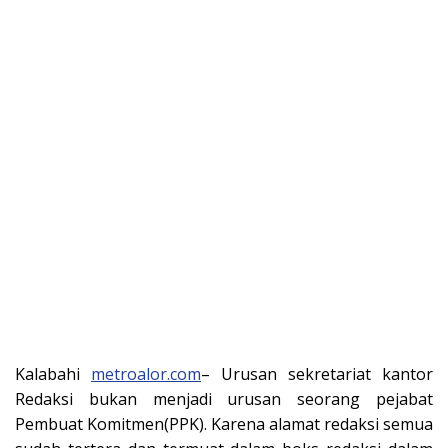
Kalabahi
metroalor.com
– Urusan sekretariat kantor
Redaksi bukan menjadi urusan seorang pejabat
Pembuat Komitmen(PPK). Karena alamat redaksi semua