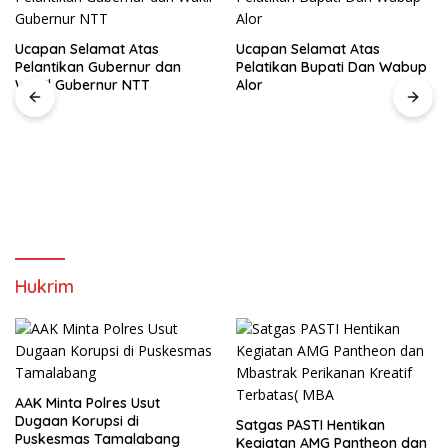
Ucapan Selamat Atas
Ucapan Selamat Atas
Pelantikan Gubernur dan
Pelatikan Bupati Dan Wabup
Wakil Gubernur NTT
Alor
Hukrim
AAK Minta Polres Usut
Dugaan Korupsi di
Satgas PASTI Hentikan
Puskesmas Tamalabang
Kegiatan AMG Pantheon dan