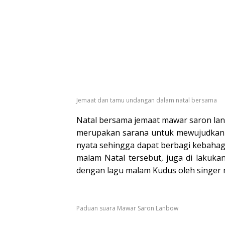
Jemaat dan tamu undangan dalam natal bersama
Natal bersama jemaat mawar saron lan
merupakan sarana untuk mewujudkan h
nyata sehingga dapat berbagi kebahagi
malam Natal tersebut, juga di lakukan
dengan lagu malam Kudus oleh singer
Paduan suara Mawar Saron Lanbow