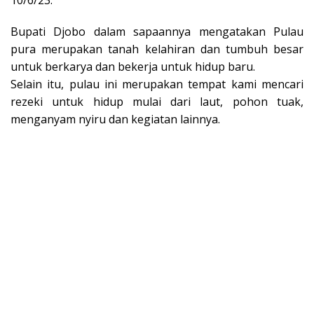
10/6/23.
Bupati Djobo dalam sapaannya mengatakan Pulau
pura merupakan tanah kelahiran dan tumbuh besar
untuk berkarya dan bekerja untuk hidup baru.
Selain itu, pulau ini merupakan tempat kami mencari
rezeki untuk hidup mulai dari laut, pohon tuak,
menganyam nyiru dan kegiatan lainnya.