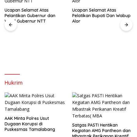
Ucapan Selamat Atas
Ucapan Selamat Atas
Pelantikan Gubernur dan
Pelatikan Bupati Dan Wabup
Wakil Gubernur NTT
Alor
Hukrim
AAK Minta Polres Usut
Dugaan Korupsi di
Satgas PASTI Hentikan
Puskesmas Tamalabang
Kegiatan AMG Pantheon dan
Mbastrak Perikanan Kreatif