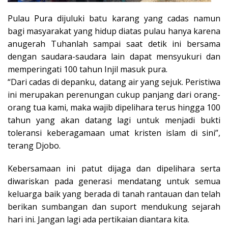
Pulau Pura dijuluki batu karang yang cadas namun
bagi masyarakat yang hidup diatas pulau hanya karena
anugerah Tuhanlah sampai saat detik ini bersama
dengan saudara-saudara lain dapat mensyukuri dan
memperingati 100 tahun Injil masuk pura.
“Dari cadas di depanku, datang air yang sejuk. Peristiwa
ini merupakan perenungan cukup panjang dari orang-
orang tua kami, maka wajib dipelihara terus hingga 100
tahun yang akan datang lagi untuk menjadi bukti
toleransi keberagamaan umat kristen islam di sini”,
terang Djobo.
Kebersamaan ini patut dijaga dan dipelihara serta
diwariskan pada generasi mendatang untuk semua
keluarga baik yang berada di tanah rantauan dan telah
berikan sumbangan dan suport mendukung sejarah
hari ini. Jangan lagi ada pertikaian diantara kita.