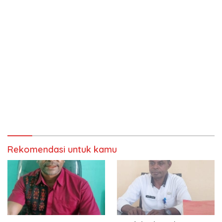
Rekomendasi untuk kamu