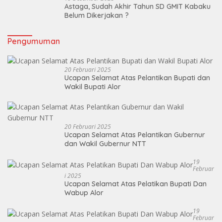
Astaga, Sudah Akhir Tahun SD GMIT Kabaku
Belum Dikerjakan ?
Pengumuman
20 Februari 2025
Ucapan Selamat Atas Pelantikan Bupati dan
Wakil Bupati Alor
20 Februari 2025
Ucapan Selamat Atas Pelantikan Gubernur
dan Wakil Gubernur NTT
19
Februar
I 2025
Ucapan Selamat Atas Pelatikan Bupati Dan
Wabup Alor
19
Februar