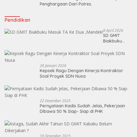
Penghargaan Dari Polres.
Pendidikan
8 April 2026
SD GMIT
Biakbuku
Masuk TA Ke
Dua ,Mandek!
28 Januari 2026
Kepsek Ragu Dengan Kinerja Kontraktor
Soal Proyek SDN Nusa
22 Desember 2025
Pernyataan Kadis Sudah Jelas, Pekerjaan
Dibawa 50 % Siap- Siap di PHK
19 Desember 2025