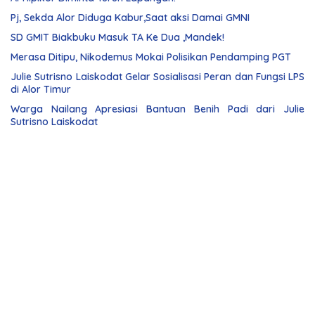
Pj, Sekda Alor Diduga Kabur,Saat aksi Damai GMNI
SD GMIT Biakbuku Masuk TA Ke Dua ,Mandek!
Merasa Ditipu, Nikodemus Mokai Polisikan Pendamping PGT
Julie Sutrisno Laiskodat Gelar Sosialisasi Peran dan Fungsi LPS
di Alor Timur
Warga Nailang Apresiasi Bantuan Benih Padi dari Julie
Sutrisno Laiskodat