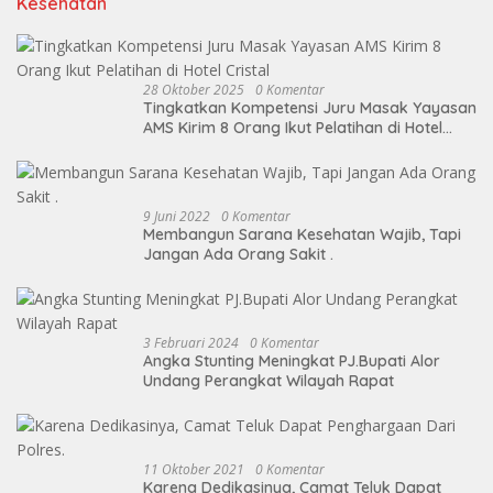
Kesehatan
28 Oktober 2025
0 Komentar
Tingkatkan Kompetensi Juru Masak Yayasan
AMS Kirim 8 Orang Ikut Pelatihan di Hotel
Cristal
9 Juni 2022
0 Komentar
Membangun Sarana Kesehatan Wajib, Tapi
Jangan Ada Orang Sakit .
3 Februari 2024
0 Komentar
Angka Stunting Meningkat PJ.Bupati Alor
Undang Perangkat Wilayah Rapat
11 Oktober 2021
0 Komentar
Karena Dedikasinya, Camat Teluk Dapat