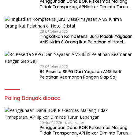
Penggunaan Dana BOK Piskesmas Maliang
Tidak Transparan, APHipikor Diminta Turun
Lapangan.
28 Oktober 2025
Tingkatkan Kompetensi Juru Masak Yayasan
AMS Kirim 8 Orang Ikut Pelatihan di Hotel
Cristal
25 Oktober 2025
84 Peserta SPPG Dari Yayasan AMS Ikuti
Pelatihan Keamanan Pangan Siap Saji
Paling Banyak dibaca
15 April 2026
0 Komentar
Penggunaan Dana BOK Piskesmas Maliang
Tidak Transparan, APHipikor Diminta Turun