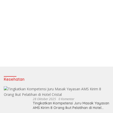
Kesehatan
28 Oktober 2025
0 Komentar
Tingkatkan Kompetensi Juru Masak Yayasan
AMS Kirim 8 Orang Ikut Pelatihan di Hotel
Cristal