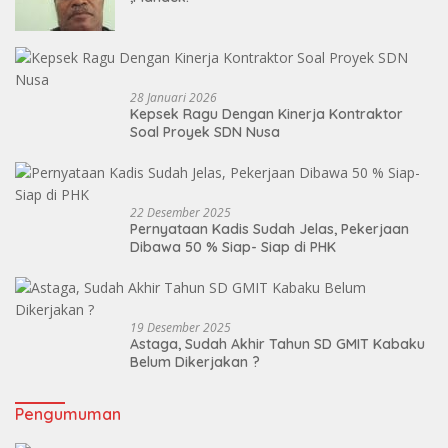
28 Januari 2026
Kepsek Ragu Dengan Kinerja Kontraktor
Soal Proyek SDN Nusa
22 Desember 2025
Pernyataan Kadis Sudah Jelas, Pekerjaan
Dibawa 50 % Siap- Siap di PHK
19 Desember 2025
Astaga, Sudah Akhir Tahun SD GMIT Kabaku
Belum Dikerjakan ?
Pengumuman