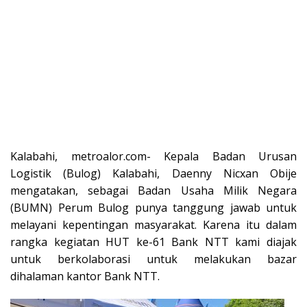
Kalabahi, metroalor.com- Kepala Badan Urusan
Logistik (Bulog) Kalabahi, Daenny Nicxan Obije
mengatakan, sebagai Badan Usaha Milik Negara
(BUMN) Perum Bulog punya tanggung jawab untuk
melayani kepentingan masyarakat. Karena itu dalam
rangka kegiatan HUT ke-61 Bank NTT kami diajak
untuk berkolaborasi untuk melakukan bazar
dihalaman kantor Bank NTT.