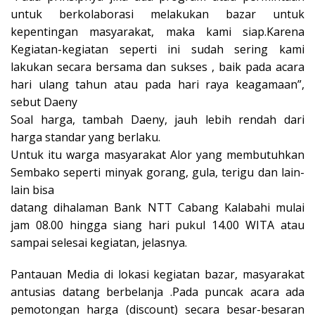
untuk berkolaborasi melakukan bazar untuk
kepentingan masyarakat, maka kami siap.Karena
Kegiatan-kegiatan seperti ini sudah sering kami
lakukan secara bersama dan sukses , baik pada acara
hari ulang tahun atau pada hari raya keagamaan”,
sebut Daeny
Soal harga, tambah Daeny, jauh lebih rendah dari
harga standar yang berlaku.
Untuk itu warga masyarakat Alor yang membutuhkan
Sembako seperti minyak gorang, gula, terigu dan lain-
lain bisa
datang dihalaman Bank NTT Cabang Kalabahi mulai
jam 08.00 hingga siang hari pukul 14.00 WITA atau
sampai selesai kegiatan, jelasnya.
Pantauan Media di lokasi kegiatan bazar, masyarakat
antusias datang berbelanja .Pada puncak acara ada
pemotongan harga (discount) secara besar-besaran