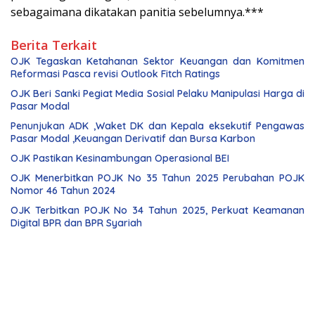
sebagaimana dikatakan panitia sebelumnya.***
Berita Terkait
OJK Tegaskan Ketahanan Sektor Keuangan dan Komitmen
Reformasi Pasca revisi Outlook Fitch Ratings
OJK Beri Sanki Pegiat Media Sosial Pelaku Manipulasi Harga di
Pasar Modal
Penunjukan ADK ,Waket DK dan Kepala eksekutif Pengawas
Pasar Modal ,Keuangan Derivatif dan Bursa Karbon
OJK Pastikan Kesinambungan Operasional BEI
OJK Menerbitkan POJK No 35 Tahun 2025 Perubahan POJK
Nomor 46 Tahun 2024
OJK Terbitkan POJK No 34 Tahun 2025, Perkuat Keamanan
Digital BPR dan BPR Syariah