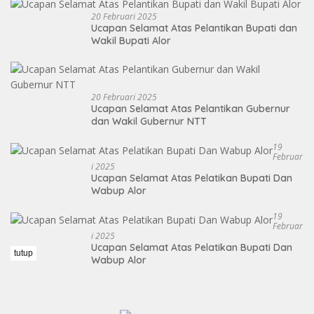
20 Februari 2025
Ucapan Selamat Atas Pelantikan Bupati dan
Wakil Bupati Alor
20 Februari 2025
Ucapan Selamat Atas Pelantikan Gubernur
dan Wakil Gubernur NTT
19
Februar
I 2025
Ucapan Selamat Atas Pelatikan Bupati Dan
Wabup Alor
19
Februar
I 2025
Ucapan Selamat Atas Pelatikan Bupati Dan
tutup
Wabup Alor