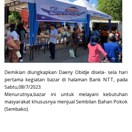
Demikian diungkapkan Daeny Obidje disela- sela hari
pertama kegiatan bazar di halaman Bank NTT, pada
Sabtu,08/7/2023.
Menurutnya,bazar ini untuk melayani kebutuhan
masyarakat khususnya menjual Sembilan Bahan Pokok
(Sembako).