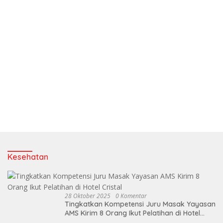
Kesehatan
28 Oktober 2025
0 Komentar
Tingkatkan Kompetensi Juru Masak Yayasan
AMS Kirim 8 Orang Ikut Pelatihan di Hotel
Cristal