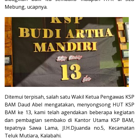
Mebung, ucapnya.
Ditemui terpisah, salah satu Wakil Ketua Pengawas KSP
BAM Daud Abel mengatakan, menyongsong HUT KSP
BAM ke 13, kami telah agendakan beberapa kegiatan
dan pembagian sembako di Kantor Utama KSP BAM,
tepatnya Sawa Lama, Jl.H.Djuanda no.5, Kecamatan
Teluk Mutiara, Kalabahi.