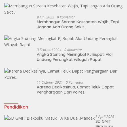
9 Juni 2022
0 Komentar
Membangun Sarana Kesehatan Wajib, Tapi
Jangan Ada Orang Sakit .
3 Februari 2024
0 Komentar
Angka Stunting Meningkat PJ.Bupati Alor
Undang Perangkat Wilayah Rapat
11 Oktober 2021
0 Komentar
Karena Dedikasinya, Camat Teluk Dapat
Penghargaan Dari Polres.
Pendidikan
8 April 2026
SD GMIT
Biakbuku