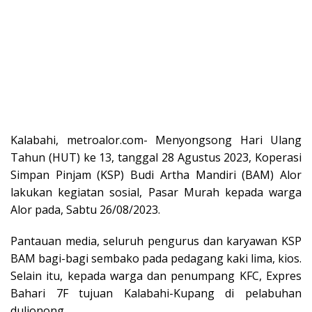
Kalabahi, metroalor.com- Menyongsong Hari Ulang
Tahun (HUT) ke 13, tanggal 28 Agustus 2023, Koperasi
Simpan Pinjam (KSP) Budi Artha Mandiri (BAM) Alor
lakukan kegiatan sosial, Pasar Murah kepada warga
Alor pada, Sabtu 26/08/2023.
Pantauan media, seluruh pengurus dan karyawan KSP
BAM bagi-bagi sembako pada pedagang kaki lima, kios.
Selain itu, kepada warga dan penumpang KFC, Expres
Bahari 7F tujuan Kalabahi-Kupang di pelabuhan
dulionong.