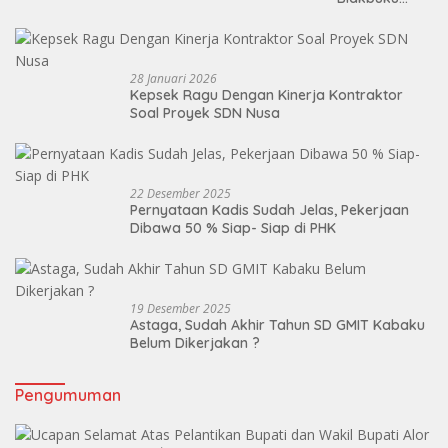
Masuk TA Ke
Dua ,Mandek!
28 Januari 2026
Kepsek Ragu Dengan Kinerja Kontraktor
Soal Proyek SDN Nusa
22 Desember 2025
Pernyataan Kadis Sudah Jelas, Pekerjaan
Dibawa 50 % Siap- Siap di PHK
19 Desember 2025
Astaga, Sudah Akhir Tahun SD GMIT Kabaku
Belum Dikerjakan ?
Pengumuman