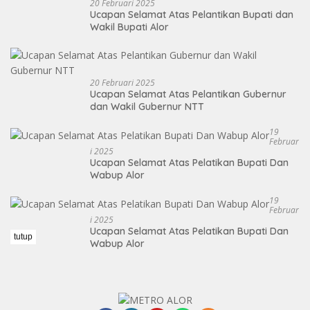
20 Februari 2025
Ucapan Selamat Atas Pelantikan Bupati dan
Wakil Bupati Alor
20 Februari 2025
Ucapan Selamat Atas Pelantikan Gubernur
dan Wakil Gubernur NTT
19
Februar
I 2025
Ucapan Selamat Atas Pelatikan Bupati Dan
Wabup Alor
19
Februar
I 2025
Ucapan Selamat Atas Pelatikan Bupati Dan
tutup
Wabup Alor