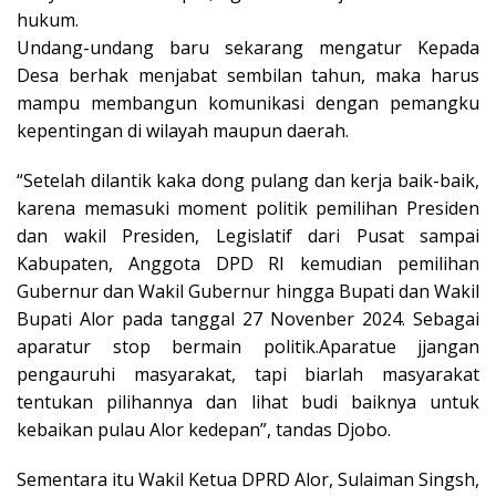
hukum.
Undang-undang baru sekarang mengatur Kepada
Desa berhak menjabat sembilan tahun, maka harus
mampu membangun komunikasi dengan pemangku
kepentingan di wilayah maupun daerah.
“Setelah dilantik kaka dong pulang dan kerja baik-baik,
karena memasuki moment politik pemilihan Presiden
dan wakil Presiden, Legislatif dari Pusat sampai
Kabupaten, Anggota DPD RI kemudian pemilihan
Gubernur dan Wakil Gubernur hingga Bupati dan Wakil
Bupati Alor pada tanggal 27 Novenber 2024. Sebagai
aparatur stop bermain politik.Aparatue jjangan
pengauruhi masyarakat, tapi biarlah masyarakat
tentukan pilihannya dan lihat budi baiknya untuk
kebaikan pulau Alor kedepan”, tandas Djobo.
Sementara itu Wakil Ketua DPRD Alor, Sulaiman Singsh,