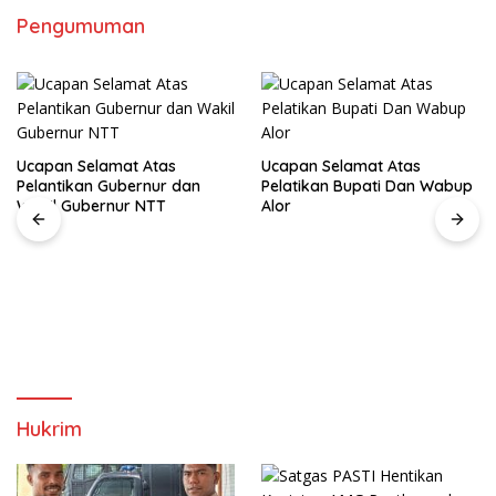
Pengumuman
Ucapan Selamat Atas
Ucapan Selamat Atas
Pelantikan Gubernur dan
Pelatikan Bupati Dan Wabup
Wakil Gubernur NTT
Alor
Hukrim