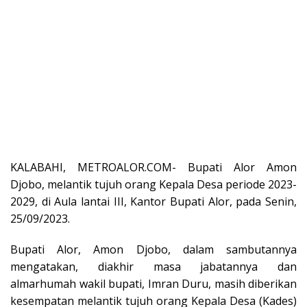
KALABAHI, METROALOR.COM- Bupati Alor Amon
Djobo, melantik tujuh orang Kepala Desa periode 2023-
2029, di Aula lantai III, Kantor Bupati Alor, pada Senin,
25/09/2023.
Bupati Alor, Amon Djobo, dalam sambutannya
mengatakan, diakhir masa jabatannya dan
almarhumah wakil bupati, Imran Duru, masih diberikan
kesempatan melantik tujuh orang Kepala Desa (Kades)