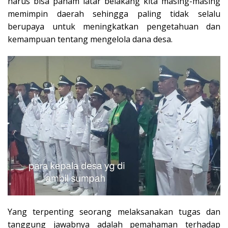
harus bisa paham latar belakang kita masing-masing
memimpin daerah sehingga paling tidak selalu
berupaya untuk meningkatkan pengetahuan dan
kemampuan tentang mengelola dana desa.
Yang terpenting seorang melaksanakan tugas dan
tanggung jawabnya adalah pemahaman terhadap