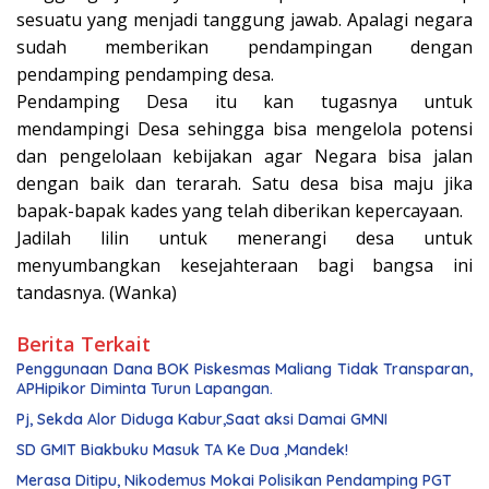
sesuatu yang menjadi tanggung jawab. Apalagi negara
sudah memberikan pendampingan dengan
pendamping pendamping desa.
Pendamping Desa itu kan tugasnya untuk
mendampingi Desa sehingga bisa mengelola potensi
dan pengelolaan kebijakan agar Negara bisa jalan
dengan baik dan terarah. Satu desa bisa maju jika
bapak-bapak kades yang telah diberikan kepercayaan.
Jadilah lilin untuk menerangi desa untuk
menyumbangkan kesejahteraan bagi bangsa ini
tandasnya. (Wanka)
Berita Terkait
Penggunaan Dana BOK Piskesmas Maliang Tidak Transparan,
APHipikor Diminta Turun Lapangan.
Pj, Sekda Alor Diduga Kabur,Saat aksi Damai GMNI
SD GMIT Biakbuku Masuk TA Ke Dua ,Mandek!
Merasa Ditipu, Nikodemus Mokai Polisikan Pendamping PGT