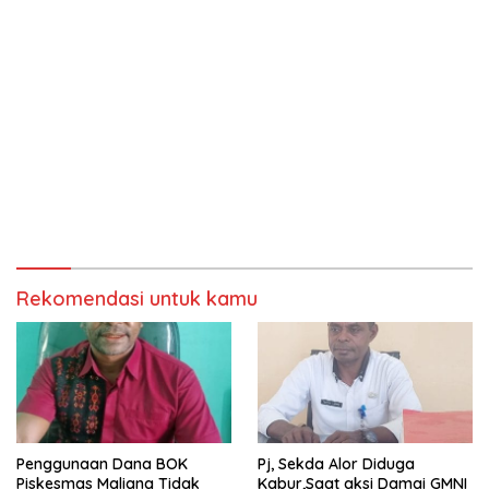
Rekomendasi untuk kamu
Penggunaan Dana BOK
Pj, Sekda Alor Diduga
Piskesmas Maliang Tidak
Kabur,Saat aksi Damai GMNI