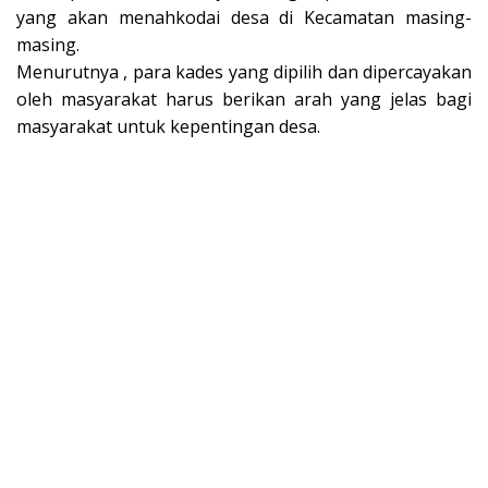
yang akan menahkodai desa di Kecamatan masing-
masing.
Menurutnya , para kades yang dipilih dan dipercayakan
oleh masyarakat harus berikan arah yang jelas bagi
masyarakat untuk kepentingan desa.