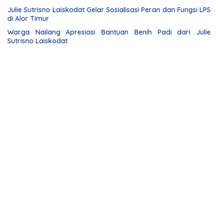
Julie Sutrisno Laiskodat Gelar Sosialisasi Peran dan Fungsi LPS
di Alor Timur
Warga Nailang Apresiasi Bantuan Benih Padi dari Julie
Sutrisno Laiskodat