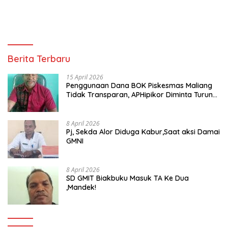
Berita Terbaru
15 April 2026
Penggunaan Dana BOK Piskesmas Maliang
Tidak Transparan, APHipikor Diminta Turun
Lapangan.
8 April 2026
Pj, Sekda Alor Diduga Kabur,Saat aksi Damai
GMNI
8 April 2026
SD GMIT Biakbuku Masuk TA Ke Dua
,Mandek!