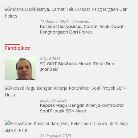
11 Oktober 2021
0 Komentar
Karena Dedikasinya, Camat Teluk Dapat
Penghargaan Dari Polres.
Pendidikan
8 April 2026
SD GMIT Biakbuku Masuk TA Ke Dua
,Mandek!
28 Januari 2026
Kepsek Ragu Dengan Kinerja Kontraktor
Soal Proyek SDN Nusa
22 Desember 2025