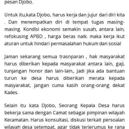
pesan Djobo.
Untuk itu,kata Djobo, harus kerja dan jujur dari diri kita
. Dan menempatkan diri di tempat tugas masing-
masing. Kondisi ekonomi semakin susah, antara lain,
refokusing APBD , harga beras naik. maka kerja ikut
aturan untuk hindari permasalahan hukum dan sosial
Jaman sekarang semua trasnparan , hak masyarakat
harus diberikan kepada masyarakat antara lain, gaji,
tunjangan honor dan lain-lain., Jadi jika ada bantuan
turun ke desa harus diberikan merata kepada
masyarakat, jangan cuma kasih orang-orang dekat
Kades.
Selain itu kata Djobo, Seorang Kepala Desa harus
bekerja sama dengan Camat sebagai pimpinan wilayah
Kecamatan. Harus konsultasi, diskusi terkait persoalan
wilayah desa setempat, agar tidak terjerumus ke rana