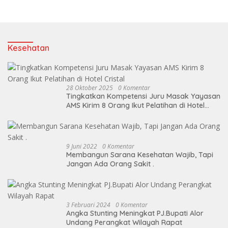
Kesehatan
28 Oktober 2025
0 Komentar
Tingkatkan Kompetensi Juru Masak Yayasan
AMS Kirim 8 Orang Ikut Pelatihan di Hotel
Cristal
9 Juni 2022
0 Komentar
Membangun Sarana Kesehatan Wajib, Tapi
Jangan Ada Orang Sakit .
3 Februari 2024
0 Komentar
Angka Stunting Meningkat PJ.Bupati Alor
Undang Perangkat Wilayah Rapat