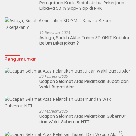
Pernyataan Kadis Sudah Jelas, Pekerjaan
Dibawa 50 % Siap- Siap di PHK
19 Desember 2025
Astaga, Sudah Akhir Tahun SD GMIT Kabaku
Belum Dikerjakan ?
Pengumuman
20 Februari 2025
Ucapan Selamat Atas Pelantikan Bupati dan
Wakil Bupati Alor
20 Februari 2025
Ucapan Selamat Atas Pelantikan Gubernur
dan Wakil Gubernur NTT
19