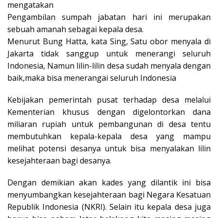
mengatakan
Pengambilan sumpah jabatan hari ini merupakan
sebuah amanah sebagai kepala desa.
Menurut Bung Hatta, kata Sing, Satu obor menyala di
Jakarta tidak sanggup untuk menerangi seluruh
Indonesia, Namun lilin-lilin desa sudah menyala dengan
baik,maka bisa menerangai seluruh Indonesia
Kebijakan pemerintah pusat terhadap desa melalui
Kementerian khusus dengan digelontorkan dana
miliaran rupiah untuk pembangunan di desa tentu
membutuhkan kepala-kepala desa yang mampu
melihat potensi desanya untuk bisa menyalakan lilin
kesejahteraan bagi desanya.
Dengan demikian akan kades yang dilantik ini bisa
menyumbangkan kesejahteraan bagi Negara Kesatuan
Republik Indonesia (NKRI). Selain itu kepala desa juga