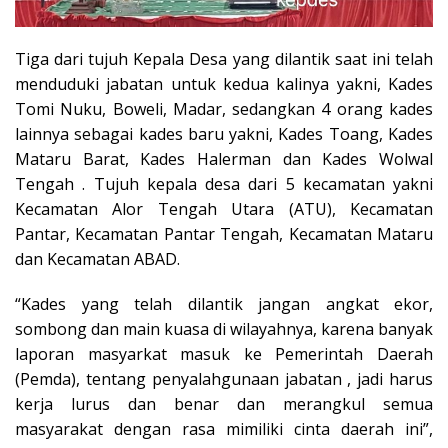
Tiga dari tujuh Kepala Desa yang dilantik saat ini telah
menduduki jabatan untuk kedua kalinya yakni, Kades
Tomi Nuku, Boweli, Madar, sedangkan 4 orang kades
lainnya sebagai kades baru yakni, Kades Toang, Kades
Mataru Barat, Kades Halerman dan Kades Wolwal
Tengah . Tujuh kepala desa dari 5 kecamatan yakni
Kecamatan Alor Tengah Utara (ATU), Kecamatan
Pantar, Kecamatan Pantar Tengah, Kecamatan Mataru
dan Kecamatan ABAD.
“Kades yang telah dilantik jangan angkat ekor,
sombong dan main kuasa di wilayahnya, karena banyak
laporan masyarkat masuk ke Pemerintah Daerah
(Pemda), tentang penyalahgunaan jabatan , jadi harus
kerja lurus dan benar dan merangkul semua
masyarakat dengan rasa mimiliki cinta daerah ini”,