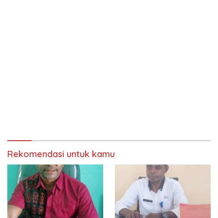
Rekomendasi untuk kamu