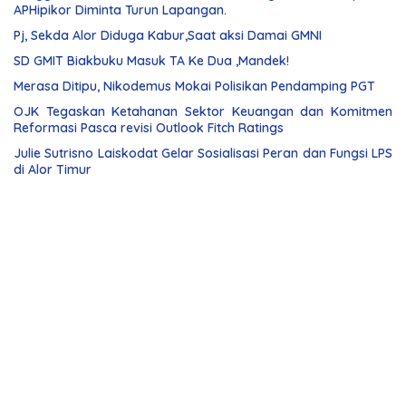
APHipikor Diminta Turun Lapangan.
Pj, Sekda Alor Diduga Kabur,Saat aksi Damai GMNI
SD GMIT Biakbuku Masuk TA Ke Dua ,Mandek!
Merasa Ditipu, Nikodemus Mokai Polisikan Pendamping PGT
OJK Tegaskan Ketahanan Sektor Keuangan dan Komitmen
Reformasi Pasca revisi Outlook Fitch Ratings
Julie Sutrisno Laiskodat Gelar Sosialisasi Peran dan Fungsi LPS
di Alor Timur