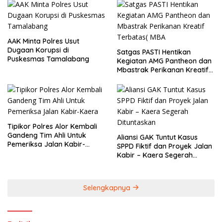
AAK Minta Polres Usut
Dugaan Korupsi di
Satgas PASTI Hentikan
Puskesmas Tamalabang
Kegiatan AMG Pantheon dan
Mbastrak Perikanan Kreatif
Terbatas( MBA
Tipikor Polres Alor Kembali
Gandeng Tim Ahli Untuk
Aliansi GAK Tuntut Kasus
Pemeriksa Jalan Kabir-
SPPD Fiktif dan Proyek Jalan
Kaera
Kabir – Kaera Segerah
Dituntaskan
Selengkapnya