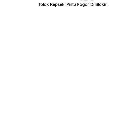
Tolak Kepsek, Pintu Pagar Di Blokir .