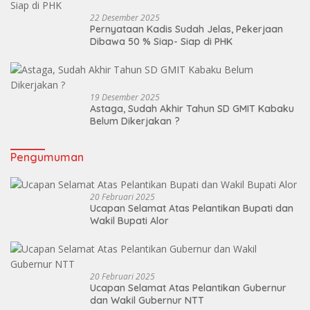
22 Desember 2025
Pernyataan Kadis Sudah Jelas, Pekerjaan
Dibawa 50 % Siap- Siap di PHK
19 Desember 2025
Astaga, Sudah Akhir Tahun SD GMIT Kabaku
Belum Dikerjakan ?
Pengumuman
20 Februari 2025
Ucapan Selamat Atas Pelantikan Bupati dan
Wakil Bupati Alor
20 Februari 2025
Ucapan Selamat Atas Pelantikan Gubernur
dan Wakil Gubernur NTT