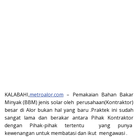
KALABAHI,
metroalor.com
– Pemakaian Bahan Bakar
Minyak (BBM) jenis solar oleh perusahaan(Kontraktor)
besar di Alor bukan hal yang baru .Praktek ini sudah
sangat lama dan berakar antara Pihak Kontraktor
dengan Pihak-pihak tertentu yang punya
kewenangan untuk membatasi dan ikut mengawasi .