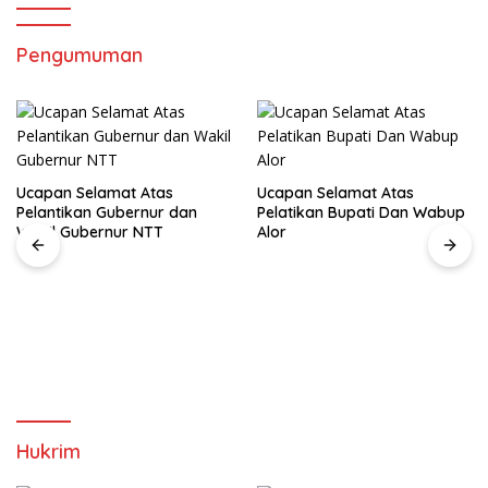
Dua ,Mandek!
Pengumuman
Ucapan Selamat Atas
Ucapan Selamat Atas
Pelantikan Gubernur dan
Pelatikan Bupati Dan Wabup
Wakil Gubernur NTT
Alor
Hukrim