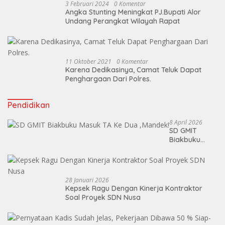
3 Februari 2024
0 Komentar
Angka Stunting Meningkat PJ.Bupati Alor
Undang Perangkat Wilayah Rapat
11 Oktober 2021
0 Komentar
Karena Dedikasinya, Camat Teluk Dapat
Penghargaan Dari Polres.
Pendidikan
8 April 2026
SD GMIT
Biakbuku
Masuk TA Ke
Dua ,Mandek!
28 Januari 2026
Kepsek Ragu Dengan Kinerja Kontraktor
Soal Proyek SDN Nusa