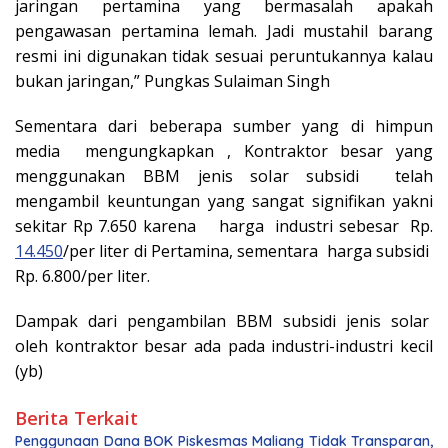
jaringan pertamina yang bermasalah apakah
pengawasan pertamina lemah. Jadi mustahil barang
resmi ini digunakan tidak sesuai peruntukannya kalau
bukan jaringan,” Pungkas Sulaiman Singh
Sementara dari beberapa sumber yang di himpun
media mengungkapkan , Kontraktor besar yang
menggunakan BBM jenis solar subsidi telah
mengambil keuntungan yang sangat signifikan yakni
sekitar Rp 7.650 karena harga industri sebesar Rp.
14.450
/per liter di Pertamina, sementara harga subsidi
Rp. 6.800/per liter.
Dampak dari pengambilan BBM subsidi jenis solar
oleh kontraktor besar ada pada industri-industri kecil
(yb)
Berita Terkait
Penggunaan Dana BOK Piskesmas Maliang Tidak Transparan,