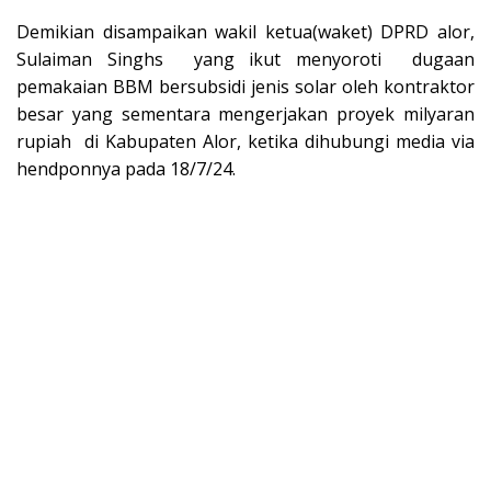
Demikian disampaikan wakil ketua(waket) DPRD alor,
Sulaiman Singhs yang ikut menyoroti dugaan
pemakaian BBM bersubsidi jenis solar oleh kontraktor
besar yang sementara mengerjakan proyek milyaran
rupiah di Kabupaten Alor, ketika dihubungi media via
hendponnya pada 18/7/24.