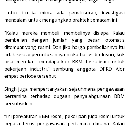
Untuk itu ia minta ada penelusuran, investigasi
mendalam untuk mengungkap praktek semacam ini.
“Kalau mereka membeli, membelinya disiapa. Kalau
pembelian dengan jumlah yang besar, otomatis
ditempat yang resmi. Dan jika harga pembeliannya itu
tidak sesuai peruntukannya maka harus ditelusuri, kok
bisa mereka mendapatkan BBM bersubsidi untuk
pekerjaan industri,” sambung anggota DPRD Alor
empat periode tersebut.
Singh juga mempertanyakan sejauhmana pengawasan
pertamina terhadap dugaan penyalahgunaan BBM
bersubsidi ini.
“Ini penyaluran BBM resmi, pekerjaan juga resmi untuk
negara terus pengawasan pertamina dimana. Kalau