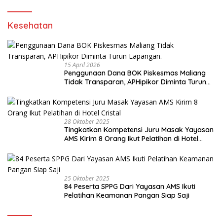
Kesehatan
15 April 2026
Penggunaan Dana BOK Piskesmas Maliang
Tidak Transparan, APHipikor Diminta Turun
Lapangan.
28 Oktober 2025
Tingkatkan Kompetensi Juru Masak Yayasan
AMS Kirim 8 Orang Ikut Pelatihan di Hotel
Cristal
25 Oktober 2025
84 Peserta SPPG Dari Yayasan AMS Ikuti
Pelatihan Keamanan Pangan Siap Saji