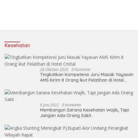
Kesehatan
28 Oktober 2025
0 Komentar
Tingkatkan Kompetensi Juru Masak Yayasan
AMS Kirim 8 Orang Ikut Pelatihan di Hotel
Cristal
9 Juni 2022
0 Komentar
Membangun Sarana Kesehatan Wajib, Tapi
Jangan Ada Orang Sakit .