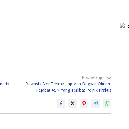
Pos selanjutnya
naria
Bawaslu Alor Terima Laporan Dugaan Oknum
Pejabat ASN Yang Terlibat Politik Praktis