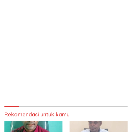
Rekomendasi untuk kamu