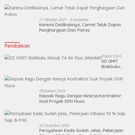
11 Oktober 2021
0 Komentar
Karena Dedikasinya, Camat Teluk Dapat
Penghargaan Dari Polres.
Pendidikan
8 April 2026
SD GMIT
Biakbuku
Masuk TA Ke
Dua ,Mandek!
28 Januari 2026
Kepsek Ragu Dengan Kinerja Kontraktor
Soal Proyek SDN Nusa
22 Desember 2025
Pernyataan Kadis Sudah Jelas, Pekerjaan