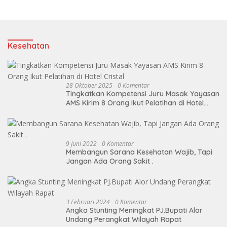
Kesehatan
28 Oktober 2025
0 Komentar
Tingkatkan Kompetensi Juru Masak Yayasan
AMS Kirim 8 Orang Ikut Pelatihan di Hotel
Cristal
9 Juni 2022
0 Komentar
Membangun Sarana Kesehatan Wajib, Tapi
Jangan Ada Orang Sakit .
3 Februari 2024
0 Komentar
Angka Stunting Meningkat PJ.Bupati Alor
Undang Perangkat Wilayah Rapat