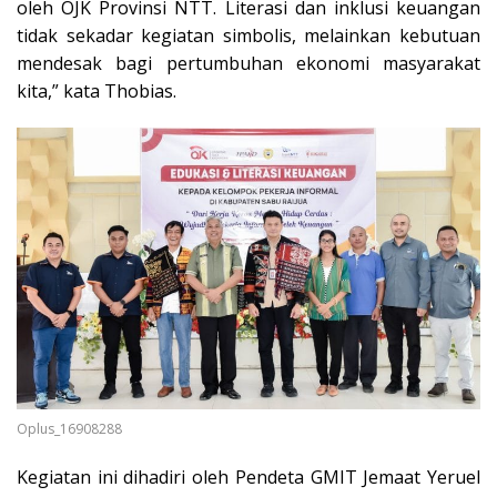
oleh OJK Provinsi NTT. Literasi dan inklusi keuangan
tidak sekadar kegiatan simbolis, melainkan kebutuan
mendesak bagi pertumbuhan ekonomi masyarakat
kita,” kata Thobias.
Oplus_16908288
Kegiatan ini dihadiri oleh Pendeta GMIT Jemaat Yeruel