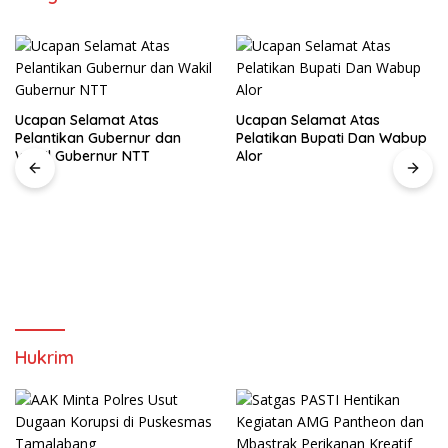
Ucapan Selamat Atas
Ucapan Selamat Atas
Pelantikan Gubernur dan
Pelatikan Bupati Dan Wabup
Wakil Gubernur NTT
Alor
Hukrim