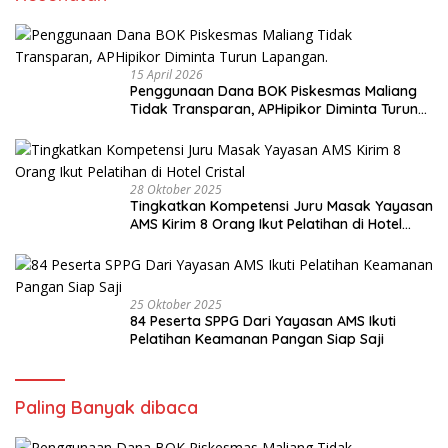
15 April 2026
Penggunaan Dana BOK Piskesmas Maliang
Tidak Transparan, APHipikor Diminta Turun
Lapangan.
28 Oktober 2025
Tingkatkan Kompetensi Juru Masak Yayasan
AMS Kirim 8 Orang Ikut Pelatihan di Hotel
Cristal
25 Oktober 2025
84 Peserta SPPG Dari Yayasan AMS Ikuti
Pelatihan Keamanan Pangan Siap Saji
Paling Banyak dibaca