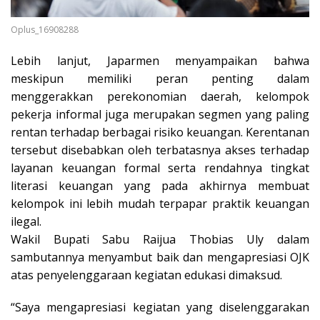
Oplus_16908288
Lebih lanjut, Japarmen menyampaikan bahwa
meskipun memiliki peran penting dalam
menggerakkan perekonomian daerah, kelompok
pekerja informal juga merupakan segmen yang paling
rentan terhadap berbagai risiko keuangan. Kerentanan
tersebut disebabkan oleh terbatasnya akses terhadap
layanan keuangan formal serta rendahnya tingkat
literasi keuangan yang pada akhirnya membuat
kelompok ini lebih mudah terpapar praktik keuangan
ilegal.
Wakil Bupati Sabu Raijua Thobias Uly dalam
sambutannya menyambut baik dan mengapresiasi OJK
atas penyelenggaraan kegiatan edukasi dimaksud.
“Saya mengapresiasi kegiatan yang diselenggarakan