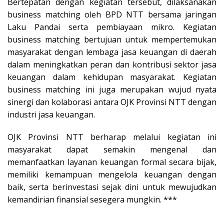
Bertepatan dengan kegiatan tersebut, dilaksanakan
business matching oleh BPD NTT bersama jaringan
Laku Pandai serta pembiayaan mikro. Kegiatan
business matching bertujuan untuk mempertemukan
masyarakat dengan lembaga jasa keuangan di daerah
dalam meningkatkan peran dan kontribusi sektor jasa
keuangan dalam kehidupan masyarakat. Kegiatan
business matching ini juga merupakan wujud nyata
sinergi dan kolaborasi antara OJK Provinsi NTT dengan
industri jasa keuangan.
OJK Provinsi NTT berharap melalui kegiatan ini
masyarakat dapat semakin mengenal dan
memanfaatkan layanan keuangan formal secara bijak,
memiliki kemampuan mengelola keuangan dengan
baik, serta berinvestasi sejak dini untuk mewujudkan
kemandirian finansial sesegera mungkin. ***