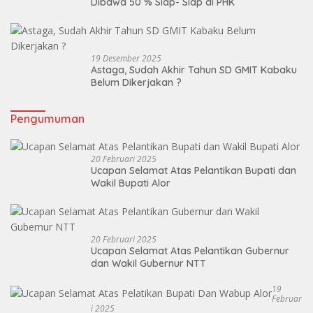
Dibawa 50 % Siap- Siap di PHK
19 Desember 2025
Astaga, Sudah Akhir Tahun SD GMIT Kabaku
Belum Dikerjakan ?
Pengumuman
20 Februari 2025
Ucapan Selamat Atas Pelantikan Bupati dan
Wakil Bupati Alor
20 Februari 2025
Ucapan Selamat Atas Pelantikan Gubernur
dan Wakil Gubernur NTT
19
Februar
I 2025