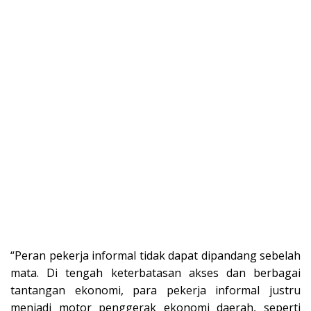
“Peran pekerja informal tidak dapat dipandang sebelah
mata. Di tengah keterbatasan akses dan berbagai
tantangan ekonomi, para pekerja informal justru
menjadi motor penggerak ekonomi daerah, seperti