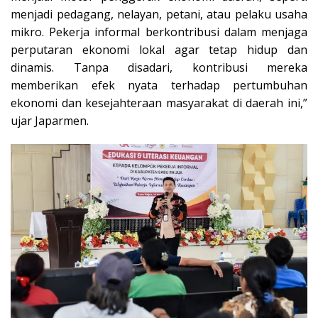
menjadi pedagang, nelayan, petani, atau pelaku usaha
mikro. Pekerja informal berkontribusi dalam menjaga
perputaran ekonomi lokal agar tetap hidup dan
dinamis. Tanpa disadari, kontribusi mereka
memberikan efek nyata terhadap pertumbuhan
ekonomi dan kesejahteraan masyarakat di daerah ini,”
ujar Japarmen.