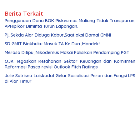
Berita Terkait
Penggunaan Dana BOK Piskesmas Maliang Tidak Transparan,
APHipikor Diminta Turun Lapangan.
Pj, Sekda Alor Diduga Kabur,Saat aksi Damai GMNI
SD GMIT Biakbuku Masuk TA Ke Dua ,Mandek!
Merasa Ditipu, Nikodemus Mokai Polisikan Pendamping PGT
OJK Tegaskan Ketahanan Sektor Keuangan dan Komitmen
Reformasi Pasca revisi Outlook Fitch Ratings
Julie Sutrisno Laiskodat Gelar Sosialisasi Peran dan Fungsi LPS
di Alor Timur