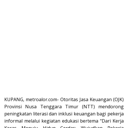
KUPANG, metroalor.com- Otoritas Jasa Keuangan (OJK)
Provinsi Nusa Tenggara Timur (NTT) mendorong
peningkatan literasi dan inklusi keuangan bagi pekerja
informal melalui kegiatan edukasi bertema “Dari Kerja