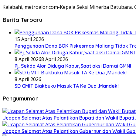
Kalabahi, metroalor.com-Kepala Seksi Minerba Batubara, 
Berita Terbaru
15 April 2026
Penggunaan Dana BOK Piskesmas Maliang Tidak Tra
8 April 2026
8 April 2026
Pj, Sekda Alor Diduga Kabur,Saat aksi Damai GMNI
8 April 2026
SD GMIT Biakbuku Masuk TA Ke Dua ,Mandek!
Pengumuman
Ucapan Selamat Atas Pelantikan Bupati dan Wakil Bupati 
Ucapan Selamat Atas Pelantikan Gubernur dan Wakil Gu