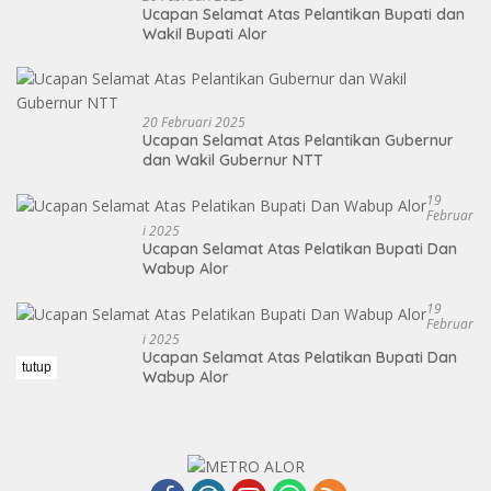
Ucapan Selamat Atas Pelantikan Bupati dan
Wakil Bupati Alor
20 Februari 2025
Ucapan Selamat Atas Pelantikan Gubernur
dan Wakil Gubernur NTT
19
Februar
I 2025
Ucapan Selamat Atas Pelatikan Bupati Dan
Wabup Alor
19
Februar
I 2025
Ucapan Selamat Atas Pelatikan Bupati Dan
tutup
Wabup Alor