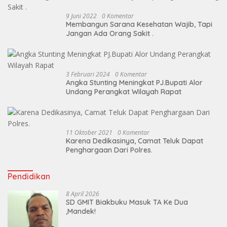
9 Juni 2022
0 Komentar
Membangun Sarana Kesehatan Wajib, Tapi
Jangan Ada Orang Sakit .
3 Februari 2024
0 Komentar
Angka Stunting Meningkat PJ.Bupati Alor
Undang Perangkat Wilayah Rapat
11 Oktober 2021
0 Komentar
Karena Dedikasinya, Camat Teluk Dapat
Penghargaan Dari Polres.
Pendidikan
8 April 2026
SD GMIT Biakbuku Masuk TA Ke Dua
,Mandek!