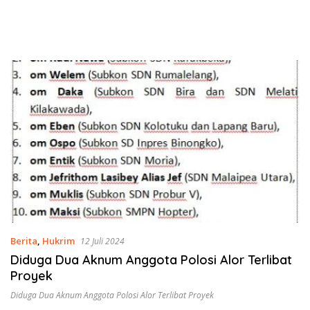
Berita
,
Hukrim
12 Juli 2024
Diduga Dua Aknum Anggota Polosi Alor Terlibat
Proyek
Diduga Dua Aknum Anggota Polosi Alor Terlibat Proyek