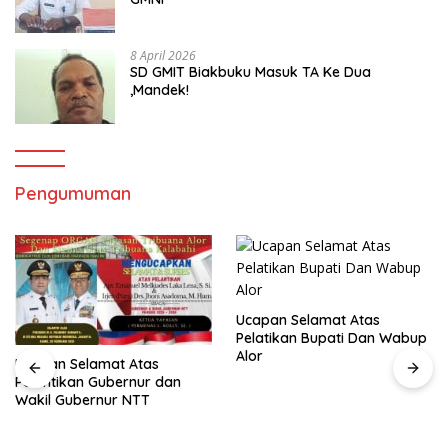
8 April 2026
SD GMIT Biakbuku Masuk TA Ke Dua
,Mandek!
Pengumuman
Ucapan Selamat Atas
Pelatikan Bupati Dan Wabup
Alor
Ucapan Selamat Atas
Pelantikan Gubernur dan
Wakil Gubernur NTT