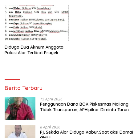
Diduga Dua Aknum Anggota
Polosi Alor Terlibat Proyek
Berita Terbaru
15 April 2026
Penggunaan Dana BOK Piskesmas Maliang
Tidak Transparan, APHipikor Diminta Turun
Lapangan.
8 April 2026
Pj, Sekda Alor Diduga Kabur,Saat aksi Damai
GMNI