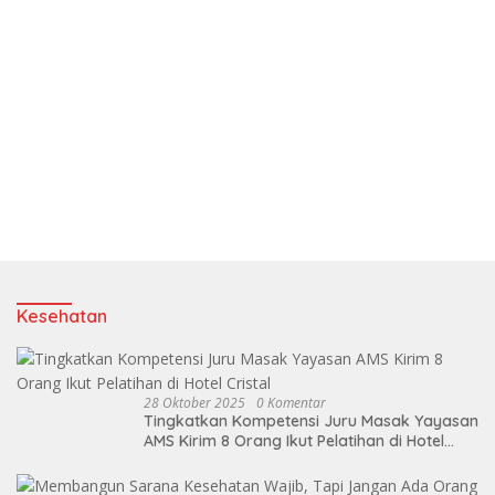
Kesehatan
28 Oktober 2025
0 Komentar
Tingkatkan Kompetensi Juru Masak Yayasan
AMS Kirim 8 Orang Ikut Pelatihan di Hotel
Cristal