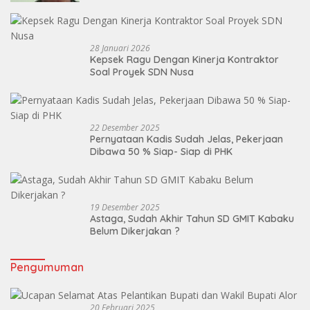
28 Januari 2026
Kepsek Ragu Dengan Kinerja Kontraktor
Soal Proyek SDN Nusa
22 Desember 2025
Pernyataan Kadis Sudah Jelas, Pekerjaan
Dibawa 50 % Siap- Siap di PHK
19 Desember 2025
Astaga, Sudah Akhir Tahun SD GMIT Kabaku
Belum Dikerjakan ?
Pengumuman
20 Februari 2025