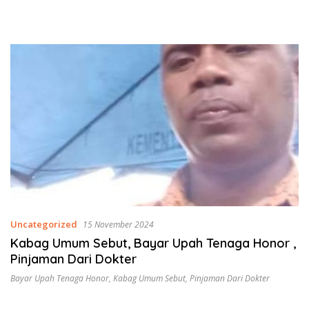
Uncategorized
15 November 2024
Kabag Umum Sebut, Bayar Upah Tenaga Honor ,
Pinjaman Dari Dokter
Bayar Upah Tenaga Honor
,
Kabag Umum Sebut
,
Pinjaman Dari Dokter