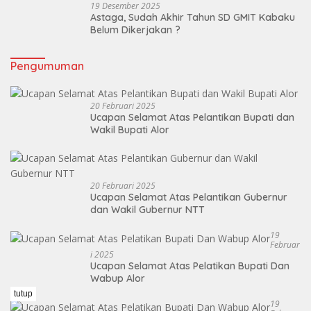
19 Desember 2025
Astaga, Sudah Akhir Tahun SD GMIT Kabaku
Belum Dikerjakan ?
Pengumuman
20 Februari 2025
Ucapan Selamat Atas Pelantikan Bupati dan
Wakil Bupati Alor
20 Februari 2025
Ucapan Selamat Atas Pelantikan Gubernur
dan Wakil Gubernur NTT
19
Februar
I 2025
Ucapan Selamat Atas Pelatikan Bupati Dan
Wabup Alor
tutup
19