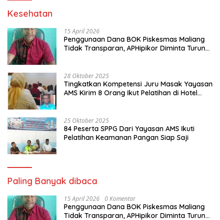
Kesehatan
15 April 2026
Penggunaan Dana BOK Piskesmas Maliang
Tidak Transparan, APHipikor Diminta Turun
Lapangan.
28 Oktober 2025
Tingkatkan Kompetensi Juru Masak Yayasan
AMS Kirim 8 Orang Ikut Pelatihan di Hotel
Cristal
25 Oktober 2025
84 Peserta SPPG Dari Yayasan AMS Ikuti
Pelatihan Keamanan Pangan Siap Saji
Paling Banyak dibaca
15 April 2026
0 Komentar
Penggunaan Dana BOK Piskesmas Maliang
Tidak Transparan, APHipikor Diminta Turun