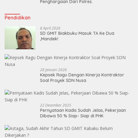
Penghargaan Dari Polres.
Pendidikan
8 April 2026
SD GMIT Biakbuku Masuk TA Ke Dua
,Mandek!
28 Januari 2026
Kepsek Ragu Dengan Kinerja Kontraktor
Soal Proyek SDN Nusa
22 Desember 2025
Pernyataan Kadis Sudah Jelas, Pekerjaan
Dibawa 50 % Siap- Siap di PHK