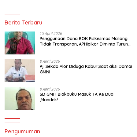
Berita Terbaru
15 April 2026
Penggunaan Dana BOK Piskesmas Maliang
Tidak Transparan, APHipikor Diminta Turun
Lapangan.
8 April 2026
Pj, Sekda Alor Diduga Kabur,Saat aksi Damai
GMNI
8 April 2026
SD GMIT Biakbuku Masuk TA Ke Dua
,Mandek!
Pengumuman