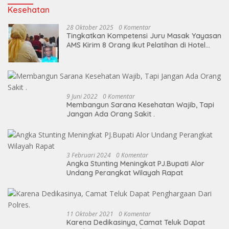
Kesehatan
28 Oktober 2025
0 Komentar
Tingkatkan Kompetensi Juru Masak Yayasan
AMS Kirim 8 Orang Ikut Pelatihan di Hotel
Cristal
9 Juni 2022
0 Komentar
Membangun Sarana Kesehatan Wajib, Tapi
Jangan Ada Orang Sakit .
3 Februari 2024
0 Komentar
Angka Stunting Meningkat PJ.Bupati Alor
Undang Perangkat Wilayah Rapat
11 Oktober 2021
0 Komentar
Karena Dedikasinya, Camat Teluk Dapat