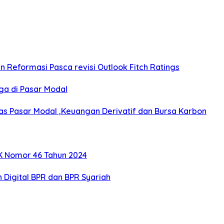
Reformasi Pasca revisi Outlook Fitch Ratings
rga di Pasar Modal
s Pasar Modal ,Keuangan Derivatif dan Bursa Karbon
K Nomor 46 Tahun 2024
 Digital BPR dan BPR Syariah