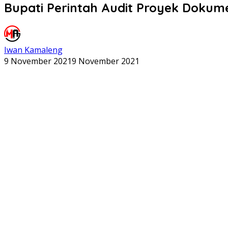
Bupati Perintah Audit Proyek Dokum
Iwan Kamaleng
9 November 2021
9 November 2021