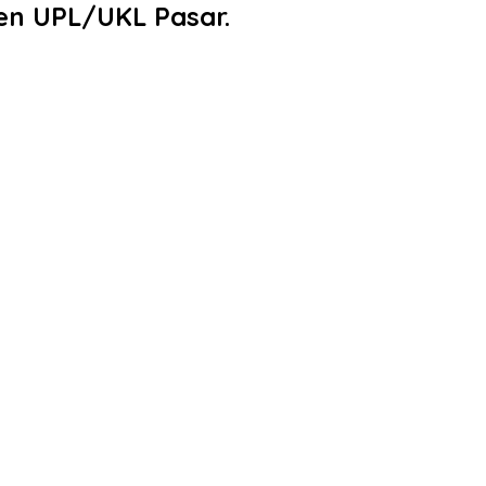
en UPL/UKL Pasar.