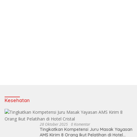
Kesehatan
28 Oktober 2025
0 Komentar
Tingkatkan Kompetensi Juru Masak Yayasan
AMS Kirim 8 Orang Ikut Pelatihan di Hotel