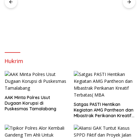
Hukrim
AAK Minta Polres Usut
Dugaan Korupsi di
Satgas PASTI Hentikan
Puskesmas Tamalabang
Kegiatan AMG Pantheon dan
Mbastrak Perikanan Kreatif
Terbatas( MBA