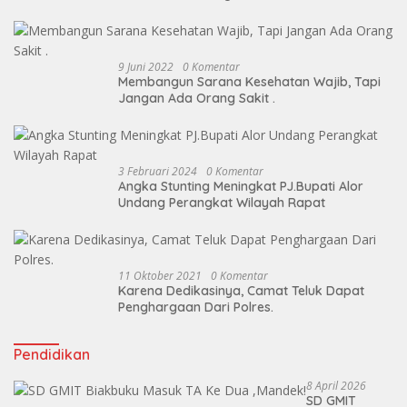
Cristal
9 Juni 2022
0 Komentar
Membangun Sarana Kesehatan Wajib, Tapi
Jangan Ada Orang Sakit .
3 Februari 2024
0 Komentar
Angka Stunting Meningkat PJ.Bupati Alor
Undang Perangkat Wilayah Rapat
11 Oktober 2021
0 Komentar
Karena Dedikasinya, Camat Teluk Dapat
Penghargaan Dari Polres.
Pendidikan
8 April 2026
SD GMIT