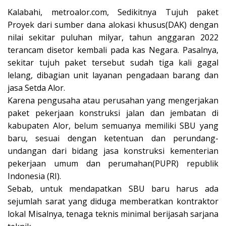
Kalabahi, metroalor.com, Sedikitnya Tujuh paket
Proyek dari sumber dana alokasi khusus(DAK) dengan
nilai sekitar puluhan milyar, tahun anggaran 2022
terancam disetor kembali pada kas Negara. Pasalnya,
sekitar tujuh paket tersebut sudah tiga kali gagal
lelang, dibagian unit layanan pengadaan barang dan
jasa Setda Alor.
Karena pengusaha atau perusahan yang mengerjakan
paket pekerjaan konstruksi jalan dan jembatan di
kabupaten Alor, belum semuanya memiliki SBU yang
baru, sesuai dengan ketentuan dan perundang-
undangan dari bidang jasa konstruksi kementerian
pekerjaan umum dan perumahan(PUPR) republik
Indonesia (RI).
Sebab, untuk mendapatkan SBU baru harus ada
sejumlah sarat yang diduga memberatkan kontraktor
lokal Misalnya, tenaga teknis minimal berijasah sarjana