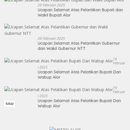
20 Februari 2025
Ucapan Selamat Atas Pelantikan Bupati dan
Wakil Bupati Alor
20 Februari 2025
Ucapan Selamat Atas Pelantikan Gubernur
dan Wakil Gubernur NTT
19
Februar
I 2025
Ucapan Selamat Atas Pelatikan Bupati Dan
Wabup Alor
19
Februar
I 2025
Ucapan Selamat Atas Pelatikan Bupati Dan
tutup
Wabup Alor