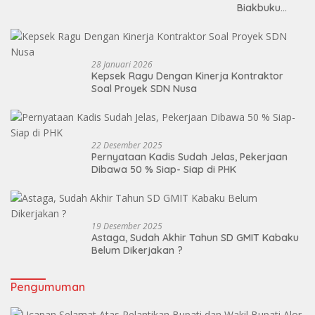
Biakbuku
Masuk TA Ke
Dua ,Mandek!
28 Januari 2026
Kepsek Ragu Dengan Kinerja Kontraktor
Soal Proyek SDN Nusa
22 Desember 2025
Pernyataan Kadis Sudah Jelas, Pekerjaan
Dibawa 50 % Siap- Siap di PHK
19 Desember 2025
Astaga, Sudah Akhir Tahun SD GMIT Kabaku
Belum Dikerjakan ?
Pengumuman