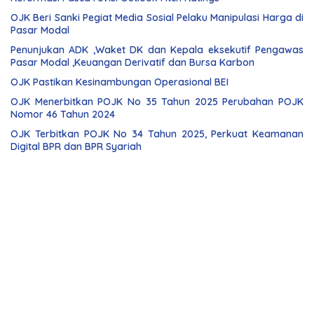
OJK Beri Sanki Pegiat Media Sosial Pelaku Manipulasi Harga di
Pasar Modal
Penunjukan ADK ,Waket DK dan Kepala eksekutif Pengawas
Pasar Modal ,Keuangan Derivatif dan Bursa Karbon
OJK Pastikan Kesinambungan Operasional BEI
OJK Menerbitkan POJK No 35 Tahun 2025 Perubahan POJK
Nomor 46 Tahun 2024
OJK Terbitkan POJK No 34 Tahun 2025, Perkuat Keamanan
Digital BPR dan BPR Syariah