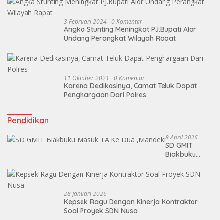
3 Februari 2024
0 Komentar
Angka Stunting Meningkat PJ.Bupati Alor
Undang Perangkat Wilayah Rapat
11 Oktober 2021
0 Komentar
Karena Dedikasinya, Camat Teluk Dapat
Penghargaan Dari Polres.
Pendidikan
8 April 2026
SD GMIT
Biakbuku
Masuk TA Ke
Dua ,Mandek!
28 Januari 2026
Kepsek Ragu Dengan Kinerja Kontraktor
Soal Proyek SDN Nusa