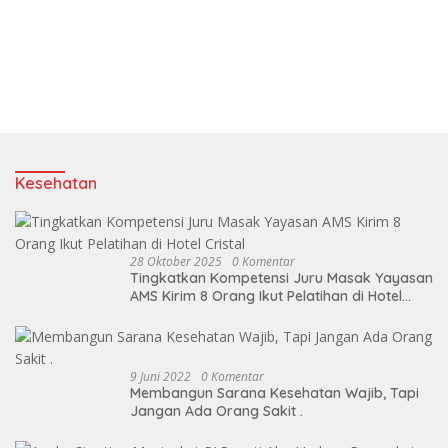
Kesehatan
28 Oktober 2025
0 Komentar
Tingkatkan Kompetensi Juru Masak Yayasan
AMS Kirim 8 Orang Ikut Pelatihan di Hotel
Cristal
9 Juni 2022
0 Komentar
Membangun Sarana Kesehatan Wajib, Tapi
Jangan Ada Orang Sakit .