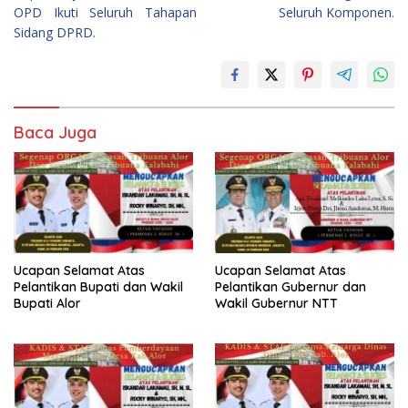
pos
OPD Ikuti Seluruh Tahapan
Seluruh Komponen.
Sidang DPRD.
Baca Juga
Ucapan Selamat Atas
Ucapan Selamat Atas
Pelantikan Bupati dan Wakil
Pelantikan Gubernur dan
Bupati Alor
Wakil Gubernur NTT