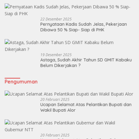
22 Desember 2025
Pernyataan Kadis Sudah Jelas, Pekerjaan
Dibawa 50 % Siap- Siap di PHK
19 Desember 2025
Astaga, Sudah Akhir Tahun SD GMIT Kabaku
Belum Dikerjakan ?
Pengumuman
20 Februari 2025
Ucapan Selamat Atas Pelantikan Bupati dan
Wakil Bupati Alor
20 Februari 2025