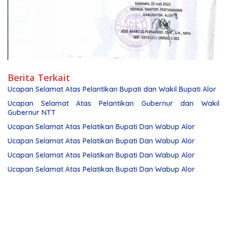
Berita Terkait
Ucapan Selamat Atas Pelantikan Bupati dan Wakil Bupati Alor
Ucapan Selamat Atas Pelantikan Gubernur dan Wakil
Gubernur NTT
Ucapan Selamat Atas Pelatikan Bupati Dan Wabup Alor
Ucapan Selamat Atas Pelatikan Bupati Dan Wabup Alor
Ucapan Selamat Atas Pelatikan Bupati Dan Wabup Alor
Ucapan Selamat Atas Pelatikan Bupati Dan Wabup Alor