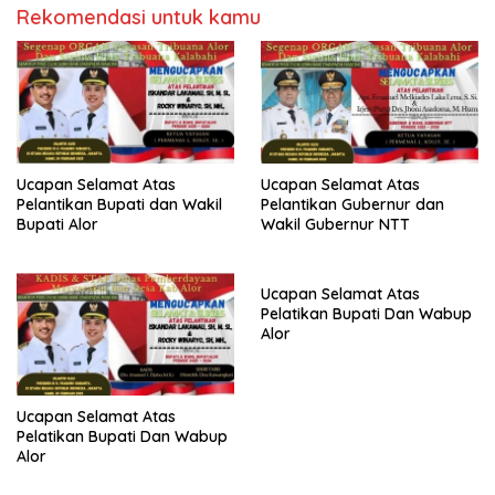
Rekomendasi untuk kamu
Ucapan Selamat Atas
Ucapan Selamat Atas
Pelantikan Bupati dan Wakil
Pelantikan Gubernur dan
Bupati Alor
Wakil Gubernur NTT
Ucapan Selamat Atas
Pelatikan Bupati Dan Wabup
Alor
Ucapan Selamat Atas
Pelatikan Bupati Dan Wabup
Alor