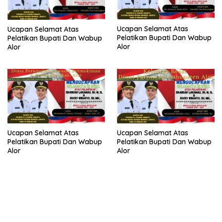
Ucapan Selamat Atas
Ucapan Selamat Atas
Pelatikan Bupati Dan Wabup
Pelatikan Bupati Dan Wabup
Alor
Alor
Ucapan Selamat Atas
Ucapan Selamat Atas
Pelatikan Bupati Dan Wabup
Pelatikan Bupati Dan Wabup
Alor
Alor