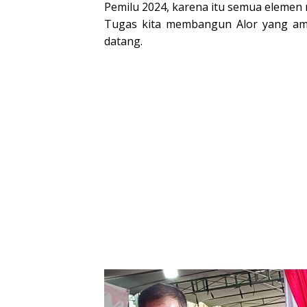
Pemilu 2024, karena itu semua eleme
Tugas kita membangun Alor yang am
datang.