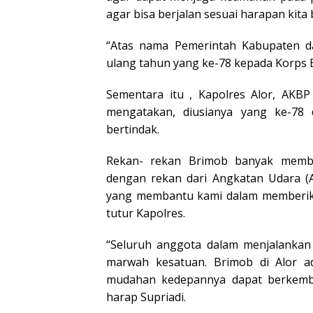
agar bisa berjalan sesuai harapan kita
“Atas nama Pemerintah Kabupaten d
ulang tahun yang ke-78 kepada Korps B
Sementara itu , Kapolres Alor, AKBP
mengatakan, diusianya yang ke-78
bertindak.
Rekan- rekan Brimob banyak memb
dengan rekan dari Angkatan Udara (A
yang membantu kami dalam memberika
tutur Kapolres.
“Seluruh anggota dalam menjalankan
marwah kesatuan. Brimob di Alor 
mudahan kedepannya dapat berkemba
harap Supriadi.