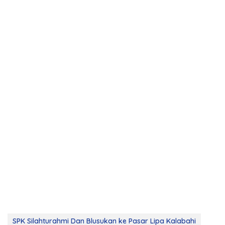
SPK Silahturahmi Dan Blusukan ke Pasar Lipa Kalabahi