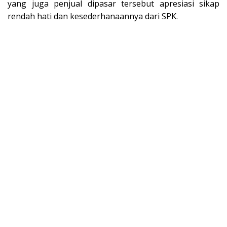
yang juga penjual dipasar tersebut apresiasi sikap
rendah hati dan kesederhanaannya dari SPK.