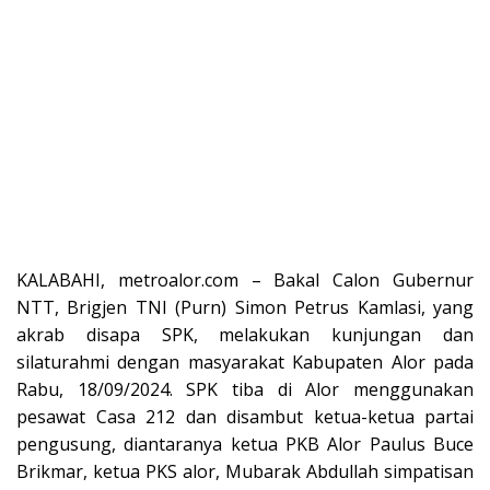
KALABAHI, metroalor.com – Bakal Calon Gubernur
NTT, Brigjen TNI (Purn) Simon Petrus Kamlasi, yang
akrab disapa SPK, melakukan kunjungan dan
silaturahmi dengan masyarakat Kabupaten Alor pada
Rabu, 18/09/2024. SPK tiba di Alor menggunakan
pesawat Casa 212 dan disambut ketua-ketua partai
pengusung, diantaranya ketua PKB Alor Paulus Buce
Brikmar, ketua PKS alor, Mubarak Abdullah simpatisan