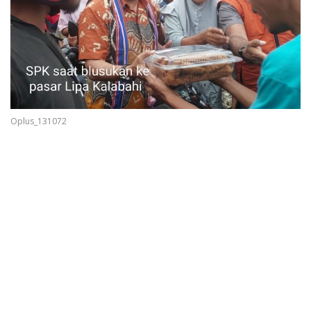
Oplus_131072