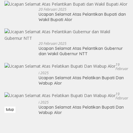
20 Februari 2025
Ucapan Selamat Atas Pelantikan Bupati dan
Wakil Bupati Alor
20 Februari 2025
Ucapan Selamat Atas Pelantikan Gubernur
dan Wakil Gubernur NTT
19
Februar
I 2025
Ucapan Selamat Atas Pelatikan Bupati Dan
Wabup Alor
19
Februar
I 2025
Ucapan Selamat Atas Pelatikan Bupati Dan
tutup
Wabup Alor