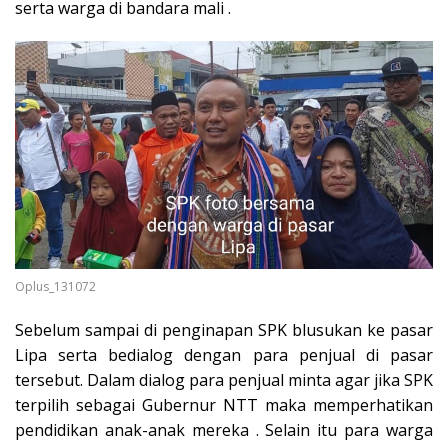
serta warga di bandara mali .
Oplus_131072
Sebelum sampai di penginapan SPK blusukan ke pasar
Lipa serta bedialog dengan para penjual di pasar
tersebut. Dalam dialog para penjual minta agar jika SPK
terpilih sebagai Gubernur NTT maka memperhatikan
pendidikan anak-anak mereka . Selain itu para warga