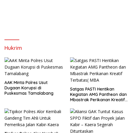
Hukrim
AAK Minta Polres Usut
Dugaan Korupsi di
Satgas PASTI Hentikan
Puskesmas Tamalabang
Kegiatan AMG Pantheon dan
Mbastrak Perikanan Kreatif
Terbatas( MBA