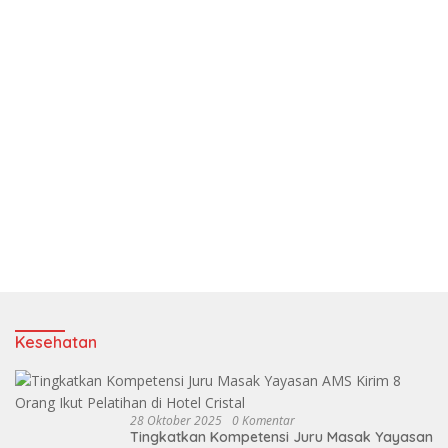
Kesehatan
28 Oktober 2025
0 Komentar
Tingkatkan Kompetensi Juru Masak Yayasan