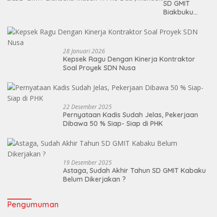
SD GMIT
Biakbuku
Masuk TA Ke
Dua ,Mandek!
28 Januari 2026
Kepsek Ragu Dengan Kinerja Kontraktor
Soal Proyek SDN Nusa
22 Desember 2025
Pernyataan Kadis Sudah Jelas, Pekerjaan
Dibawa 50 % Siap- Siap di PHK
19 Desember 2025
Astaga, Sudah Akhir Tahun SD GMIT Kabaku
Belum Dikerjakan ?
Pengumuman