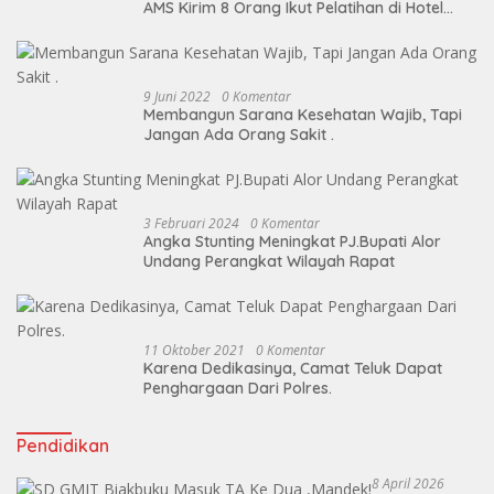
AMS Kirim 8 Orang Ikut Pelatihan di Hotel
Cristal
9 Juni 2022
0 Komentar
Membangun Sarana Kesehatan Wajib, Tapi
Jangan Ada Orang Sakit .
3 Februari 2024
0 Komentar
Angka Stunting Meningkat PJ.Bupati Alor
Undang Perangkat Wilayah Rapat
11 Oktober 2021
0 Komentar
Karena Dedikasinya, Camat Teluk Dapat
Penghargaan Dari Polres.
Pendidikan
8 April 2026