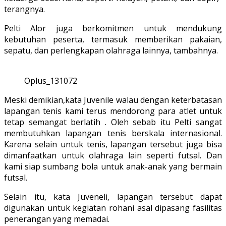
terangnya.
Pelti Alor juga berkomitmen untuk mendukung
kebutuhan peserta, termasuk memberikan pakaian,
sepatu, dan perlengkapan olahraga lainnya, tambahnya.
Oplus_131072
Meski demikian,kata Juvenile walau dengan keterbatasan
lapangan tenis kami terus mendorong para atlet untuk
tetap semangat berlatih . Oleh sebab itu Pelti sangat
membutuhkan lapangan tenis berskala internasional.
Karena selain untuk tenis, lapangan tersebut juga bisa
dimanfaatkan untuk olahraga lain seperti futsal. Dan
kami siap sumbang bola untuk anak-anak yang bermain
futsal.
Selain itu, kata Juveneli, lapangan tersebut dapat
digunakan untuk kegiatan rohani asal dipasang fasilitas
penerangan yang memadai.