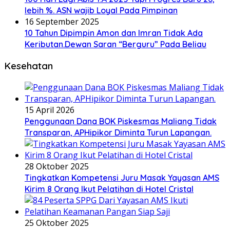
lebih %. ASN wajib Loyal Pada Pimpinan
16 September 2025
10 Tahun Dipimpin Amon dan Imran Tidak Ada
Keributan.Dewan Saran “Berguru” Pada Beliau
Kesehatan
15 April 2026
Penggunaan Dana BOK Piskesmas Maliang Tidak
Transparan, APHipikor Diminta Turun Lapangan.
28 Oktober 2025
Tingkatkan Kompetensi Juru Masak Yayasan AMS
Kirim 8 Orang Ikut Pelatihan di Hotel Cristal
25 Oktober 2025