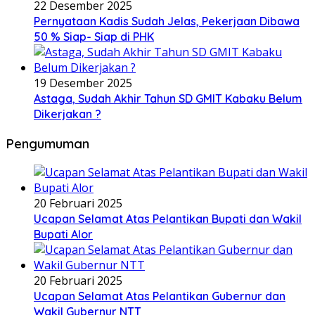
22 Desember 2025
Pernyataan Kadis Sudah Jelas, Pekerjaan Dibawa
50 % Siap- Siap di PHK
19 Desember 2025
Astaga, Sudah Akhir Tahun SD GMIT Kabaku Belum
Dikerjakan ?
Pengumuman
20 Februari 2025
Ucapan Selamat Atas Pelantikan Bupati dan Wakil
Bupati Alor
20 Februari 2025
Ucapan Selamat Atas Pelantikan Gubernur dan
Wakil Gubernur NTT