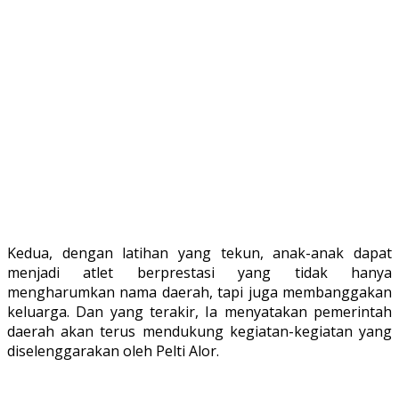
Kedua, dengan latihan yang tekun, anak-anak dapat
menjadi atlet berprestasi yang tidak hanya
mengharumkan nama daerah, tapi juga membanggakan
keluarga. Dan yang terakir, Ia menyatakan pemerintah
daerah akan terus mendukung kegiatan-kegiatan yang
diselenggarakan oleh Pelti Alor.