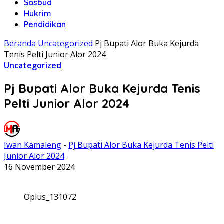
Sosbud
Hukrim
Pendidikan
Beranda
Uncategorized
Pj Bupati Alor Buka Kejurda
Tenis Pelti Junior Alor 2024
Uncategorized
Pj Bupati Alor Buka Kejurda Tenis
Pelti Junior Alor 2024
Iwan Kamaleng
-
Pj Bupati Alor Buka Kejurda Tenis Pelti
Junior Alor 2024
16 November 2024
Oplus_131072