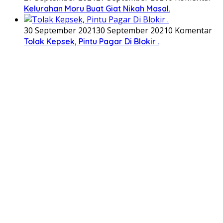
Kelurahan Moru Buat Giat Nikah Masal.
30 September 2021
30 September 2021
0 Komentar
Tolak Kepsek, Pintu Pagar Di Blokir .