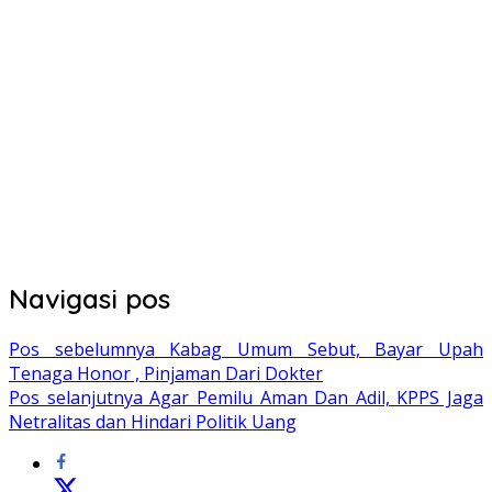
Navigasi pos
Pos sebelumnya
Kabag Umum Sebut, Bayar Upah
Tenaga Honor , Pinjaman Dari Dokter
Pos selanjutnya
Agar Pemilu Aman Dan Adil, KPPS Jaga
Netralitas dan Hindari Politik Uang