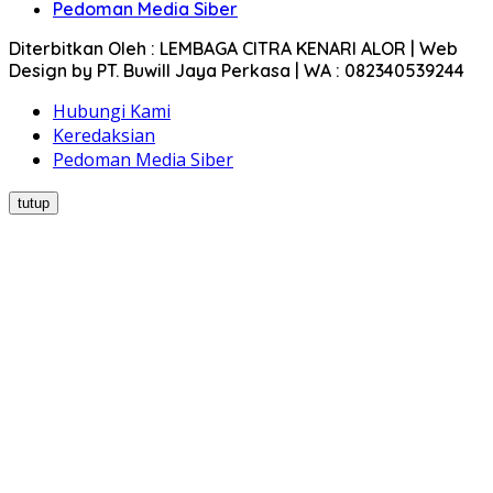
Pedoman Media Siber
Diterbitkan Oleh : LEMBAGA CITRA KENARI ALOR | Web
Design by PT. Buwill Jaya Perkasa | WA : 082340539244
Hubungi Kami
Keredaksian
Pedoman Media Siber
tutup