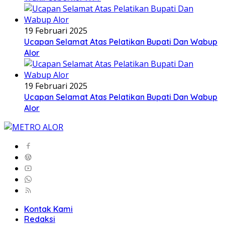
19 Februari 2025
Ucapan Selamat Atas Pelatikan Bupati Dan Wabup
Alor
19 Februari 2025
Ucapan Selamat Atas Pelatikan Bupati Dan Wabup
Alor
Kontak Kami
Redaksi