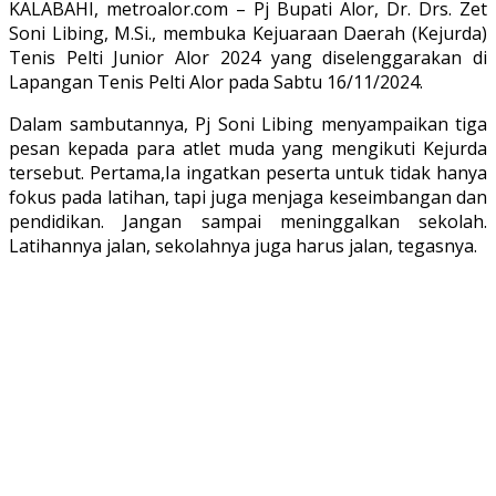
KALABAHI, metroalor.com – Pj Bupati Alor, Dr. Drs. Zet
Soni Libing, M.Si., membuka Kejuaraan Daerah (Kejurda)
Tenis Pelti Junior Alor 2024 yang diselenggarakan di
Lapangan Tenis Pelti Alor pada Sabtu 16/11/2024.
Dalam sambutannya, Pj Soni Libing menyampaikan tiga
pesan kepada para atlet muda yang mengikuti Kejurda
tersebut. Pertama,Ia ingatkan peserta untuk tidak hanya
fokus pada latihan, tapi juga menjaga keseimbangan dan
pendidikan. Jangan sampai meninggalkan sekolah.
Latihannya jalan, sekolahnya juga harus jalan, tegasnya.