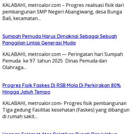
KALABAHI, metroalor.com – Progres realisasi fisik dari
pembangunan SMP Negeri Abangiwang, desa Bunga
Bali, kecamatan…
Sumpah Pemuda Harus Dimaknai Sebagai Sebuah
Panggilan Lintas Generasi Muda
KALABAHI, metroalor.com — Peringatan hari Sumpah
Pemuda ke 97 tahun 2025 Dinas Pemuda dan
Olahraga…
Progres Fisik Faskes Di RSB Mola Di Perkirakan 80%
Hingga Jatuh Tempo
KALABAHI, metroalor.com- Progres fisik pembangunan
Tiga gedung Fasilitas kesehatan (Faskes) yang dibangun
di rumah sakit…