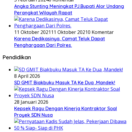
Angka Stunting Meningkat PJ.Bupati Alor Undang
Perangkat Wilayah Rapat
11 Oktober 2021
11 Oktober 2021
0 Komentar
Karena Dedikasinya, Camat Teluk Dapat
Penghargaan Dari Polres.
Pendidikan
8 April 2026
SD GMIT Biakbuku Masuk TA Ke Dua ,Mandek!
28 Januari 2026
Kepsek Ragu Dengan Kinerja Kontraktor Soal
Proyek SDN Nusa