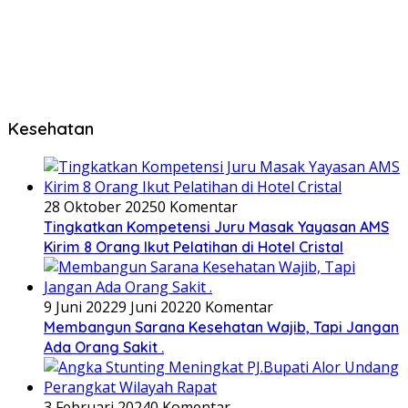
Kesehatan
28 Oktober 2025
0 Komentar
Tingkatkan Kompetensi Juru Masak Yayasan AMS
Kirim 8 Orang Ikut Pelatihan di Hotel Cristal
9 Juni 2022
9 Juni 2022
0 Komentar
Membangun Sarana Kesehatan Wajib, Tapi Jangan
Ada Orang Sakit .
3 Februari 2024
0 Komentar