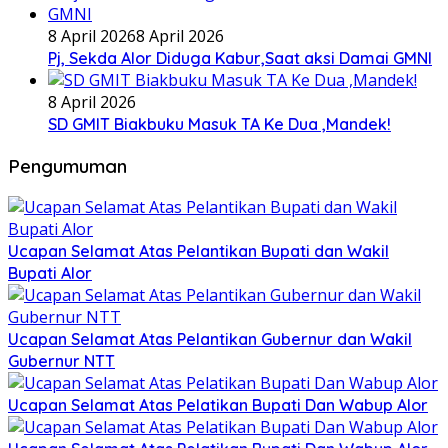
8 April 2026
8 April 2026
Pj, Sekda Alor Diduga Kabur,Saat aksi Damai GMNI
8 April 2026
SD GMIT Biakbuku Masuk TA Ke Dua ,Mandek!
Pengumuman
Ucapan Selamat Atas Pelantikan Bupati dan Wakil
Bupati Alor
Ucapan Selamat Atas Pelantikan Gubernur dan Wakil
Gubernur NTT
Ucapan Selamat Atas Pelatikan Bupati Dan Wabup Alor