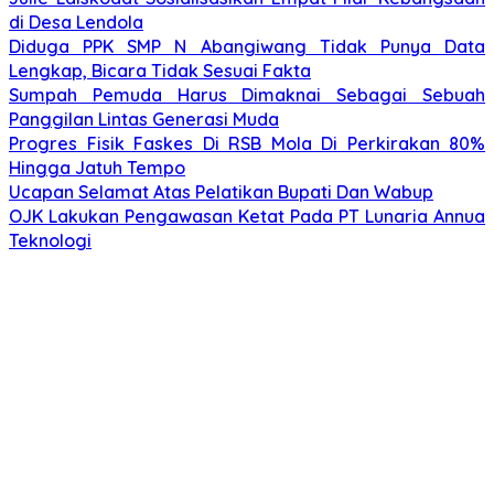
di Desa Lendola
Diduga PPK SMP N Abangiwang Tidak Punya Data
Lengkap, Bicara Tidak Sesuai Fakta
Sumpah Pemuda Harus Dimaknai Sebagai Sebuah
Panggilan Lintas Generasi Muda
Progres Fisik Faskes Di RSB Mola Di Perkirakan 80%
Hingga Jatuh Tempo
Ucapan Selamat Atas Pelatikan Bupati Dan Wabup
OJK Lakukan Pengawasan Ketat Pada PT Lunaria Annua
Teknologi