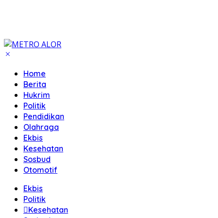
Home
Berita
Hukrim
Politik
Pendidikan
Olahraga
Ekbis
Kesehatan
Sosbud
Otomotif
Ekbis
Politik
Kesehatan