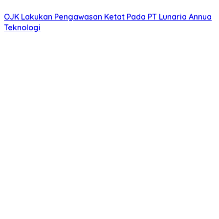
OJK Lakukan Pengawasan Ketat Pada PT Lunaria Annua
Teknologi