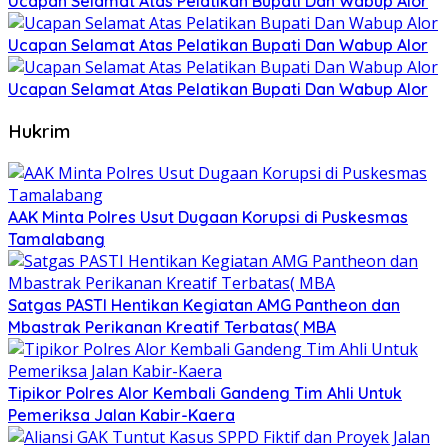
Ucapan Selamat Atas Pelatikan Bupati Dan Wabup Alor
Ucapan Selamat Atas Pelatikan Bupati Dan Wabup Alor
Ucapan Selamat Atas Pelatikan Bupati Dan Wabup Alor
Hukrim
AAK Minta Polres Usut Dugaan Korupsi di Puskesmas
Tamalabang
Satgas PASTI Hentikan Kegiatan AMG Pantheon dan
Mbastrak Perikanan Kreatif Terbatas( MBA
Tipikor Polres Alor Kembali Gandeng Tim Ahli Untuk
Pemeriksa Jalan Kabir-Kaera