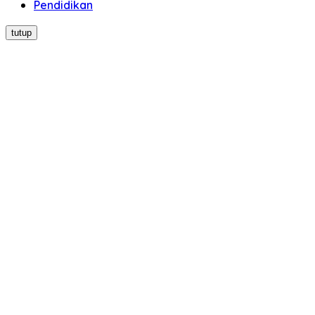
Pendidikan
tutup