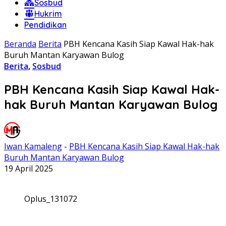
Sosbud
Hukrim
Pendidikan
Beranda
Berita
PBH Kencana Kasih Siap Kawal Hak-hak
Buruh Mantan Karyawan Bulog
Berita
,
Sosbud
PBH Kencana Kasih Siap Kawal Hak-
hak Buruh Mantan Karyawan Bulog
Iwan Kamaleng
-
PBH Kencana Kasih Siap Kawal Hak-hak
Buruh Mantan Karyawan Bulog
19 April 2025
Oplus_131072