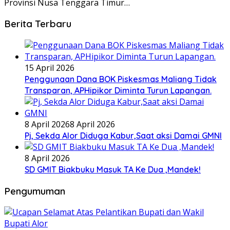
Provinsi Nusa Tenggara Timur…
Berita Terbaru
15 April 2026
Penggunaan Dana BOK Piskesmas Maliang Tidak
Transparan, APHipikor Diminta Turun Lapangan.
8 April 2026
8 April 2026
Pj, Sekda Alor Diduga Kabur,Saat aksi Damai GMNI
8 April 2026
SD GMIT Biakbuku Masuk TA Ke Dua ,Mandek!
Pengumuman