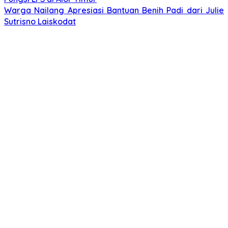
Warga Nailang Apresiasi Bantuan Benih Padi dari Julie
Sutrisno Laiskodat