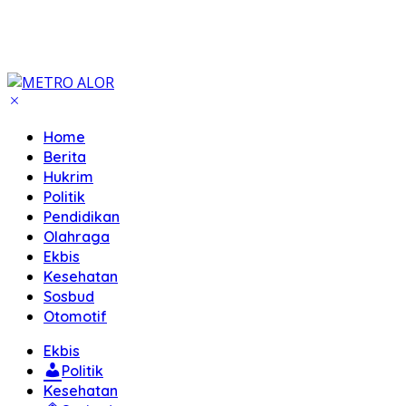
Home
Berita
Hukrim
Politik
Pendidikan
Olahraga
Ekbis
Kesehatan
Sosbud
Otomotif
Ekbis
Politik
Kesehatan