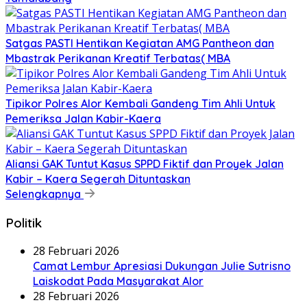
Satgas PASTI Hentikan Kegiatan AMG Pantheon dan
Mbastrak Perikanan Kreatif Terbatas( MBA
Tipikor Polres Alor Kembali Gandeng Tim Ahli Untuk
Pemeriksa Jalan Kabir-Kaera
Aliansi GAK Tuntut Kasus SPPD Fiktif dan Proyek Jalan
Kabir – Kaera Segerah Dituntaskan
Selengkapnya
Politik
28 Februari 2026
Camat Lembur Apresiasi Dukungan Julie Sutrisno
Laiskodat Pada Masyarakat Alor
28 Februari 2026