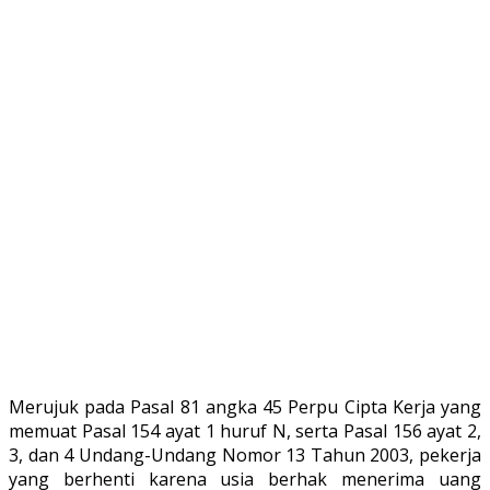
Merujuk pada Pasal 81 angka 45 Perpu Cipta Kerja yang
memuat Pasal 154 ayat 1 huruf N, serta Pasal 156 ayat 2,
3, dan 4 Undang-Undang Nomor 13 Tahun 2003, pekerja
yang berhenti karena usia berhak menerima uang