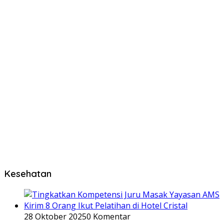
Kesehatan
28 Oktober 2025
0 Komentar