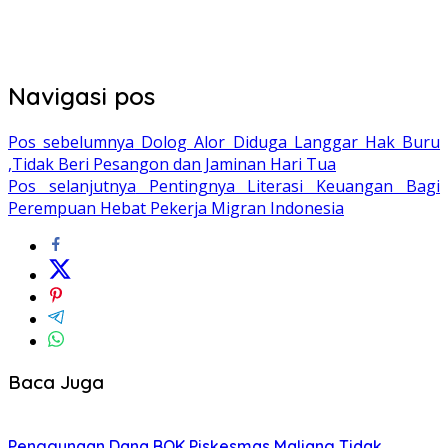
Navigasi pos
Pos sebelumnya
Dolog Alor Diduga Langgar Hak Buru
,Tidak Beri Pesangon dan Jaminan Hari Tua
Pos selanjutnya
Pentingnya Literasi Keuangan Bagi
Perempuan Hebat Pekerja Migran Indonesia
Baca Juga
Penggunaan Dana BOK Piskesmas Maliang Tidak