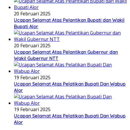
20 Februari 2025
Ucapan Selamat Atas Pelantikan Bupati dan Wakil
Bupati Alor
20 Februari 2025
Ucapan Selamat Atas Pelantikan Gubernur dan
Wakil Gubernur NTT
19 Februari 2025
Ucapan Selamat Atas Pelatikan Bupati Dan Wabup
Alor
19 Februari 2025
Ucapan Selamat Atas Pelatikan Bupati Dan Wabup
Alor