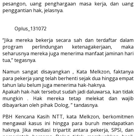
pesangon, uang penghargaan masa kerja, dan uang
penggantian hak, jelasnya.
Oplus_131072
“Jika mereka bekerja secara sah dan terdaftar dalam
program perlindungan ketenagakerjaan, maka
seharusnya mereka juga menerima manfaat jaminan hari
tua,” tegasnya.
Namun sangat disayangkan , Kata Melkzon, faktanya
para pekerja yang telah berhenti sejak dua hingga empat
tahun lalu belum juga menerima hak-haknya.
Apakah hak-hak tersebut sudah jadi daluwarsa, kan tidak
mungkin . Hak mereka tetap melekat dan wajib
dibayarkan oleh pihak Dolog, ” tandasnya.
PBH Kencana Kasih NTT, kata Melkzon, berkomitmen
mengawal kasus ini hingga para buruh mendapatkan
haknya. Jika mediasi tripartit antara pekerja, SPSI, dan