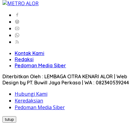
Kontak Kami
Redaksi
Pedoman Media Siber
Diterbitkan Oleh : LEMBAGA CITRA KENARI ALOR | Web
Design by PT. Buwill Jaya Perkasa | WA : 082340539244
Hubungi Kami
Keredaksian
Pedoman Media Siber
tutup