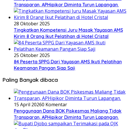
Transparan, APHipikor Diminta Turun Lapangan.
28 Oktober 2025
Tingkatkan Kompetensi Juru Masak Yayasan AMS
Kirim 8 Orang Ikut Pelatihan di Hotel Cristal
25 Oktober 2025
84 Peserta SPPG Dari Yayasan AMS Ikuti Pelatihan
Keamanan Pangan Siap Saji
Paling Banyak dibaca
15 April 2026
0 Komentar
Penggunaan Dana BOK Piskesmas Maliang Tidak
Transparan, APHipikor Diminta Turun Lapangan.