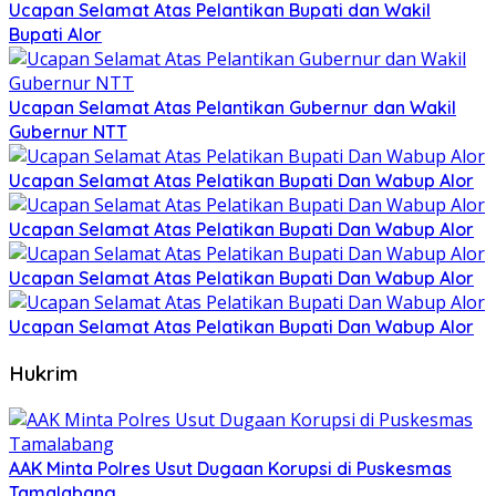
Ucapan Selamat Atas Pelantikan Bupati dan Wakil
Bupati Alor
Ucapan Selamat Atas Pelantikan Gubernur dan Wakil
Gubernur NTT
Ucapan Selamat Atas Pelatikan Bupati Dan Wabup Alor
Ucapan Selamat Atas Pelatikan Bupati Dan Wabup Alor
Ucapan Selamat Atas Pelatikan Bupati Dan Wabup Alor
Ucapan Selamat Atas Pelatikan Bupati Dan Wabup Alor
Hukrim
AAK Minta Polres Usut Dugaan Korupsi di Puskesmas
Tamalabang