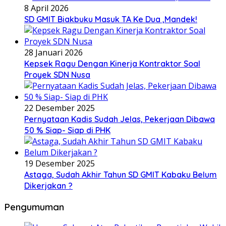
8 April 2026
SD GMIT Biakbuku Masuk TA Ke Dua ,Mandek!
28 Januari 2026
Kepsek Ragu Dengan Kinerja Kontraktor Soal
Proyek SDN Nusa
22 Desember 2025
Pernyataan Kadis Sudah Jelas, Pekerjaan Dibawa
50 % Siap- Siap di PHK
19 Desember 2025
Astaga, Sudah Akhir Tahun SD GMIT Kabaku Belum
Dikerjakan ?
Pengumuman