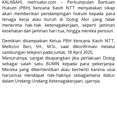
KALABAHI, metroalor.com – Perkumpulan Bantuan
Hukum (PBH) Kencana Kasih NTT menyatakan sikap
akan memberikan pendampingan hukum kepada para
tenaga kerja atau buruh di Dolog Alor yang tidak
menerima hak-hak ketenagakerjaan, seperti jaminan
kesehatan dan jaminan hari tua, hingga mereka pensiun .
Demikian disampaikan Ketua PBH Kencana Kasih NTT,
Melkzon Beri, SH., M.Si., saat dikonfirmasi melalui
sambungan telepon pada Jumat, 18 April 2025.
Menurutnya, sangat disayangkan jika perlakuan Dolog
sebagai salah satu BUMN kepada para pekerjanya.
Mereka yang diberhentikan atau berhenti karena usia
harusnua mendapat hak-haknya sebagaimana diatur
dalam Undang-Undang Ketenagakerjaan, ujarnya.