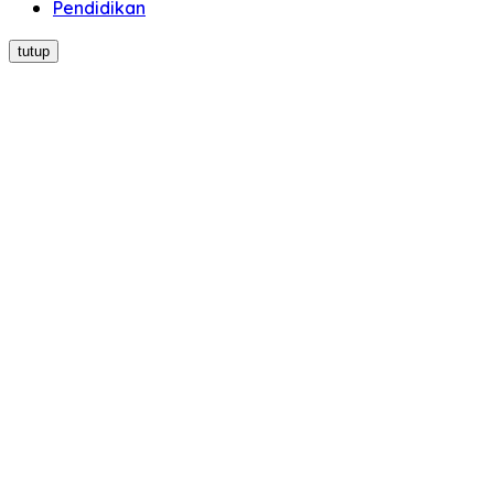
Pendidikan
tutup