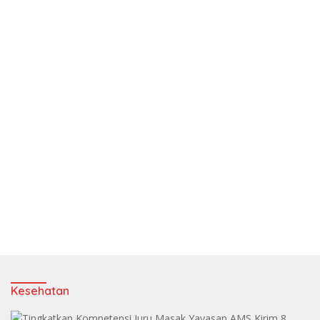
Kesehatan