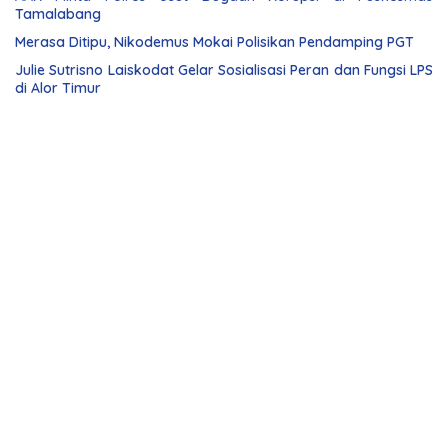
Tamalabang
Merasa Ditipu, Nikodemus Mokai Polisikan Pendamping PGT
Julie Sutrisno Laiskodat Gelar Sosialisasi Peran dan Fungsi LPS
di Alor Timur