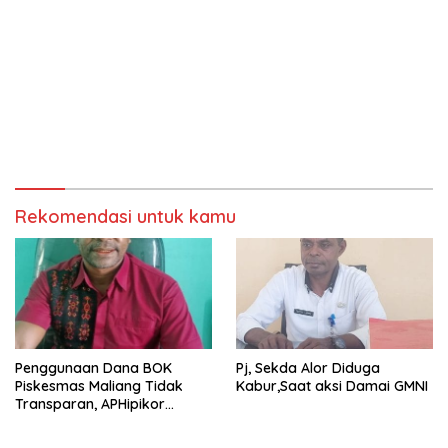
Rekomendasi untuk kamu
Penggunaan Dana BOK
Pj, Sekda Alor Diduga
Piskesmas Maliang Tidak
Kabur,Saat aksi Damai GMNI
Transparan, APHipikor
Diminta Turun Lapangan.