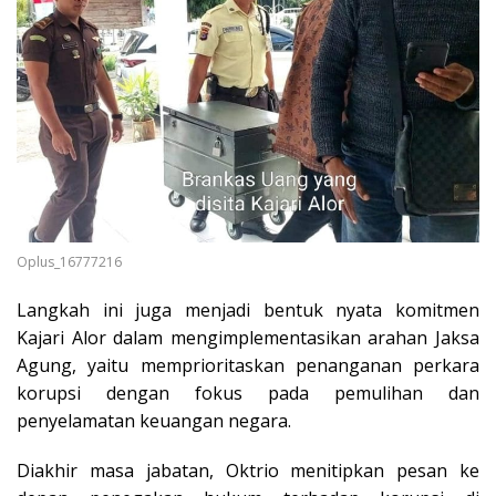
Oplus_16777216
Langkah ini juga menjadi bentuk nyata komitmen
Kajari Alor dalam mengimplementasikan arahan Jaksa
Agung, yaitu memprioritaskan penanganan perkara
korupsi dengan fokus pada pemulihan dan
penyelamatan keuangan negara.
Diakhir masa jabatan, Oktrio menitipkan pesan ke