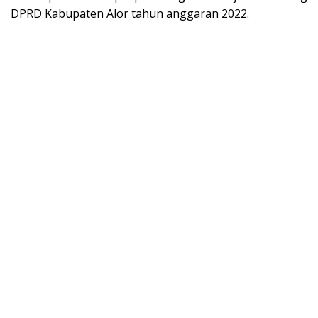
DPRD Kabupaten Alor tahun anggaran 2022.