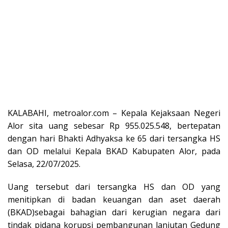
KALABAHI, metroalor.com – Kepala Kejaksaan Negeri
Alor sita uang sebesar Rp 955.025.548, bertepatan
dengan hari Bhakti Adhyaksa ke 65 dari tersangka HS
dan OD melalui Kepala BKAD Kabupaten Alor, pada
Selasa, 22/07/2025.
Uang tersebut dari tersangka HS dan OD yang
menitipkan di badan keuangan dan aset daerah
(BKAD)sebagai bahagian dari kerugian negara dari
tindak pidana korupsi pembangunan lanjutan Gedung