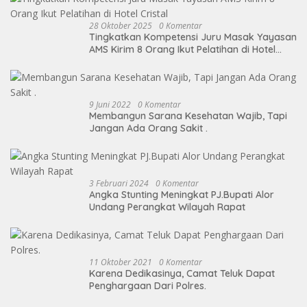
28 Oktober 2025
0 Komentar
Tingkatkan Kompetensi Juru Masak Yayasan
AMS Kirim 8 Orang Ikut Pelatihan di Hotel
Cristal
9 Juni 2022
0 Komentar
Membangun Sarana Kesehatan Wajib, Tapi
Jangan Ada Orang Sakit .
3 Februari 2024
0 Komentar
Angka Stunting Meningkat PJ.Bupati Alor
Undang Perangkat Wilayah Rapat
11 Oktober 2021
0 Komentar
Karena Dedikasinya, Camat Teluk Dapat
Penghargaan Dari Polres.