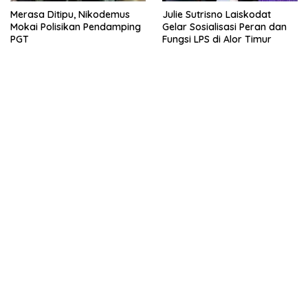
Merasa Ditipu, Nikodemus
Julie Sutrisno Laiskodat
Mokai Polisikan Pendamping
Gelar Sosialisasi Peran dan
PGT
Fungsi LPS di Alor Timur