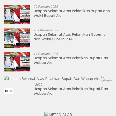
20 Februari 2025
Ucapan Selamat Atas Pelantikan Bupati dan
Wakil Bupati Alor
20 Februari 2025
Ucapan Selamat Atas Pelantikan Gubernur
dan Wakil Gubernur NTT
19 Februari 2025
Ucapan Selamat Atas Pelatikan Bupati Dan
Wabup Alor
19
Februar
I 2025
Ucapan Selamat Atas Pelatikan Bupati Dan
tutup
Wabup Alor