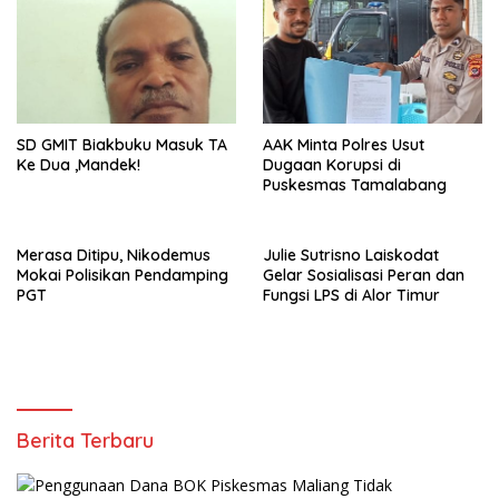
SD GMIT Biakbuku Masuk TA
AAK Minta Polres Usut
Ke Dua ,Mandek!
Dugaan Korupsi di
Puskesmas Tamalabang
Merasa Ditipu, Nikodemus
Julie Sutrisno Laiskodat
Mokai Polisikan Pendamping
Gelar Sosialisasi Peran dan
PGT
Fungsi LPS di Alor Timur
Berita Terbaru