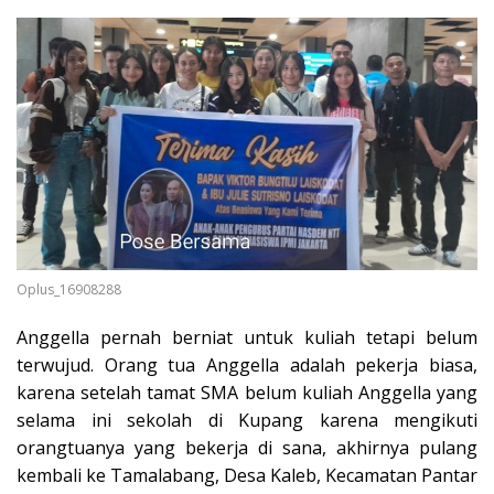
Oplus_16908288
Anggella pernah berniat untuk kuliah tetapi belum
terwujud. Orang tua Anggella adalah pekerja biasa,
karena setelah tamat SMA belum kuliah Anggella yang
selama ini sekolah di Kupang karena mengikuti
orangtuanya yang bekerja di sana, akhirnya pulang
kembali ke Tamalabang, Desa Kaleb, Kecamatan Pantar