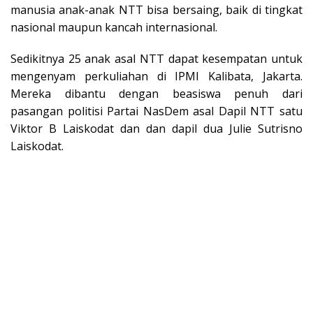
manusia anak-anak NTT bisa bersaing, baik di tingkat
nasional maupun kancah internasional.
Sedikitnya 25 anak asal NTT dapat kesempatan untuk
mengenyam perkuliahan di IPMI Kalibata, Jakarta.
Mereka dibantu dengan beasiswa penuh dari
pasangan politisi Partai NasDem asal Dapil NTT satu
Viktor B Laiskodat dan dan dapil dua Julie Sutrisno
Laiskodat.