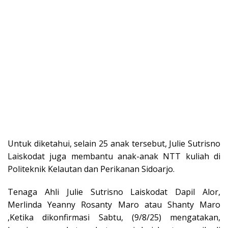
Untuk diketahui, selain 25 anak tersebut, Julie Sutrisno
Laiskodat juga membantu anak-anak NTT kuliah di
Politeknik Kelautan dan Perikanan Sidoarjo.
Tenaga Ahli Julie Sutrisno Laiskodat Dapil Alor,
Merlinda Yeanny Rosanty Maro atau Shanty Maro
,Ketika dikonfirmasi Sabtu, (9/8/25) mengatakan,