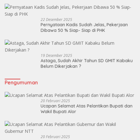
22 Desember 2025
Pernyataan Kadis Sudah Jelas, Pekerjaan
Dibawa 50 % Siap- Siap di PHK
19 Desember 2025
Astaga, Sudah Akhir Tahun SD GMIT Kabaku
Belum Dikerjakan ?
Pengumuman
20 Februari 2025
Ucapan Selamat Atas Pelantikan Bupati dan
Wakil Bupati Alor
20 Februari 2025