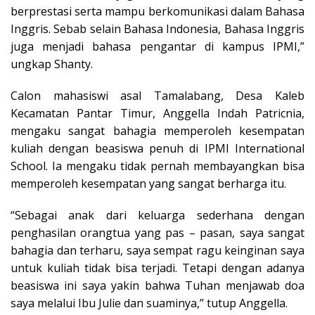
berprestasi serta mampu berkomunikasi dalam Bahasa
Inggris. Sebab selain Bahasa Indonesia, Bahasa Inggris
juga menjadi bahasa pengantar di kampus IPMI,”
ungkap Shanty.
Calon mahasiswi asal Tamalabang, Desa Kaleb
Kecamatan Pantar Timur, Anggella Indah Patricnia,
mengaku sangat bahagia memperoleh kesempatan
kuliah dengan beasiswa penuh di IPMI International
School. Ia mengaku tidak pernah membayangkan bisa
memperoleh kesempatan yang sangat berharga itu.
“Sebagai anak dari keluarga sederhana dengan
penghasilan orangtua yang pas – pasan, saya sangat
bahagia dan terharu, saya sempat ragu keinginan saya
untuk kuliah tidak bisa terjadi. Tetapi dengan adanya
beasiswa ini saya yakin bahwa Tuhan menjawab doa
saya melalui Ibu Julie dan suaminya,” tutup Anggella.