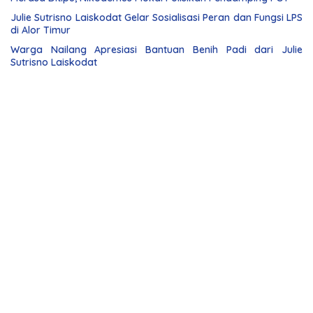
Julie Sutrisno Laiskodat Gelar Sosialisasi Peran dan Fungsi LPS
di Alor Timur
Warga Nailang Apresiasi Bantuan Benih Padi dari Julie
Sutrisno Laiskodat