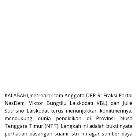
KALABAHI,metroalor.com Anggota DPR RI Fraksi Partai
NasDem, Viktor Bungtilu Laiskodat( VBL) dan Julie
Sutrisno Laiskodat terus menunjukkan komitmennya,
mendukung dunia pendidikan di Provinsi Nusa
Tenggara Timur (NTT). Langkah ini adalah bukti nyata
perhatian pasangan suami istri ini agar sumber daya