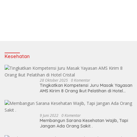
Kesehatan
28 Oktober 2025
0 Komentar
Tingkatkan Kompetensi Juru Masak Yayasan
AMS Kirim 8 Orang Ikut Pelatihan di Hotel
Cristal
9 Juni 2022
0 Komentar
Membangun Sarana Kesehatan Wajib, Tapi
Jangan Ada Orang Sakit .