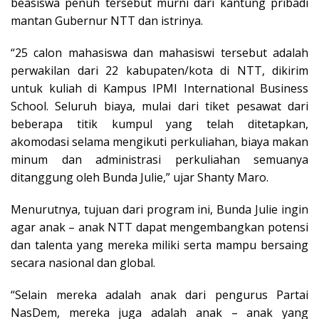
beasiswa penuh tersebut murni dari kantung pribadi
mantan Gubernur NTT dan istrinya.
“25 calon mahasiswa dan mahasiswi tersebut adalah
perwakilan dari 22 kabupaten/kota di NTT, dikirim
untuk kuliah di Kampus IPMI International Business
School. Seluruh biaya, mulai dari tiket pesawat dari
beberapa titik kumpul yang telah ditetapkan,
akomodasi selama mengikuti perkuliahan, biaya makan
minum dan administrasi perkuliahan semuanya
ditanggung oleh Bunda Julie,” ujar Shanty Maro.
Menurutnya, tujuan dari program ini, Bunda Julie ingin
agar anak – anak NTT dapat mengembangkan potensi
dan talenta yang mereka miliki serta mampu bersaing
secara nasional dan global.
“Selain mereka adalah anak dari pengurus Partai
NasDem, mereka juga adalah anak – anak yang