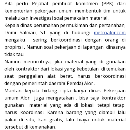
Bila perlu Pejabat pembuat komitmen (PPK) dari
kementerian pekerjaan umum membentuk tim untuk
melakukan investigasi soal pemakaian material .
Kepala dinas perumahan permukiman dan pertanahan,
Domi Salmau, ST yang di hubungi
metroalor.com
mengaku , sering berkoordinasi dengan orang di
propinsi . Namun soal pekerjaan di lapangan dinasnya
tidak tau.
Namun menurutnya, jika material yang di gunakan
oleh kontraktor dari lokasi yang kebetulan di temukan
saat penggalian alat berat, harus berkoordinasi
dengan pemerintah daerah( Pemda) Alor .
Mantan kepala bidang cipta karya dinas Pekerjaan
umum Alor juga mengatakan , bisa saja kontraktor
gunakan material yang ada di lokasi, tetapi tetap
harus koordinasi. Karena barang yang diambil lalu
pakai di situ, kan gratis, lalu biaya untuk material
tersebut di kemanakan.