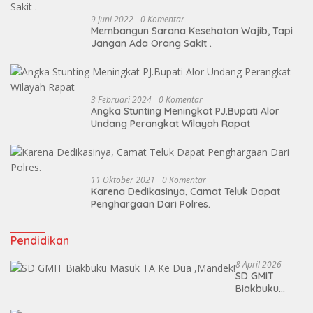
9 Juni 2022
0 Komentar
Membangun Sarana Kesehatan Wajib, Tapi
Jangan Ada Orang Sakit .
3 Februari 2024
0 Komentar
Angka Stunting Meningkat PJ.Bupati Alor
Undang Perangkat Wilayah Rapat
11 Oktober 2021
0 Komentar
Karena Dedikasinya, Camat Teluk Dapat
Penghargaan Dari Polres.
Pendidikan
8 April 2026
SD GMIT
Biakbuku
Masuk TA Ke