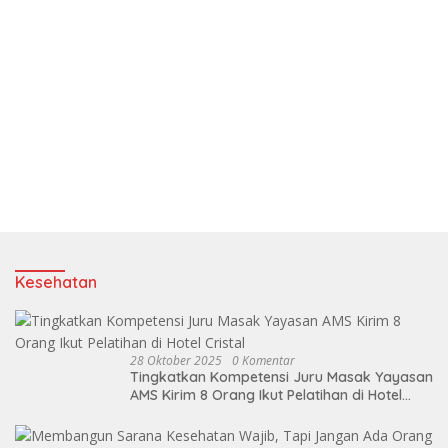
Kesehatan
28 Oktober 2025
0 Komentar
Tingkatkan Kompetensi Juru Masak Yayasan
AMS Kirim 8 Orang Ikut Pelatihan di Hotel
Cristal