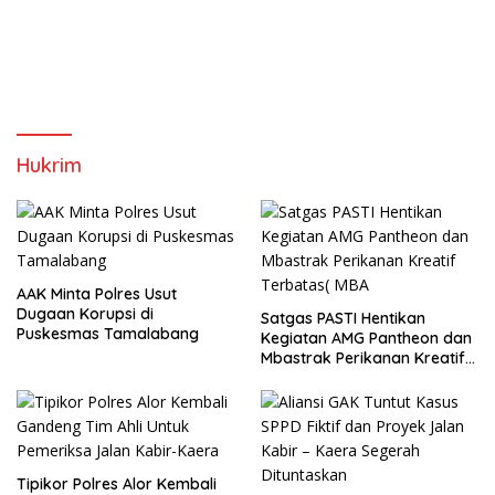
Hukrim
AAK Minta Polres Usut
Dugaan Korupsi di
Satgas PASTI Hentikan
Puskesmas Tamalabang
Kegiatan AMG Pantheon dan
Mbastrak Perikanan Kreatif
Terbatas( MBA
Tipikor Polres Alor Kembali