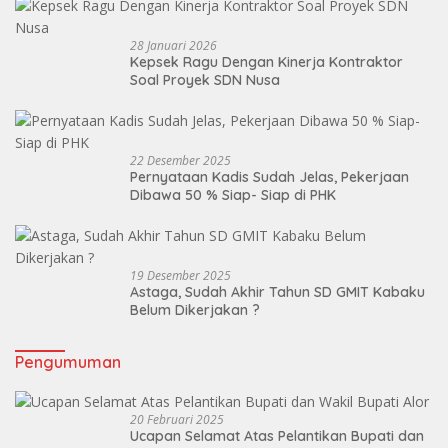
Dua ,Mandek!
28 Januari 2026
Kepsek Ragu Dengan Kinerja Kontraktor
Soal Proyek SDN Nusa
22 Desember 2025
Pernyataan Kadis Sudah Jelas, Pekerjaan
Dibawa 50 % Siap- Siap di PHK
19 Desember 2025
Astaga, Sudah Akhir Tahun SD GMIT Kabaku
Belum Dikerjakan ?
Pengumuman
20 Februari 2025
Ucapan Selamat Atas Pelantikan Bupati dan