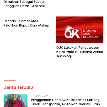
Dimaknai Sebagai Sebuah
Panggilan Lintas Generasi
Muda
Ucapan Selamat Atas
Pelatikan Bupati Dan Wabup
OJK Lakukan Pengawasan
Ketat Pada PT Lunaria Annua
Teknologi
Berita Terbaru
15 April 2026
Penggunaan Dana BOK Piskesmas Maliang
Tidak Transparan, APHipikor Diminta Turun