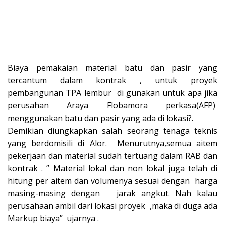
Biaya pemakaian material batu dan pasir yang
tercantum dalam kontrak , untuk proyek
pembangunan TPA lembur di gunakan untuk apa jika
perusahan Araya Flobamora perkasa(AFP)
menggunakan batu dan pasir yang ada di lokasi?.
Demikian diungkapkan salah seorang tenaga teknis
yang berdomisili di Alor. Menurutnya,semua aitem
pekerjaan dan material sudah tertuang dalam RAB dan
kontrak . ” Material lokal dan non lokal juga telah di
hitung per aitem dan volumenya sesuai dengan harga
masing-masing dengan jarak angkut. Nah kalau
perusahaan ambil dari lokasi proyek ,maka di duga ada
Markup biaya” ujarnya .