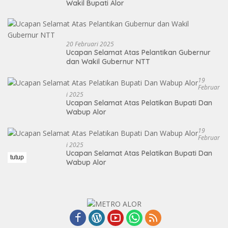
Wakil Bupati Alor
20 Februari 2025
Ucapan Selamat Atas Pelantikan Gubernur
dan Wakil Gubernur NTT
19
Februar
I 2025
Ucapan Selamat Atas Pelatikan Bupati Dan
Wabup Alor
19
Februar
I 2025
Ucapan Selamat Atas Pelatikan Bupati Dan
tutup
Wabup Alor