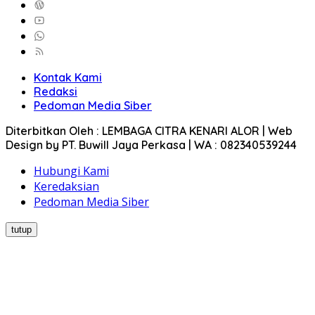
Kontak Kami
Redaksi
Pedoman Media Siber
Diterbitkan Oleh : LEMBAGA CITRA KENARI ALOR | Web
Design by PT. Buwill Jaya Perkasa | WA : 082340539244
Hubungi Kami
Keredaksian
Pedoman Media Siber
tutup