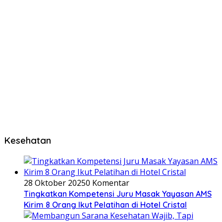
Kesehatan
28 Oktober 2025
0 Komentar
Tingkatkan Kompetensi Juru Masak Yayasan AMS
Kirim 8 Orang Ikut Pelatihan di Hotel Cristal