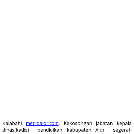
Kalabahi
metroalor.com
, Kekosongan jabatan kepala
dinas(kadis) pendidikan kabupaten Alor segerah