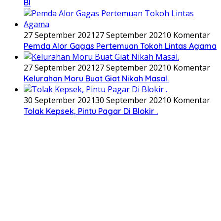
BI
27 September 2021
27 September 2021
0 Komentar
Pemda Alor Gagas Pertemuan Tokoh Lintas Agama
27 September 2021
27 September 2021
0 Komentar
Kelurahan Moru Buat Giat Nikah Masal.
30 September 2021
30 September 2021
0 Komentar
Tolak Kepsek, Pintu Pagar Di Blokir .