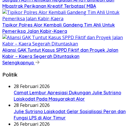
Mbastrak Perikanan Kreatif Terbatas( MBA
Tipikor Polres Alor Kembali Gandeng Tim Ahli Untuk
Pemeriksa Jalan Kabir-Kaera
Aliansi GAK Tuntut Kasus SPPD Fiktif dan Proyek Jalan
Kabir – Kaera Segerah Dituntaskan
Selengkapnya
Politik
28 Februari 2026
Camat Lembur Apresiasi Dukungan Julie Sutrisno
Laiskodat Pada Masyarakat Alor
28 Februari 2026
Julie Sutrisno Laiskodat Gelar Sosialisasi Peran dan
Fungsi LPS di Alor Timur
26 Februari 2026