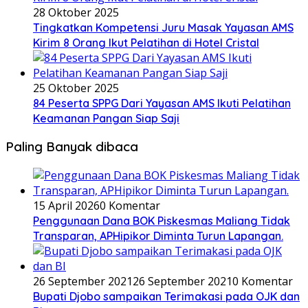
28 Oktober 2025
Tingkatkan Kompetensi Juru Masak Yayasan AMS
Kirim 8 Orang Ikut Pelatihan di Hotel Cristal
25 Oktober 2025
84 Peserta SPPG Dari Yayasan AMS Ikuti Pelatihan
Keamanan Pangan Siap Saji
Paling Banyak dibaca
15 April 2026
0 Komentar
Penggunaan Dana BOK Piskesmas Maliang Tidak
Transparan, APHipikor Diminta Turun Lapangan.
26 September 2021
26 September 2021
0 Komentar
Bupati Djobo sampaikan Terimakasi pada OJK dan