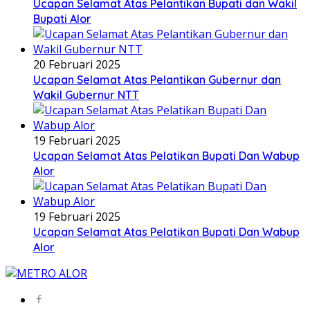
Ucapan Selamat Atas Pelantikan Bupati dan Wakil
Bupati Alor
20 Februari 2025
Ucapan Selamat Atas Pelantikan Gubernur dan
Wakil Gubernur NTT
19 Februari 2025
Ucapan Selamat Atas Pelatikan Bupati Dan Wabup
Alor
19 Februari 2025
Ucapan Selamat Atas Pelatikan Bupati Dan Wabup
Alor