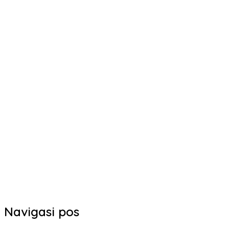
Navigasi pos