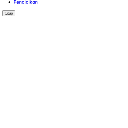
Pendidikan
tutup