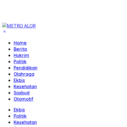
Home
Berita
Hukrim
Politik
Pendidikan
Olahraga
Ekbis
Kesehatan
Sosbud
Otomotif
Ekbis
Politik
Kesehatan