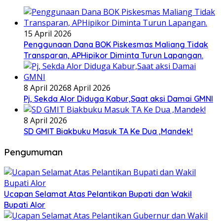
15 April 2026
Penggunaan Dana BOK Piskesmas Maliang Tidak
Transparan, APHipikor Diminta Turun Lapangan.
8 April 2026
8 April 2026
Pj, Sekda Alor Diduga Kabur,Saat aksi Damai GMNI
8 April 2026
SD GMIT Biakbuku Masuk TA Ke Dua ,Mandek!
Pengumuman
Ucapan Selamat Atas Pelantikan Bupati dan Wakil
Bupati Alor