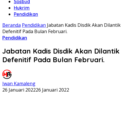
Sosbud
Hukrim
Pendidikan
Beranda
Pendidikan
Jabatan Kadis Disdik Akan Dilantik
Defenitif Pada Bulan Februari.
Pendidikan
Jabatan Kadis Disdik Akan Dilantik
Defenitif Pada Bulan Februari.
Iwan Kamaleng
26 Januari 2022
26 Januari 2022