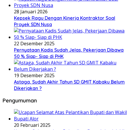
28 Januari 2026
Kepsek Ragu Dengan Kinerja Kontraktor Soal
Proyek SDN Nusa
22 Desember 2025
Pernyataan Kadis Sudah Jelas, Pekerjaan Dibawa
50 % Siap- Siap di PHK
19 Desember 2025
Astaga, Sudah Akhir Tahun SD GMIT Kabaku Belum
Dikerjakan ?
Pengumuman
20 Februari 2025