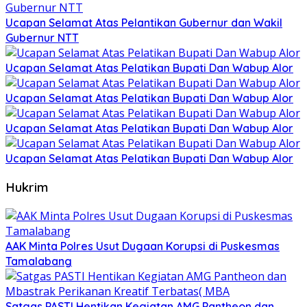
Ucapan Selamat Atas Pelantikan Gubernur dan Wakil
Gubernur NTT
Ucapan Selamat Atas Pelatikan Bupati Dan Wabup Alor
Ucapan Selamat Atas Pelatikan Bupati Dan Wabup Alor
Ucapan Selamat Atas Pelatikan Bupati Dan Wabup Alor
Ucapan Selamat Atas Pelatikan Bupati Dan Wabup Alor
Hukrim
AAK Minta Polres Usut Dugaan Korupsi di Puskesmas
Tamalabang
Satgas PASTI Hentikan Kegiatan AMG Pantheon dan