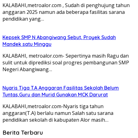
KALABAHI,metroalor.com , Sudah di penghujung tahun
anggaran 2025 namun ada beberapa fasilitas sarana
pendidikan yang…
Kepsek SMP N Abangiwang Sebut, Proyek Sudah
Mandek satu Minggu
KALABAHI, metroalor.com- Sepertinya masih Ragu dan
sulit untuk diprediksi soal progres pembangunan SMP
Negeri Abangiwang…
Nyaris Tiga T.A Anggaran Fasilitas Sekolah Belum
Tuntas,Guru dan Murid Gunakan MCK Darurat
KALABAHI,metroalor.com-Nyaris tiga tahun
anggaran(T.A) berlalu namun Salah satu sarana
pendidikan sekolah di kabupaten Alor masih…
Berita Terbaru