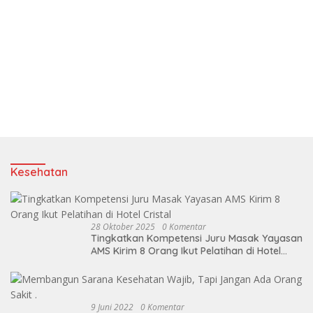
Kesehatan
28 Oktober 2025
0 Komentar
Tingkatkan Kompetensi Juru Masak Yayasan
AMS Kirim 8 Orang Ikut Pelatihan di Hotel
Cristal
9 Juni 2022
0 Komentar