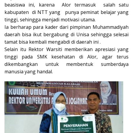
beasiswa ini, karena Alor termasuk salah satu
kabupaten di NTT yang punya peminat belajar yang
tinggi, sehingga menjadi motivasi utama.
Ia berharap para kader dari pimpinan Muhammadiyah
daerah bisa ikut bergabung di Unisa sehingga selesai
tamat bisa kembali mengabdi di daerah ini .
Selain itu Rektor Warsiti memberikan apresiasi yang
tinggi pada SMK kesehatan di Alor, agar terus
dikembangkan untuk membentuk sumberdaya
manusia yang handal.