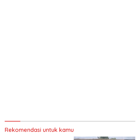
Rekomendasi untuk kamu