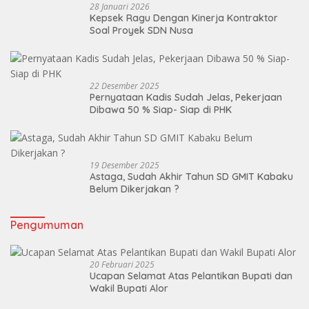
28 Januari 2026
Kepsek Ragu Dengan Kinerja Kontraktor
Soal Proyek SDN Nusa
22 Desember 2025
Pernyataan Kadis Sudah Jelas, Pekerjaan
Dibawa 50 % Siap- Siap di PHK
19 Desember 2025
Astaga, Sudah Akhir Tahun SD GMIT Kabaku
Belum Dikerjakan ?
Pengumuman
20 Februari 2025
Ucapan Selamat Atas Pelantikan Bupati dan
Wakil Bupati Alor