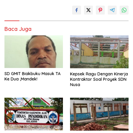
Baca Juga
SD GMIT Biakbuku Masuk TA
Kepsek Ragu Dengan Kinerja
Ke Dua ,Mandek!
Kontraktor Soal Proyek SDN
Nusa