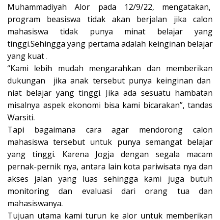
Muhammadiyah Alor pada 12/9/22, mengatakan,
program beasiswa tidak akan berjalan jika calon
mahasiswa tidak punya minat belajar yang
tinggi.Sehingga yang pertama adalah keinginan belajar
yang kuat .
“Kami lebih mudah mengarahkan dan memberikan
dukungan jika anak tersebut punya keinginan dan
niat belajar yang tinggi. Jika ada sesuatu hambatan
misalnya aspek ekonomi bisa kami bicarakan”, tandas
Warsiti.
Tapi bagaimana cara agar mendorong calon
mahasiswa tersebut untuk punya semangat belajar
yang tinggi. Karena Jogja dengan segala macam
pernak-pernik nya, antara lain kota pariwisata nya dan
akses jalan yang luas sehingga kami juga butuh
monitoring dan evaluasi dari orang tua dan
mahasiswanya.
Tujuan utama kami turun ke alor untuk memberikan