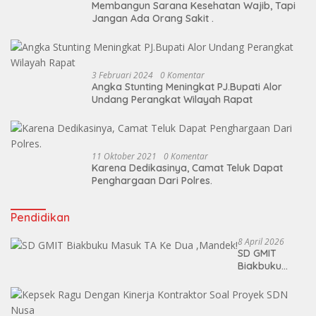
Membangun Sarana Kesehatan Wajib, Tapi
Jangan Ada Orang Sakit .
3 Februari 2024
0 Komentar
Angka Stunting Meningkat PJ.Bupati Alor
Undang Perangkat Wilayah Rapat
11 Oktober 2021
0 Komentar
Karena Dedikasinya, Camat Teluk Dapat
Penghargaan Dari Polres.
Pendidikan
8 April 2026
SD GMIT
Biakbuku
Masuk TA Ke
Dua ,Mandek!