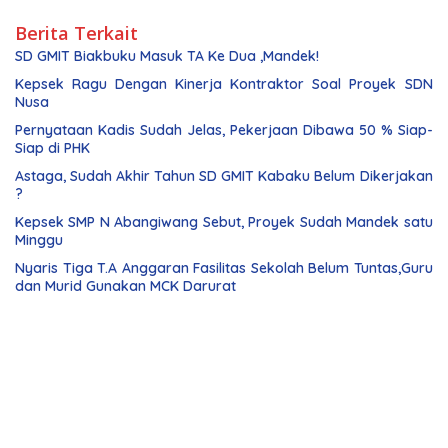
Berita Terkait
SD GMIT Biakbuku Masuk TA Ke Dua ,Mandek!
Kepsek Ragu Dengan Kinerja Kontraktor Soal Proyek SDN
Nusa
Pernyataan Kadis Sudah Jelas, Pekerjaan Dibawa 50 % Siap-
Siap di PHK
Astaga, Sudah Akhir Tahun SD GMIT Kabaku Belum Dikerjakan
?
Kepsek SMP N Abangiwang Sebut, Proyek Sudah Mandek satu
Minggu
Nyaris Tiga T.A Anggaran Fasilitas Sekolah Belum Tuntas,Guru
dan Murid Gunakan MCK Darurat