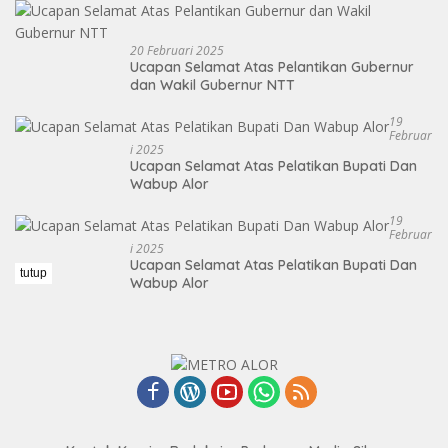
20 Februari 2025
Ucapan Selamat Atas Pelantikan Gubernur
dan Wakil Gubernur NTT
19
Februar
I 2025
Ucapan Selamat Atas Pelatikan Bupati Dan
Wabup Alor
19
Februar
I 2025
Ucapan Selamat Atas Pelatikan Bupati Dan
tutup
Wabup Alor