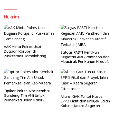
Hukrim
AAK Minta Polres Usut
Dugaan Korupsi di
Satgas PASTI Hentikan
Puskesmas Tamalabang
Kegiatan AMG Pantheon dan
Mbastrak Perikanan Kreatif
Terbatas( MBA
Tipikor Polres Alor Kembali
Gandeng Tim Ahli Untuk
Aliansi GAK Tuntut Kasus
Pemeriksa Jalan Kabir-
SPPD Fiktif dan Proyek Jalan
Kaera
Kabir – Kaera Segerah
Dituntaskan