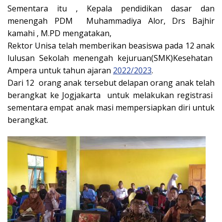
Sementara itu , Kepala pendidikan dasar dan
menengah PDM Muhammadiya Alor, Drs Bajhir
kamahi , M.PD mengatakan,
Rektor Unisa telah memberikan beasiswa pada 12 anak
lulusan Sekolah menengah kejuruan(SMK)Kesehatan
Ampera untuk tahun ajaran
2022/2023
.
Dari 12 orang anak tersebut delapan orang anak telah
berangkat ke Jogjakarta untuk melakukan registrasi
sementara empat anak masi mempersiapkan diri untuk
berangkat.