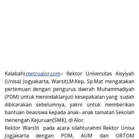
Kalabahi,
metroalor.com
– Rektor Universitas Aisyiyah
(Unisa) Jogyakarta, Warsiti,M.Kep, Sp.Mat mengatakan
pertemuan dengan pengurus daerah Muhammadiyah
(PDM) untuk menindaklanjuti kesepakatan yang sudah
dibicarakan sebelumnya, yakni untuk memberikan
bantuan beasiswa kepada anak- anak tamatan Sekolah
menengah Kejuruan(SMK), di Alor.
Rektor Warsiti pada acara silahturahmi Rektor Unisa
Jogjakarta dengan PDM, AUM dan ORTOM