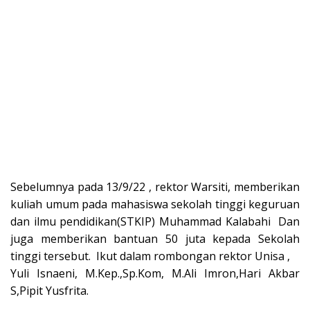
Sebelumnya pada 13/9/22 , rektor Warsiti, memberikan
kuliah umum pada mahasiswa sekolah tinggi keguruan
dan ilmu pendidikan(STKIP) Muhammad Kalabahi Dan
juga memberikan bantuan 50 juta kepada Sekolah
tinggi tersebut. Ikut dalam rombongan rektor Unisa ,
Yuli Isnaeni, M.Kep.,Sp.Kom, M.Ali Imron,Hari Akbar
S,Pipit Yusfrita.