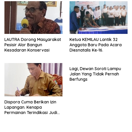
LAUTRA Dorong Masyarakat
Ketua KEMILAU Lantik 32
Pesisir Alor Bangun
Anggota Baru Pada Acara
Kesadaran Konservasi
Diesnatalis Ke-16.
Lagi, Dewan Soroti Lampu
Jalan Yang Tidak Pernah
Berfungs
Dispora Cuma Berikan Izin
Lapangan. Kenapa
Permainan Terindikasi Judi
Juga Ada?