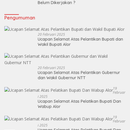
Belum Dikerjakan ?
Pengumuman
20 Februari 2025
Ucapan Selamat Atas Pelantikan Bupati dan
Wakil Bupati Alor
20 Februari 2025
Ucapan Selamat Atas Pelantikan Gubernur
dan Wakil Gubernur NTT
19
Februar
I 2025
Ucapan Selamat Atas Pelatikan Bupati Dan
Wabup Alor
19
Februar
I 2025