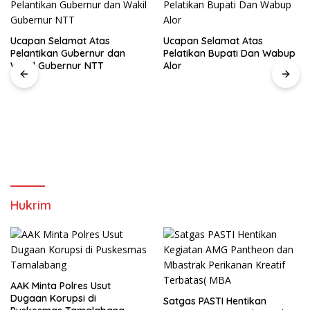
Ucapan Selamat Atas
Pelatikan Bupati Dan Wabup
Alor
Ucapan Selamat Atas
Pelatikan Bupati Dan Wabup
Alor
Hukrim
AAK Minta Polres Usut
Dugaan Korupsi di
Satgas PASTI Hentikan