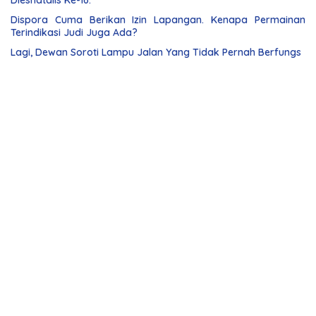
Diesnatalis Ke-16.
Dispora Cuma Berikan Izin Lapangan. Kenapa Permainan
Terindikasi Judi Juga Ada?
Lagi, Dewan Soroti Lampu Jalan Yang Tidak Pernah Berfungs