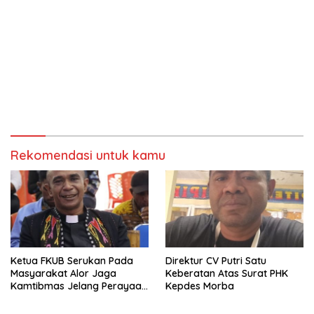
Rekomendasi untuk kamu
Ketua FKUB Serukan Pada
Direktur CV Putri Satu
Masyarakat Alor Jaga
Keberatan Atas Surat PHK
Kamtibmas Jelang Perayaan
Kepdes Morba
Nataru