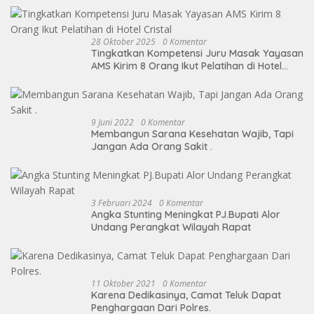
28 Oktober 2025
0 Komentar
Tingkatkan Kompetensi Juru Masak Yayasan
AMS Kirim 8 Orang Ikut Pelatihan di Hotel
Cristal
9 Juni 2022
0 Komentar
Membangun Sarana Kesehatan Wajib, Tapi
Jangan Ada Orang Sakit .
3 Februari 2024
0 Komentar
Angka Stunting Meningkat PJ.Bupati Alor
Undang Perangkat Wilayah Rapat
11 Oktober 2021
0 Komentar
Karena Dedikasinya, Camat Teluk Dapat
Penghargaan Dari Polres.