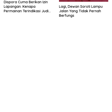
Dispora Cuma Berikan Izin
Lagi, Dewan Soroti Lampu
Lapangan. Kenapa
Jalan Yang Tidak Pernah
Permainan Terindikasi Judi
Berfungs
Juga Ada?