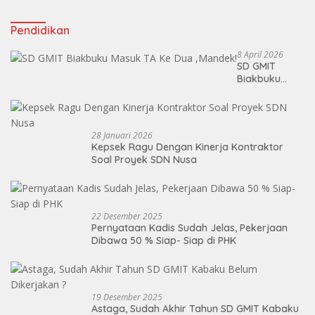
Pendidikan
8 April 2026
SD GMIT
Biakbuku
Masuk TA Ke
Dua ,Mandek!
28 Januari 2026
Kepsek Ragu Dengan Kinerja Kontraktor
Soal Proyek SDN Nusa
22 Desember 2025
Pernyataan Kadis Sudah Jelas, Pekerjaan
Dibawa 50 % Siap- Siap di PHK
19 Desember 2025
Astaga, Sudah Akhir Tahun SD GMIT Kabaku